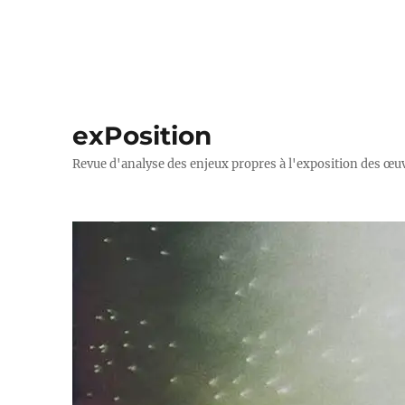
exPosition
Revue d'analyse des enjeux propres à l'exposition des œuv