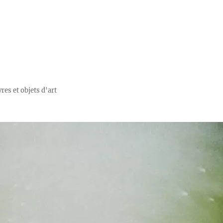
res et objets d'art