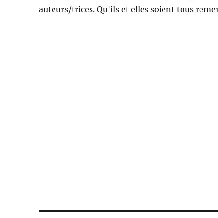
auteurs/trices. Qu’ils et elles soient tous remerc