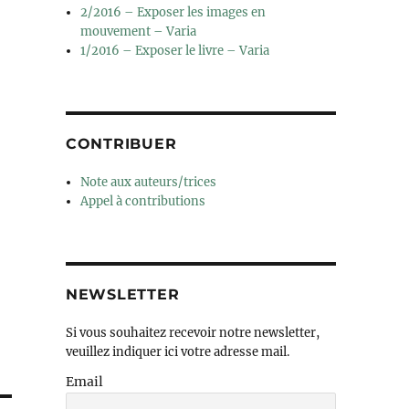
2/2016 – Exposer les images en
mouvement – Varia
1/2016 – Exposer le livre – Varia
CONTRIBUER
Note aux auteurs/trices
Appel à contributions
NEWSLETTER
Si vous souhaitez recevoir notre newsletter,
veuillez indiquer ici votre adresse mail.
Email