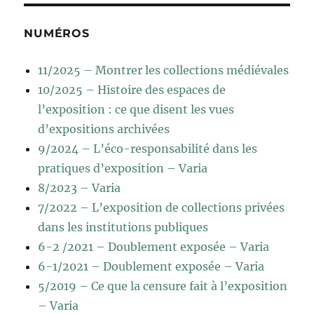
NUMÉROS
11/2025 – Montrer les collections médiévales
10/2025 – Histoire des espaces de
l’exposition : ce que disent les vues
d’expositions archivées
9/2024 – L’éco-responsabilité dans les
pratiques d’exposition – Varia
8/2023 – Varia
7/2022 – L’exposition de collections privées
dans les institutions publiques
6-2 /2021 – Doublement exposée – Varia
6-1/2021 – Doublement exposée – Varia
5/2019 – Ce que la censure fait à l’exposition
– Varia