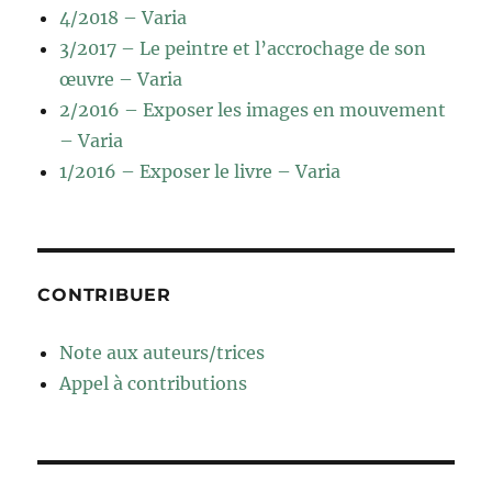
4/2018 – Varia
3/2017 – Le peintre et l’accrochage de son
œuvre – Varia
2/2016 – Exposer les images en mouvement
– Varia
1/2016 – Exposer le livre – Varia
CONTRIBUER
Note aux auteurs/trices
Appel à contributions