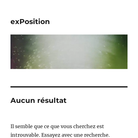
exPosition
Aucun résultat
Il semble que ce que vous cherchez est
introuvable. Essayez avec une recherche.