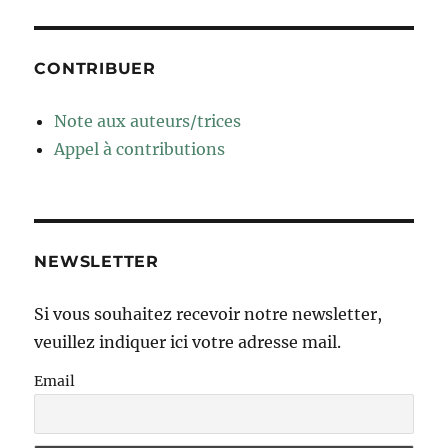
CONTRIBUER
Note aux auteurs/trices
Appel à contributions
NEWSLETTER
Si vous souhaitez recevoir notre newsletter,
veuillez indiquer ici votre adresse mail.
Email