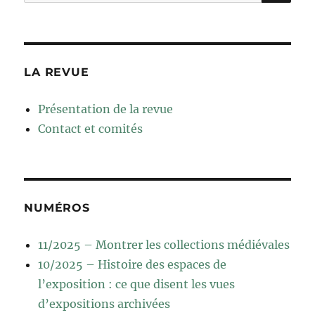
pour :
LA REVUE
Présentation de la revue
Contact et comités
NUMÉROS
11/2025 – Montrer les collections médiévales
10/2025 – Histoire des espaces de
l’exposition : ce que disent les vues
d’expositions archivées