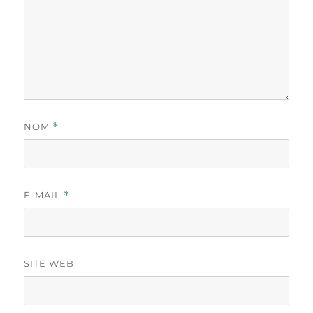
NOM
*
E-MAIL
*
SITE WEB