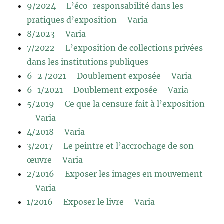
9/2024 – L’éco-responsabilité dans les
pratiques d’exposition – Varia
8/2023 – Varia
7/2022 – L’exposition de collections privées
dans les institutions publiques
6-2 /2021 – Doublement exposée – Varia
6-1/2021 – Doublement exposée – Varia
5/2019 – Ce que la censure fait à l’exposition
– Varia
4/2018 – Varia
3/2017 – Le peintre et l’accrochage de son
œuvre – Varia
2/2016 – Exposer les images en mouvement
– Varia
1/2016 – Exposer le livre – Varia