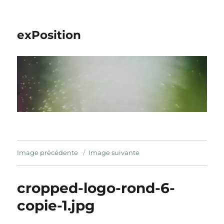
exPosition
Image précédente
Image suivante
cropped-logo-rond-6-
copie-1.jpg