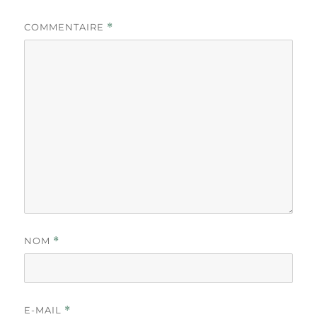
COMMENTAIRE
*
NOM
*
E-MAIL
*