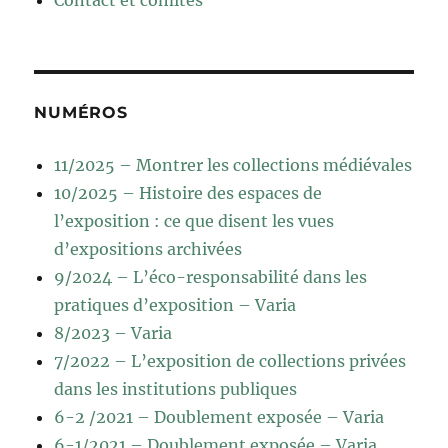
Contact et comités
NUMÉROS
11/2025 – Montrer les collections médiévales
10/2025 – Histoire des espaces de
l’exposition : ce que disent les vues
d’expositions archivées
9/2024 – L’éco-responsabilité dans les
pratiques d’exposition – Varia
8/2023 – Varia
7/2022 – L’exposition de collections privées
dans les institutions publiques
6-2 /2021 – Doublement exposée – Varia
6-1/2021 – Doublement exposée – Varia