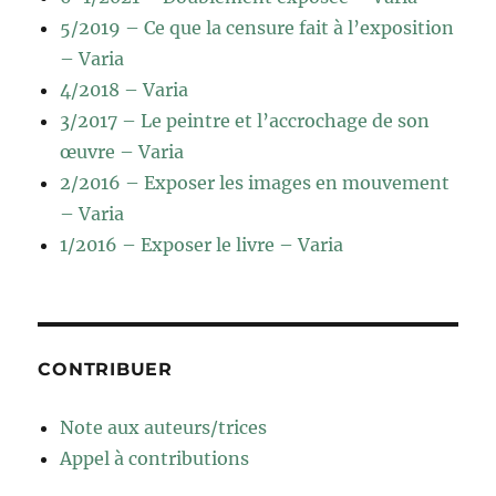
5/2019 – Ce que la censure fait à l’exposition
– Varia
4/2018 – Varia
3/2017 – Le peintre et l’accrochage de son
œuvre – Varia
2/2016 – Exposer les images en mouvement
– Varia
1/2016 – Exposer le livre – Varia
CONTRIBUER
Note aux auteurs/trices
Appel à contributions