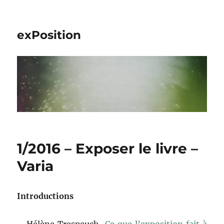
exPosition
1/2016 – Exposer le livre –
Varia
Introductions