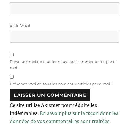
SITE WEB
Prévenez-moi de tous les nouveaux commentaires par e-
mail.
Prévenez-moi de tous les nouveaux articles par e-mail.
Ce site utilise Akismet pour réduire les
indésirables.
En savoir plus sur la façon dont les
données de vos commentaires sont traitées
.