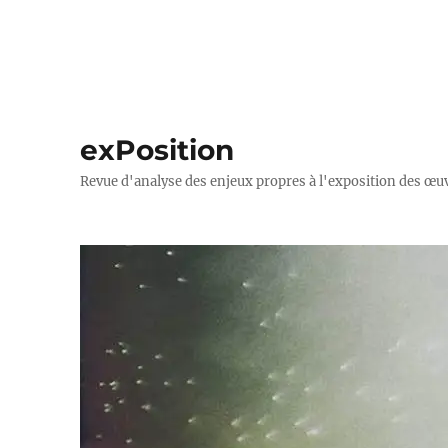
exPosition
Revue d'analyse des enjeux propres à l'exposition des œuv