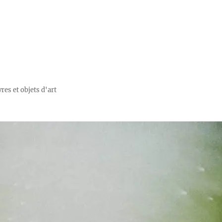
res et objets d'art