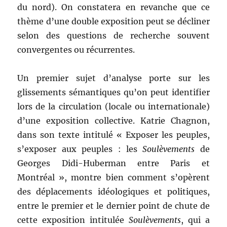
du nord). On constatera en revanche que ce
thème d’une double exposition peut se décliner
selon des questions de recherche souvent
convergentes ou récurrentes.
Un premier sujet d’analyse porte sur les
glissements sémantiques qu’on peut identifier
lors de la circulation (locale ou internationale)
d’une exposition collective. Katrie Chagnon,
dans son texte intitulé « Exposer les peuples,
s’exposer aux peuples : les
Soulèvements
de
Georges Didi-Huberman entre Paris et
Montréal », montre bien comment s’opèrent
des déplacements idéologiques et politiques,
entre le premier et le dernier point de chute de
cette exposition intitulée
Soulèvements
, qui a