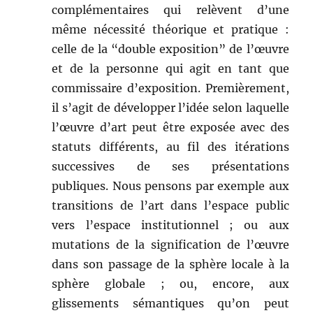
complémentaires qui relèvent d’une
même nécessité théorique et pratique :
celle de la “double exposition” de l’œuvre
et de la personne qui agit en tant que
commissaire d’exposition. Premièrement,
il s’agit de développer l’idée selon laquelle
l’œuvre d’art peut être exposée avec des
statuts différents, au fil des itérations
successives de ses présentations
publiques. Nous pensons par exemple aux
transitions de l’art dans l’espace public
vers l’espace institutionnel ; ou aux
mutations de la signification de l’œuvre
dans son passage de la sphère locale à la
sphère globale ; ou, encore, aux
glissements sémantiques qu’on peut