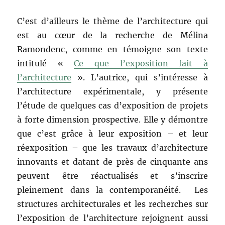
C’est d’ailleurs le thème de l’architecture qui
est au cœur de la recherche de Mélina
Ramondenc, comme en témoigne son texte
intitulé «
Ce que l’exposition fait à
l’architecture
». L’autrice, qui s’intéresse à
l’architecture expérimentale, y présente
l’étude de quelques cas d’exposition de projets
à forte dimension prospective. Elle y démontre
que c’est grâce à leur exposition – et leur
réexposition – que les travaux d’architecture
innovants et datant de près de cinquante ans
peuvent être réactualisés et s’inscrire
pleinement dans la contemporanéité. Les
structures architecturales et les recherches sur
l’exposition de l’architecture rejoignent aussi