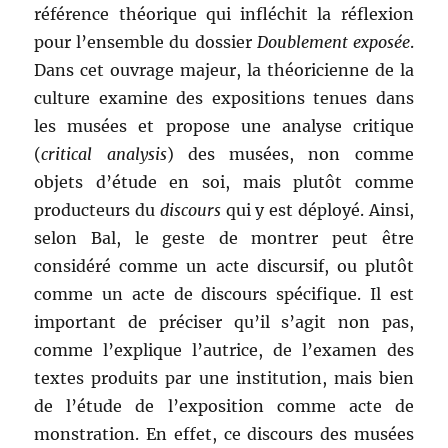
référence théorique qui infléchit la réflexion
pour l’ensemble du dossier
Doublement exposée
.
Dans cet ouvrage majeur, la théoricienne de la
culture examine des expositions tenues dans
les musées et propose une analyse critique
(
critical analysis
) des musées, non comme
objets d’étude en soi, mais plutôt comme
producteurs du
discours
qui y est déployé. Ainsi,
selon Bal, le geste de montrer peut être
considéré comme un acte discursif, ou plutôt
comme un acte de discours spécifique. Il est
important de préciser qu’il s’agit non pas,
comme l’explique l’autrice, de l’examen des
textes produits par une institution, mais bien
de l’étude de l’exposition comme acte de
monstration. En effet, ce discours des musées