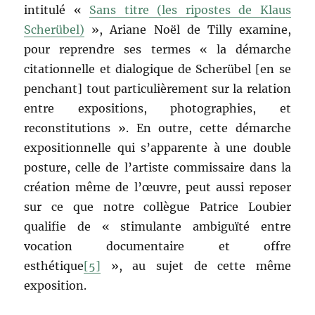
intitulé «
Sans titre (les ripostes de Klaus
Scherübel)
», Ariane Noël de Tilly examine,
pour reprendre ses termes « la démarche
citationnelle et dialogique de Scherübel [en se
penchant] tout particulièrement sur la relation
entre expositions, photographies, et
reconstitutions ». En outre, cette démarche
expositionnelle qui s’apparente à une double
posture, celle de l’artiste commissaire dans la
création même de l’œuvre, peut aussi reposer
sur ce que notre collègue Patrice Loubier
qualifie de « stimulante ambiguïté entre
vocation documentaire et offre
esthétique
[5]
», au sujet de cette même
exposition.