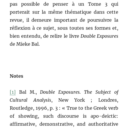
pas possible de penser à un Tome 3 qui
porterait sur la même thématique dans cette
revue, il demeure important de poursuivre la
réflexion à ce sujet, sous toutes ses formes et,
bien entendu, de relire le livre
Double Exposures
de Mieke Bal.
Notes
[1]
Bal M.,
Double Exposures.
The Subject of
Cultural Analysis
, New York ; Londres,
Routledge, 1996, p. 3 : « True to the Greek verb
of showing, such discourse is apo-deictic:
affirmative, demonstrative, and authoritative