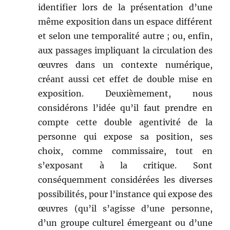
identifier lors de la présentation d’une
même exposition dans un espace différent
et selon une temporalité autre ; ou, enfin,
aux passages impliquant la circulation des
œuvres dans un contexte numérique,
créant aussi cet effet de double mise en
exposition. Deuxièmement, nous
considérons l’idée qu’il faut prendre en
compte cette double agentivité de la
personne qui expose sa position, ses
choix, comme commissaire, tout en
s’exposant à la critique. Sont
conséquemment considérées les diverses
possibilités, pour l’instance qui expose des
œuvres (qu’il s’agisse d’une personne,
d’un groupe culturel émergeant ou d’une