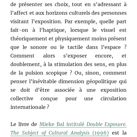
de présenter ses choix, tout en s’adressant à
l’affect et aux horizons culturels des personnes
visitant l’exposition. Par exemple, quelle part
fait-on à l’haptique, lorsque le visuel est
théoriquement et physiquement moins présent
que le sonore ou le tactile dans l’espace ?
Comment alors s’exposer encore, et
doublement, à la stimulation des sens, en plus
de la pulsion scopique ? Ou, sinon, comment
penser l’inévitable dimension géopolitique qui
se doit d’être associée à une exposition
collective conçue pour une circulation
internationale ?
Le livre de
Mieke Bal intitulé
Double Exposure.
The Subject of Cultural Analysis
(1996)
est la