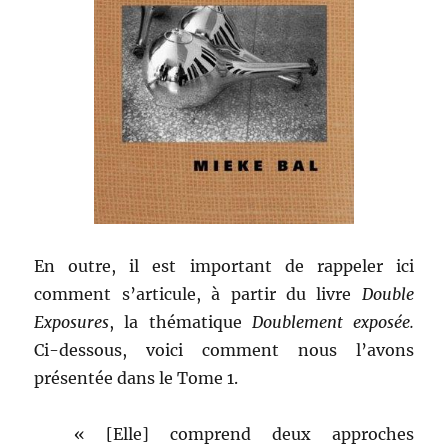
En outre, il est important de rappeler ici
comment s’articule, à partir du livre
Double
Exposures
, la thématique
Doublement exposée.
Ci-dessous, voici comment nous l’avons
présentée dans le Tome 1.
« [Elle] comprend deux approches