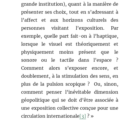
grande institution), quant à la manière de
présenter ses choix, tout en s’adressant à
l’affect et aux horizons culturels des
personnes visitant l’exposition. Par
exemple, quelle part fait-on à l’haptique,
lorsque le visuel est théoriquement et
physiquement moins présent que le
sonore ou le tactile dans l’espace ?
Comment alors s’exposer encore, et
doublement, à la stimulation des sens, en
plus de la pulsion scopique ? Ou, sinon,
comment penser l’inévitable dimension
géopolitique qui se doit d’être associée à
une exposition collective conçue pour une
circulation internationale
[3]
? »