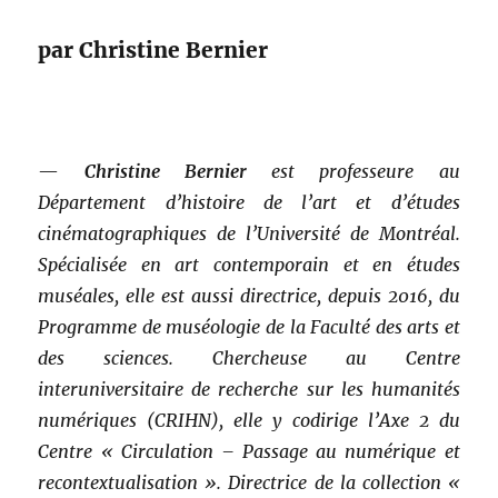
Exposures
de
par Christine Bernier
Mieke
Bal
—
Christine Bernier
est professeure au
Département d’histoire de l’art et d’études
cinématographiques de l’Université de Montréal.
Spécialisée en art contemporain et en études
muséales, elle est aussi directrice, depuis 2016, du
Programme de muséologie de la Faculté des arts et
des sciences. Chercheuse au Centre
interuniversitaire de recherche sur les humanités
numériques (CRIHN), elle y codirige l’Axe 2 du
Centre « Circulation – Passage au numérique et
recontextualisation ». Directrice de la collection «