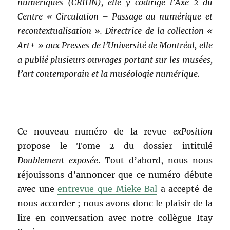
numériques (CRIHN), elle y codirige l’Axe 2 du
Centre « Circulation – Passage au numérique et
recontextualisation ». Directrice de la collection «
Art+ » aux Presses de l’Université de Montréal, elle
a publié plusieurs ouvrages portant sur les musées,
l’art contemporain et la muséologie numérique.
—
Ce nouveau numéro de la revue
exPosition
propose le Tome 2 du dossier intitulé
Doublement exposée
. Tout d’abord, nous nous
réjouissons d’annoncer que ce numéro débute
avec une
entrevue que Mieke Bal
a accepté de
nous accorder ; nous avons donc le plaisir de la
lire en conversation avec notre collègue Itay