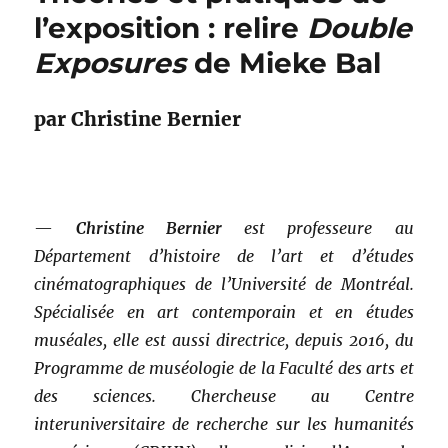
l’exposition : relire
Double
Exposures
de Mieke Bal
par Christine Bernier
—
Christine Bernier
est professeure au
Département d’histoire de l’art et d’études
cinématographiques de l’Université de Montréal.
Spécialisée en art contemporain et en études
muséales, elle est aussi directrice, depuis 2016, du
Programme de muséologie de la Faculté des arts et
des sciences. Chercheuse au Centre
interuniversitaire de recherche sur les humanités