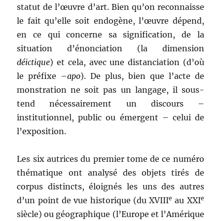
statut de l’œuvre d’art. Bien qu’on reconnaisse
le fait qu’elle soit endogène, l’œuvre dépend,
en ce qui concerne sa signification, de la
situation d’énonciation (la dimension
déictique
) et cela, avec une distanciation (d’où
le préfixe –
apo
). De plus, bien que l’acte de
monstration ne soit pas un langage, il sous-
tend nécessairement un discours –
institutionnel, public ou émergent – celui de
l’exposition.
Les six autrices du premier tome de ce numéro
thématique ont analysé des objets tirés de
corpus distincts, éloignés les uns des autres
e
e
d’un point de vue historique (du XVIII
au XXI
siècle) ou géographique (l’Europe et l’Amérique