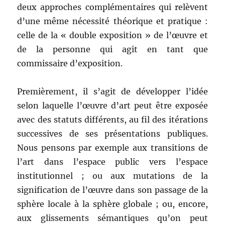
deux approches complémentaires qui relèvent
d’une même nécessité théorique et pratique :
celle de la « double exposition » de l’œuvre et
de la personne qui agit en tant que
commissaire d’exposition.
Premièrement, il s’agit de développer l’idée
selon laquelle l’œuvre d’art peut être exposée
avec des statuts différents, au fil des itérations
successives de ses présentations publiques.
Nous pensons par exemple aux transitions de
l’art dans l’espace public vers l’espace
institutionnel ; ou aux mutations de la
signification de l’œuvre dans son passage de la
sphère locale à la sphère globale ; ou, encore,
aux glissements sémantiques qu’on peut