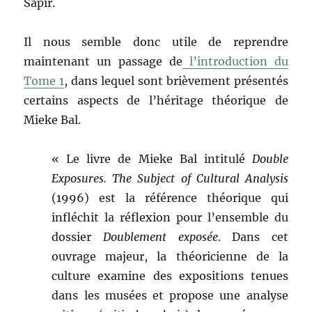
Sapir.
Il nous semble donc utile de reprendre
maintenant un passage de
l’introduction du
Tome 1
, dans lequel sont brièvement présentés
certains aspects de l’héritage théorique de
Mieke Bal.
« Le livre de Mieke Bal intitulé
Double
Exposures. The Subject of Cultural Analysis
(1996) est la référence théorique qui
infléchit la réflexion pour l’ensemble du
dossier
Doublement exposée
. Dans cet
ouvrage majeur, la théoricienne de la
culture examine des expositions tenues
dans les musées et propose une analyse