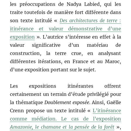
les préoccupations de Nadya Labied, qui les
traite toutefois de manière fort différente dans
son texte intitulé «
Des architectures de terre
:
itinérance et valeur démonstrative d’une
exposition
»
.
L’autrice s’intéresse en effet à la
valeur significative d’un matériau de
construction, la terre crue, en analysant
différentes itérations, en France et au Maroc,
d’une exposition portant sur le sujet.
Les expositions itinérantes offrent
certainement un terrain d’étude privilégié pour
la thématique
Doublement exposée
. Ainsi, Gaëlle
Crenn propose un texte intitulé «
L’itinérance
comme médiation. Le cas de l’exposition
Amazonie, le chamane et la pensée de la forêt
»,