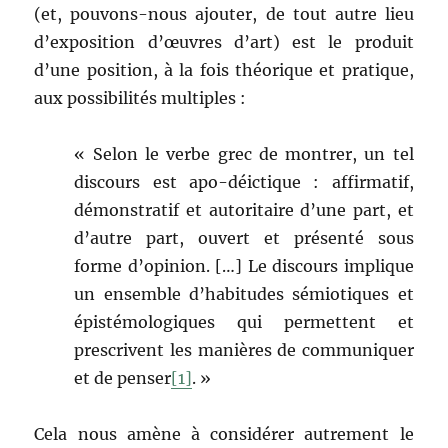
(et, pouvons-nous ajouter, de tout autre lieu
d’exposition d’œuvres d’art) est le produit
d’une position, à la fois théorique et pratique,
aux possibilités multiples :
« Selon le verbe grec de montrer, un tel
discours est apo-déictique : affirmatif,
démonstratif et autoritaire d’une part, et
d’autre part, ouvert et présenté sous
forme d’opinion. […] Le discours implique
un ensemble d’habitudes sémiotiques et
épistémologiques qui permettent et
prescrivent les manières de communiquer
et de penser
[1]
. »
Cela nous amène à considérer autrement le