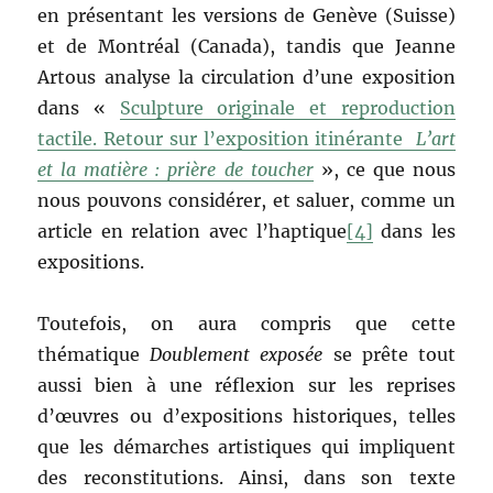
en présentant les versions de Genève (Suisse)
et de Montréal (Canada), tandis que Jeanne
Artous analyse la circulation d’une exposition
dans «
Sculpture originale et reproduction
tactile. Retour sur l’exposition itinérante
L’art
et la matière : prière de toucher
», ce que nous
nous pouvons considérer, et saluer, comme un
article en relation avec l’haptique
[4]
dans les
expositions.
Toutefois, on aura compris que cette
thématique
Doublement exposée
se prête tout
aussi bien à une réflexion sur les reprises
d’œuvres ou d’expositions historiques, telles
que les démarches artistiques qui impliquent
des reconstitutions. Ainsi, dans son texte