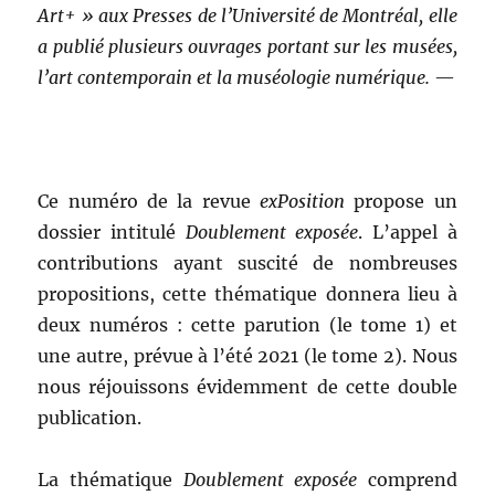
Art+ » aux Presses de l’Université de Montréal, elle
a publié plusieurs ouvrages portant sur les musées,
l’art contemporain et la muséologie numérique.
—
Ce numéro de la revue
exPosition
propose un
dossier intitulé
Doublement exposée
. L’appel à
contributions ayant suscité de nombreuses
propositions, cette thématique donnera lieu à
deux numéros : cette parution (le tome 1) et
une autre, prévue à l’été 2021 (le tome 2). Nous
nous réjouissons évidemment de cette double
publication.
La thématique
Doublement exposée
comprend