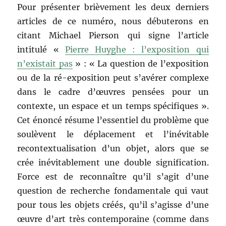
Pour présenter brièvement les deux derniers
articles de ce numéro, nous débuterons en
citant Michael Pierson qui signe l’article
intitulé «
Pierre Huyghe : l’exposition qui
n’existait pas
» : « La question de l’exposition
ou de la ré-exposition peut s’avérer complexe
dans le cadre d’œuvres pensées pour un
contexte, un espace et un temps spécifiques ».
Cet énoncé résume l’essentiel du problème que
soulèvent le déplacement et l’inévitable
recontextualisation d’un objet, alors que se
crée inévitablement une double signification.
Force est de reconnaître qu’il s’agit d’une
question de recherche fondamentale qui vaut
pour tous les objets créés, qu’il s’agisse d’une
œuvre d’art très contemporaine (comme dans