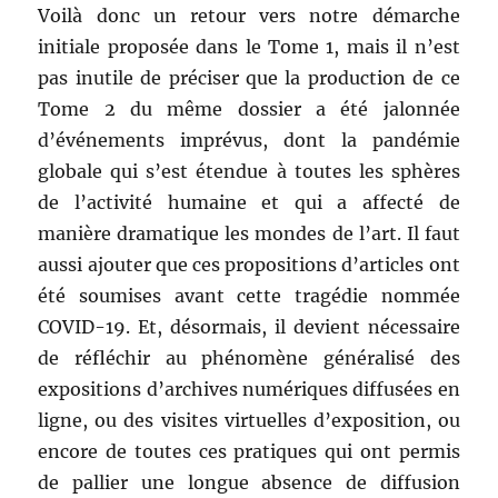
Voilà donc un retour vers notre démarche
initiale proposée dans le Tome 1, mais il n’est
pas inutile de préciser que la production de ce
Tome 2 du même dossier a été jalonnée
d’événements imprévus, dont la pandémie
globale qui s’est étendue à toutes les sphères
de l’activité humaine et qui a affecté de
manière dramatique les mondes de l’art. Il faut
aussi ajouter que ces propositions d’articles ont
été soumises avant cette tragédie nommée
COVID-19. Et, désormais, il devient nécessaire
de réfléchir au phénomène généralisé des
expositions d’archives numériques diffusées en
ligne, ou des visites virtuelles d’exposition, ou
encore de toutes ces pratiques qui ont permis
de pallier une longue absence de diffusion