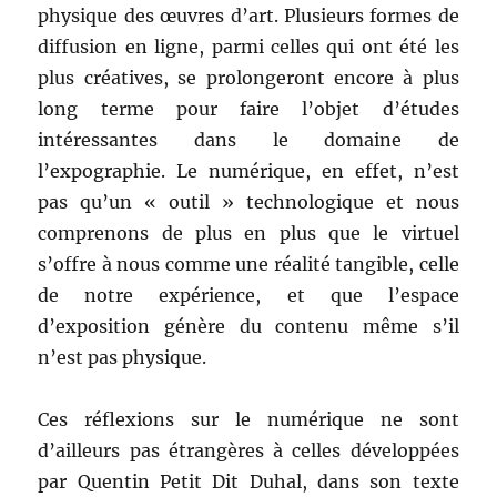
physique des œuvres d’art. Plusieurs formes de
diffusion en ligne, parmi celles qui ont été les
plus créatives, se prolongeront encore à plus
long terme pour faire l’objet d’études
intéressantes dans le domaine de
l’expographie. Le numérique, en effet, n’est
pas qu’un « outil » technologique et nous
comprenons de plus en plus que le virtuel
s’offre à nous comme une réalité tangible, celle
de notre expérience, et que l’espace
d’exposition génère du contenu même s’il
n’est pas physique.
Ces réflexions sur le numérique ne sont
d’ailleurs pas étrangères à celles développées
par Quentin Petit Dit Duhal, dans son texte