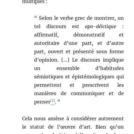
multiples :
“ Selon le verbe grec de montrer, un
tel discours est
apo-déictique
:
affirmatif, démonstratif et
autoritaire d’une part, et d’autre
part, ouvert et présenté sous forme
d’opinion. […] Le discours implique
un ensemble d’habitudes
sémiotiques et épistémologiques qui
permettent et prescrivent les
manières de communiquer et de
[1]
penser
. ”
Cela nous amène à considérer autrement
le statut de l’œuvre d’art. Bien qu’on