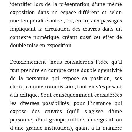
identifier lors de la présentation d’une même
exposition dans un espace différent et selon
une temporalité autre ; ou, enfin, aux passages
impliquant la circulation des œuvres dans un
contexte numérique, créant aussi cet effet de
double mise en exposition.
Deuxièmement, nous considérons l’idée qu’il
faut prendre en compte cette double agentivité
de la personne qui expose sa position, ses
choix, comme commissaire, tout en s’exposant
à la critique. Sont conséquemment considérées
les diverses possibilités, pour l’instance qui
expose des œuvres (qu’il s’agisse d’une
personne, d’un groupe culturel émergeant ou
d’une grande institution), quant à la manière