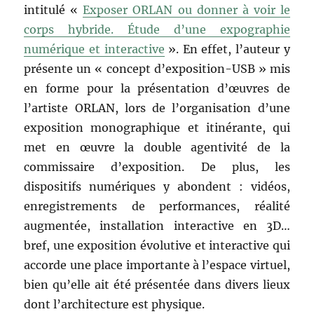
intitulé «
Exposer ORLAN ou donner à voir le
corps hybride. Étude d’une expographie
numérique et interactive
». En effet, l’auteur y
présente un « concept d’exposition-USB » mis
en forme pour la présentation d’œuvres de
l’artiste ORLAN, lors de l’organisation d’une
exposition monographique et itinérante, qui
met en œuvre la double agentivité de la
commissaire d’exposition. De plus, les
dispositifs numériques y abondent : vidéos,
enregistrements de performances, réalité
augmentée, installation interactive en 3D…
bref, une exposition évolutive et interactive qui
accorde une place importante à l’espace virtuel,
bien qu’elle ait été présentée dans divers lieux
dont l’architecture est physique.