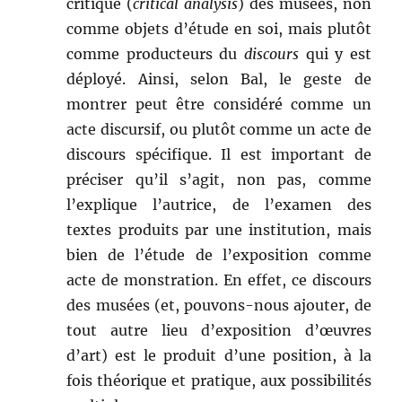
critique (
critical analysis
) des musées, non
comme objets d’étude en soi, mais plutôt
comme producteurs du
discours
qui y est
déployé. Ainsi, selon Bal, le geste de
montrer peut être considéré comme un
acte discursif, ou plutôt comme un acte de
discours spécifique. Il est important de
préciser qu’il s’agit, non pas, comme
l’explique l’autrice, de l’examen des
textes produits par une institution, mais
bien de l’étude de l’exposition comme
acte de monstration. En effet, ce discours
des musées (et, pouvons-nous ajouter, de
tout autre lieu d’exposition d’œuvres
d’art) est le produit d’une position, à la
fois théorique et pratique, aux possibilités