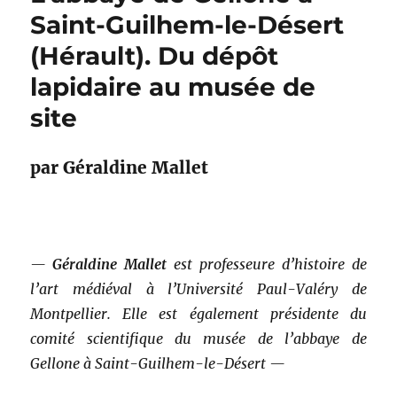
Saint-Guilhem-le-Désert
(Hérault). Du dépôt
lapidaire au musée de
site
par Géraldine Mallet
—
Géraldine Mallet
est professeure d’histoire de
l’art médiéval à l’Université Paul-Valéry de
Montpellier. Elle est également présidente du
comité scientifique du musée de l’abbaye de
Gellone à Saint-Guilhem-le-Désert —