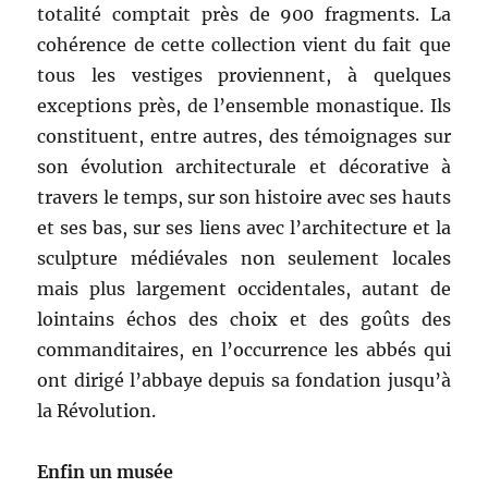
totalité comptait près de 900 fragments. La
cohérence de cette collection vient du fait que
tous les vestiges proviennent, à quelques
exceptions près, de l’ensemble monastique. Ils
constituent, entre autres, des témoignages sur
son évolution architecturale et décorative à
travers le temps, sur son histoire avec ses hauts
et ses bas, sur ses liens avec l’architecture et la
sculpture médiévales non seulement locales
mais plus largement occidentales, autant de
lointains échos des choix et des goûts des
commanditaires, en l’occurrence les abbés qui
ont dirigé l’abbaye depuis sa fondation jusqu’à
la Révolution.
Enfin un musée