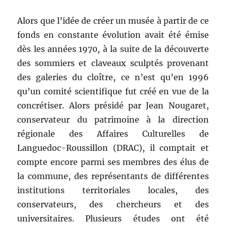
Alors que l’idée de créer un musée à partir de ce
fonds en constante évolution avait été émise
dès les années 1970, à la suite de la découverte
des sommiers et claveaux sculptés provenant
des galeries du cloître, ce n’est qu’en 1996
qu’un comité scientifique fut créé en vue de la
concrétiser. Alors présidé par Jean Nougaret,
conservateur du patrimoine à la direction
régionale des Affaires Culturelles de
Languedoc-Roussillon (DRAC), il comptait et
compte encore parmi ses membres des élus de
la commune, des représentants de différentes
institutions territoriales locales, des
conservateurs, des chercheurs et des
universitaires. Plusieurs études ont été