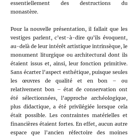
essentiellement des destructions du
monastère.
Pour la nouvelle présentation, il fallait que les
vestiges parlent, c’est-à-dire qu’ils évoquent,
au-delà de leur intérêt artistique intrinsèque, le
monument liturgique ou architectural dont ils
étaient issus et, ainsi, leur fonction primitive.
Sans écarter l’aspect esthétique, puisque seules
les œuvres de qualité et en bon – ou
relativement bon – état de conservation ont
été sélectionnées, l’approche archéologique,
plus didactique, a été privilégiée lorsque cela
était possible. Les contraintes matérielles et
financières étaient fortes. En effet, aucun autre
espace que l’ancien réfectoire des moines