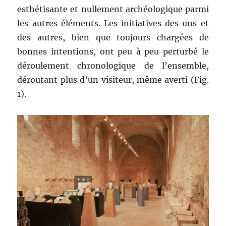
esthétisante et nullement archéologique parmi
les autres éléments. Les initiatives des uns et
des autres, bien que toujours chargées de
bonnes intentions, ont peu à peu perturbé le
déroulement chronologique de l’ensemble,
déroutant plus d’un visiteur, même averti (Fig.
1).