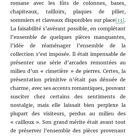
romane avec les fûts de colonnes, bases,
chapiteaux, tailloirs, plaques de pilier,
sommiers et claveaux disponibles sur place
[13]
.
La faisabilité s’avérant possible, en complétant
l’ensemble de quelques pièces manquantes,
l’idée de réaménager l’ensemble de la
collection s’est imposée. Il était impensable de
présenter une série d’arcades remontées au
milieu d’un « cimetière » de pierres. Certes, la
présentation primitive n’était pas dénuée de
charme, avec ses accents romantiques, pouvant
susciter chez certains des sentiments de
nostalgie, mais elle laissait bien perplexe la
plupart des visiteurs, perdus au milieu des
« cailloux ». Son grand mérite était avant tout
de préserver l’ensemble des pièces provenant