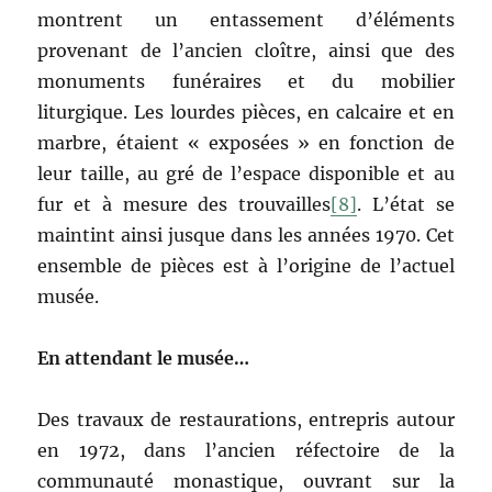
montrent un entassement d’éléments
provenant de l’ancien cloître, ainsi que des
monuments funéraires et du mobilier
liturgique. Les lourdes pièces, en calcaire et en
marbre, étaient « exposées » en fonction de
leur taille, au gré de l’espace disponible et au
fur et à mesure des trouvailles
[8]
. L’état se
maintint ainsi jusque dans les années 1970. Cet
ensemble de pièces est à l’origine de l’actuel
musée.
En attendant le musée…
Des travaux de restaurations, entrepris autour
en 1972, dans l’ancien réfectoire de la
communauté monastique, ouvrant sur la