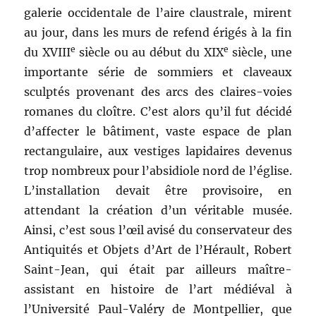
galerie occidentale de l’aire claustrale, mirent
au jour, dans les murs de refend érigés à la fin
e
e
du XVIII
siècle ou au début du XIX
siècle, une
importante série de sommiers et claveaux
sculptés provenant des arcs des claires-voies
romanes du cloître. C’est alors qu’il fut décidé
d’affecter le bâtiment, vaste espace de plan
rectangulaire, aux vestiges lapidaires devenus
trop nombreux pour l’absidiole nord de l’église.
L’installation devait être provisoire, en
attendant la création d’un véritable musée.
Ainsi, c’est sous l’œil avisé du conservateur des
Antiquités et Objets d’Art de l’Hérault, Robert
Saint-Jean, qui était par ailleurs maître-
assistant en histoire de l’art médiéval à
l’Université Paul-Valéry de Montpellier, que