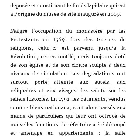
déposée et constituant le fonds lapidaire qui est
à l’origine du musée de site inauguré en 2009.
Malgré l’occupation du monastère par les
Protestants en 1569, lors des Guerres de
religions, celui-ci est parvenu jusqu’à la
Révolution, certes mutilé, mais toujours doté
de son église et de son cloître sculpté à deux
niveaux de circulation. Les dégradations ont
surtout porté atteinte aux autels, aux
reliquaires et aux visages des saints sur les
reliefs historiés. En 1791, les bâtiments, vendus
comme biens nationaux, sont alors passés aux
mains de particuliers qui leur ont octroyé de
nouvelles fonctions : le réfectoire a été découpé
et aménagé en appartements ; la salle