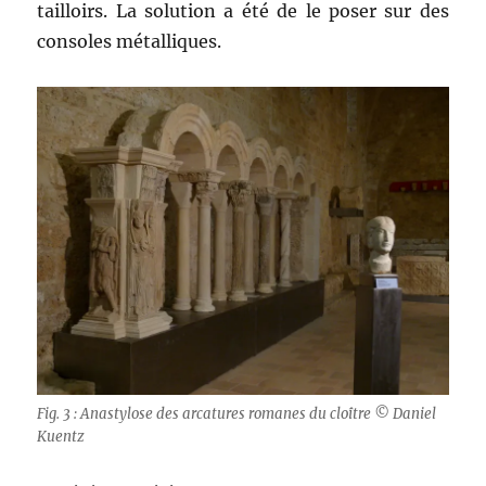
tailloirs. La solution a été de le poser sur des
consoles métalliques.
Fig. 3 : Anastylose des arcatures romanes du cloître © Daniel
Kuentz