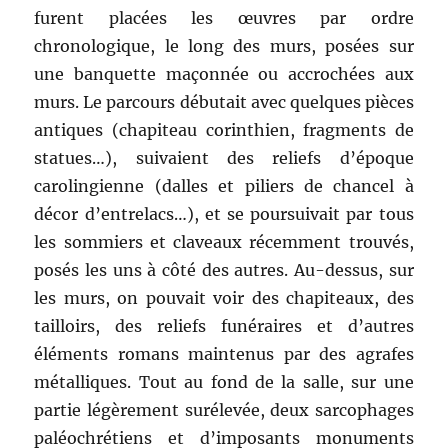
furent placées les œuvres par ordre
chronologique, le long des murs, posées sur
une banquette maçonnée ou accrochées aux
murs. Le parcours débutait avec quelques pièces
antiques (chapiteau corinthien, fragments de
statues…), suivaient des reliefs d’époque
carolingienne (dalles et piliers de chancel à
décor d’entrelacs…), et se poursuivait par tous
les sommiers et claveaux récemment trouvés,
posés les uns à côté des autres. Au-dessus, sur
les murs, on pouvait voir des chapiteaux, des
tailloirs, des reliefs funéraires et d’autres
éléments romans maintenus par des agrafes
métalliques. Tout au fond de la salle, sur une
partie légèrement surélevée, deux sarcophages
paléochrétiens et d’imposants monuments