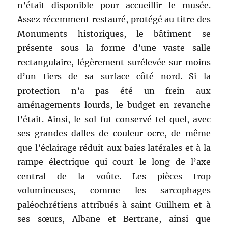
n’était disponible pour accueillir le musée.
Assez récemment restauré, protégé au titre des
Monuments historiques, le bâtiment se
présente sous la forme d’une vaste salle
rectangulaire, légèrement surélevée sur moins
d’un tiers de sa surface côté nord. Si la
protection n’a pas été un frein aux
aménagements lourds, le budget en revanche
l’était. Ainsi, le sol fut conservé tel quel, avec
ses grandes dalles de couleur ocre, de même
que l’éclairage réduit aux baies latérales et à la
rampe électrique qui court le long de l’axe
central de la voûte. Les pièces trop
volumineuses, comme les sarcophages
paléochrétiens attribués à saint Guilhem et à
ses sœurs, Albane et Bertrane, ainsi que