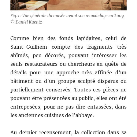
Fig. 1 : Vue générale du musée avant son remodelage en 2009
© Daniel Kuentz
Comme bien des fonds lapidaires, celui de
Saint-Guilhem compte des fragments très
abîmés, peu décorés, pouvant intéresser les
seuls restaurateurs ou chercheurs en quête de
détails pour une approche très affinée d’un
bâtiment ou d’un groupe sculpté disparus ou
partiellement conservés. Toutes ces pièces ne
pouvant être présentées au public, elles ont été
entreposées, pour ne pas dire entassées, dans
les anciennes cuisines de l’abbaye.
Au dernier recensement, la collection dans sa