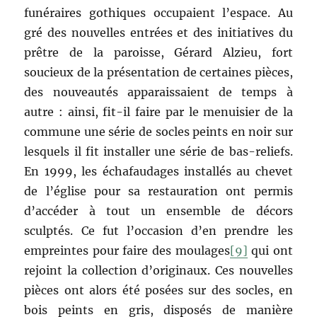
funéraires gothiques occupaient l’espace. Au
gré des nouvelles entrées et des initiatives du
prêtre de la paroisse, Gérard Alzieu, fort
soucieux de la présentation de certaines pièces,
des nouveautés apparaissaient de temps à
autre : ainsi, fit-il faire par le menuisier de la
commune une série de socles peints en noir sur
lesquels il fit installer une série de bas-reliefs.
En 1999, les échafaudages installés au chevet
de l’église pour sa restauration ont permis
d’accéder à tout un ensemble de décors
sculptés. Ce fut l’occasion d’en prendre les
empreintes pour faire des moulages
[9]
qui ont
rejoint la collection d’originaux. Ces nouvelles
pièces ont alors été posées sur des socles, en
bois peints en gris, disposés de manière