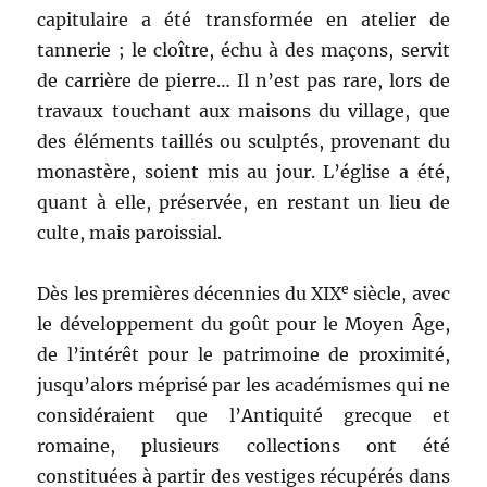
capitulaire a été transformée en atelier de
tannerie ; le cloître, échu à des maçons, servit
de carrière de pierre… Il n’est pas rare, lors de
travaux touchant aux maisons du village, que
des éléments taillés ou sculptés, provenant du
monastère, soient mis au jour. L’église a été,
quant à elle, préservée, en restant un lieu de
culte, mais paroissial.
e
Dès les premières décennies du XIX
siècle, avec
le développement du goût pour le Moyen Âge,
de l’intérêt pour le patrimoine de proximité,
jusqu’alors méprisé par les académismes qui ne
considéraient que l’Antiquité grecque et
romaine, plusieurs collections ont été
constituées à partir des vestiges récupérés dans