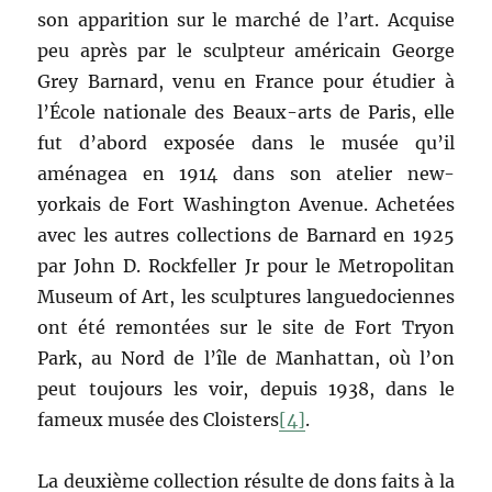
son apparition sur le marché de l’art. Acquise
peu après par le sculpteur américain George
Grey Barnard, venu en France pour étudier à
l’École nationale des Beaux-arts de Paris, elle
fut d’abord exposée dans le musée qu’il
aménagea en 1914 dans son atelier new-
yorkais de Fort Washington Avenue. Achetées
avec les autres collections de Barnard en 1925
par John D. Rockfeller Jr pour le Metropolitan
Museum of Art, les sculptures languedociennes
ont été remontées sur le site de Fort Tryon
Park, au Nord de l’île de Manhattan, où l’on
peut toujours les voir, depuis 1938, dans le
fameux musée des Cloisters
[4]
.
La deuxième collection résulte de dons faits à la