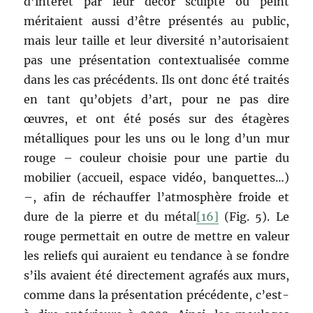
d’intérêt par leur décor sculpté ou peint
méritaient aussi d’être présentés au public,
mais leur taille et leur diversité n’autorisaient
pas une présentation contextualisée comme
dans les cas précédents. Ils ont donc été traités
en tant qu’objets d’art, pour ne pas dire
œuvres, et ont été posés sur des étagères
métalliques pour les uns ou le long d’un mur
rouge – couleur choisie pour une partie du
mobilier (accueil, espace vidéo, banquettes…)
–, afin de réchauffer l’atmosphère froide et
dure de la pierre et du métal
[16]
(Fig. 5). Le
rouge permettait en outre de mettre en valeur
les reliefs qui auraient eu tendance à se fondre
s’ils avaient été directement agrafés aux murs,
comme dans la présentation précédente, c’est-