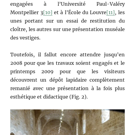
engagées à l’Université Paul-Valéry
Montpellier 3
[10]
et à l’École du Louvre
[11]
, les
unes portant sur un essai de restitution du
cloître, les autres sur une présentation muséale
des vestiges.
Toutefois, il fallut encore attendre jusqu’en
2008 pour que les travaux soient engagés et le
printemps 2009 pour que les visiteurs
découvrent un dépôt lapidaire complètement
remanié avec une présentation à la fois plus
esthétique et didactique (Fig. 2).