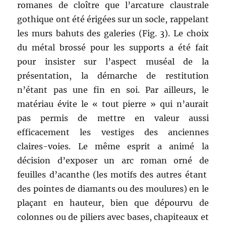
romanes de cloître que l’arcature claustrale
gothique ont été érigées sur un socle, rappelant
les murs bahuts des galeries (Fig. 3). Le choix
du métal brossé pour les supports a été fait
pour insister sur l’aspect muséal de la
présentation, la démarche de restitution
n’étant pas une fin en soi. Par ailleurs, le
matériau évite le « tout pierre » qui n’aurait
pas permis de mettre en valeur aussi
efficacement les vestiges des anciennes
claires-voies. Le même esprit a animé la
décision d’exposer un arc roman orné de
feuilles d’acanthe (les motifs des autres étant
des pointes de diamants ou des moulures) en le
plaçant en hauteur, bien que dépourvu de
colonnes ou de piliers avec bases, chapiteaux et