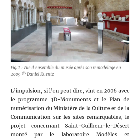
Fig. 2 : Vue d’ensemble du musée après son remodelage en
2009 © Daniel Kuentz
L’impulsion, si l’on peut dire, vint en 2006 avec
le programme 3D-Monuments et le Plan de
numérisation du Ministère de la Culture et de la
Communication sur les sites remarquables, le
projet concernant Saint-Guilhem-le-Désert
monté par le laboratoire Modèles et