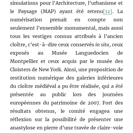
simulations pour l’Architecture, l’urbanisme et
le Paysage (MAP) ayant été retenu
[12]
. La
numérisation prenait en compte non
seulement l’ensemble monumental, mais aussi
tous les vestiges connus attribués à l’ancien
cloître, c’est-à-dire ceux conservés
in situ
, ceux
exposés au Musée Languedocien de
Montpellier et ceux acquis par le musée des
Cloisters de New York. Ainsi, une proposition de
restitution numérique des galeries inférieures
du cloître médiéval a pu être réalisée, qui a été
présentée au public lors des journées
européennes du patrimoine de 2007. Fort des
résultats obtenus, le comité engagea une
réflexion sur la possibilité de présenter une
anastylose en pierre d’une travée de claire-voie