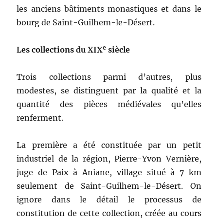
les anciens bâtiments monastiques et dans le
bourg de Saint-Guilhem-le-Désert.
e
Les collections du XIX
siècle
Trois collections parmi d’autres, plus
modestes, se distinguent par la qualité et la
quantité des pièces médiévales qu’elles
renferment.
La première a été constituée par un petit
industriel de la région, Pierre-Yvon Vernière,
juge de Paix à Aniane, village situé à 7 km
seulement de Saint-Guilhem-le-Désert. On
ignore dans le détail le processus de
constitution de cette collection, créée au cours