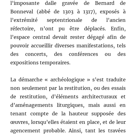
l’imposante dalle gravée de Bernard de
Bonneval (abbé de 1303 à 1317), exposés à
l’extrémité septentrionale de l’ancien
réfectoire, n’ont pu être déplacés. Enfin,
l’espace central devait rester dégagé afin de
pouvoir accueillir diverses manifestations, tels
des concerts, des conférences ou des
expositions temporaires.
La démarche « archéologique » s’est traduite
non seulement par la restitution, ou des essais
de restitution, d’éléments architecturaux et
d’aménagements liturgiques, mais aussi en
tenant compte de la hauteur supposée des
œuvres, lorsqu’elles étaient en place, et de leur
agencement probable. Ainsi, tant les travées