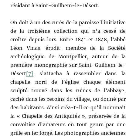
résidant à Saint-Guilhem-le-Désert.
On doit à un des curés de la paroisse l’initiative
de la troisième collection qui n’a cessé de
croître depuis lors. Entre 1841 et 1848, l’abbé
Léon Vinas, érudit, membre de la Société
archéologique de Montpellier, auteur de la
première monographie sur Saint-Guilhem-le-
Désert
[7]
, s’attacha à rassembler dans la
chapelle nord de l’église chaque élément
sculpté trouvé dans les ruines de l’abbaye,
caché dans les recoins du village, ou donné par
des habitants. Ainsi créa-t-il ce qu’il nommait
la « Chapelle des Antiquités », préservée de la
convoitise d’amateurs en tout genre par une
grille en fer forgé. Les photographies anciennes