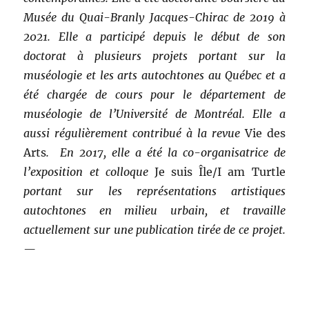
Musée du Quai-Branly Jacques-Chirac de 2019 à
2021. Elle a participé depuis le début de son
doctorat à plusieurs projets portant sur la
muséologie et les arts autochtones au Québec et a
été chargée de cours pour le département de
muséologie de l’Université de Montréal. Elle a
aussi régulièrement contribué à la revue
Vie des
Arts
. En 2017, elle a été la co-organisatrice de
l’exposition et colloque
Je suis Île/I am Turtle
portant sur les représentations artistiques
autochtones en milieu urbain, et travaille
actuellement sur une publication tirée de ce projet.
—