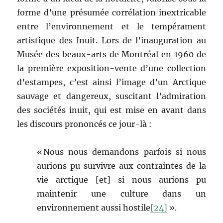
forme d’une présumée corrélation inextricable
entre l’environnement et le tempérament
artistique des Inuit. Lors de l’inauguration au
Musée des beaux-arts de Montréal en 1960 de
la première exposition-vente d’une collection
d’estampes, c’est ainsi l’image d’un Arctique
sauvage et dangereux, suscitant l’admiration
des sociétés inuit, qui est mise en avant dans
les discours prononcés ce jour-là :
« Nous nous demandons parfois si nous
aurions pu survivre aux contraintes de la
vie arctique [et] si nous aurions pu
maintenir une culture dans un
environnement aussi hostile
[24]
».