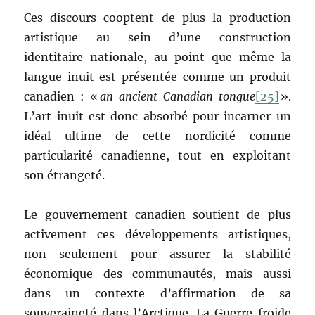
Ces discours cooptent de plus la production
artistique au sein d’une construction
identitaire nationale, au point que même la
langue inuit est présentée comme un produit
canadien : «
an ancient Canadian tongue
[25]
».
L’art inuit est donc absorbé pour incarner un
idéal ultime de cette nordicité comme
particularité canadienne, tout en exploitant
son étrangeté.
Le gouvernement canadien soutient de plus
activement ces développements artistiques,
non seulement pour assurer la stabilité
économique des communautés, mais aussi
dans un contexte d’affirmation de sa
souveraineté dans l’Arctique. La Guerre froide