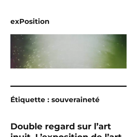
exPosition
Étiquette :
souveraineté
Double regard sur l’art