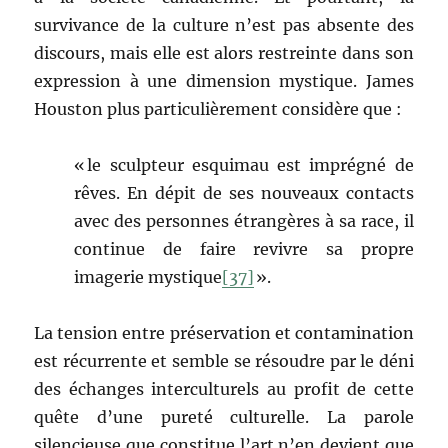
survivance de la culture n’est pas absente des
discours, mais elle est alors restreinte dans son
expression à une dimension mystique. James
Houston plus particulièrement considère que :
« le sculpteur esquimau est imprégné de
rêves. En dépit de ses nouveaux contacts
avec des personnes étrangères à sa race, il
continue de faire revivre sa propre
imagerie mystique
[37]
».
La tension entre préservation et contamination
est récurrente et semble se résoudre par le déni
des échanges interculturels au profit de cette
quête d’une pureté culturelle. La parole
silencieuse que constitue l’art n’en devient que