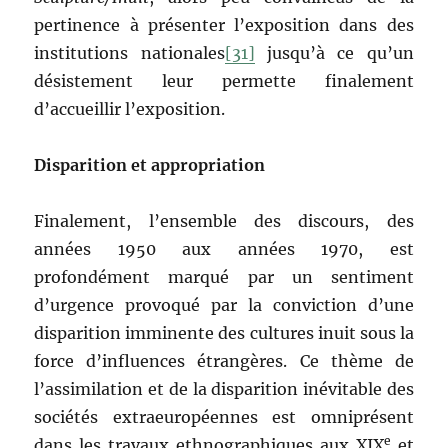
pertinence à présenter l’exposition dans des
institutions nationales
[31]
jusqu’à ce qu’un
désistement leur permette finalement
d’accueillir l’exposition.
Disparition et appropriation
Finalement, l’ensemble des discours, des
années 1950 aux années 1970, est
profondément marqué par un sentiment
d’urgence provoqué par la conviction d’une
disparition imminente des cultures inuit sous la
force d’influences étrangères. Ce thème de
l’assimilation et de la disparition inévitable des
sociétés extraeuropéennes est omniprésent
e
dans les travaux ethnographiques aux XIX
et