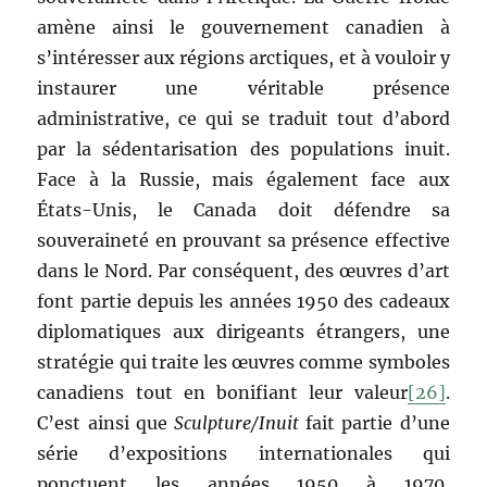
amène ainsi le gouvernement canadien à
s’intéresser aux régions arctiques, et à vouloir y
instaurer une véritable présence
administrative, ce qui se traduit tout d’abord
par la sédentarisation des populations inuit.
Face à la Russie, mais également face aux
États-Unis, le Canada doit défendre sa
souveraineté en prouvant sa présence effective
dans le Nord. Par conséquent, des œuvres d’art
font partie depuis les années 1950 des cadeaux
diplomatiques aux dirigeants étrangers, une
stratégie qui traite les œuvres comme symboles
canadiens tout en bonifiant leur valeur
[26]
.
C’est ainsi que
Sculpture/Inuit
fait partie d’une
série d’expositions internationales qui
ponctuent les années 1950 à 1970,