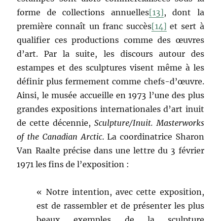
forme de collections annuelles
[13]
, dont la
première connaît un franc succès
[14]
et sert à
qualifier ces productions comme des œuvres
d’art. Par la suite, les discours autour des
estampes et des sculptures visent même à les
définir plus fermement comme chefs-d’œuvre.
Ainsi, le musée accueille en 1973 l’une des plus
grandes expositions internationales d’art inuit
de cette décennie,
Sculpture/Inuit. Masterworks
of the Canadian Arctic
. La coordinatrice Sharon
Van Raalte précise dans une lettre du 3 février
1971 les fins de l’exposition :
« Notre intention, avec cette exposition,
est de rassembler et de présenter les plus
beaux exemples de la sculpture