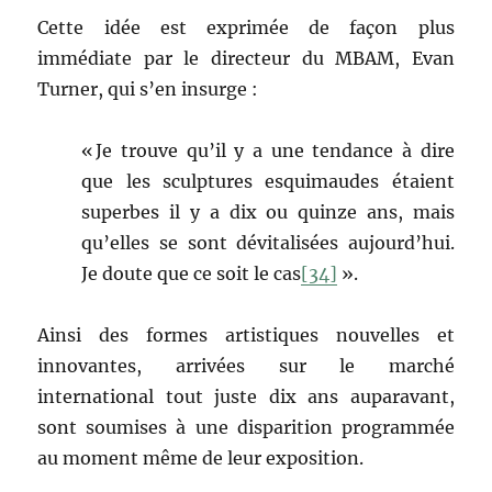
Cette idée est exprimée de façon plus
immédiate par le directeur du MBAM, Evan
Turner, qui s’en insurge :
« Je trouve qu’il y a une tendance à dire
que les sculptures esquimaudes étaient
superbes il y a dix ou quinze ans, mais
qu’elles se sont dévitalisées aujourd’hui.
Je doute que ce soit le cas
[34]
».
Ainsi des formes artistiques nouvelles et
innovantes, arrivées sur le marché
international tout juste dix ans auparavant,
sont soumises à une disparition programmée
au moment même de leur exposition.