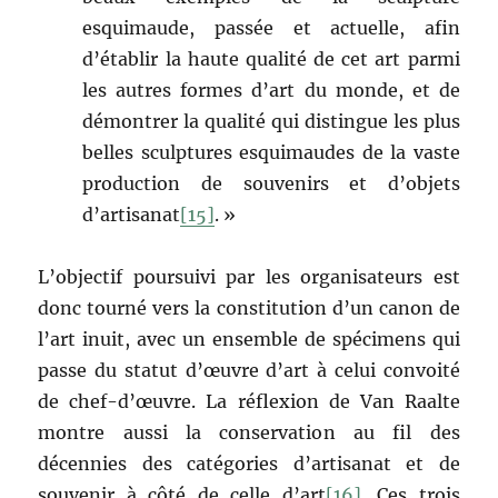
esquimaude, passée et actuelle, afin
d’établir la haute qualité de cet art parmi
les autres formes d’art du monde, et de
démontrer la qualité qui distingue les plus
belles sculptures esquimaudes de la vaste
production de souvenirs et d’objets
d’artisanat
[15]
. »
L’objectif poursuivi par les organisateurs est
donc tourné vers la constitution d’un canon de
l’art inuit, avec un ensemble de spécimens qui
passe du statut d’œuvre d’art à celui convoité
de chef-d’œuvre. La réflexion de Van Raalte
montre aussi la conservation au fil des
décennies des catégories d’artisanat et de
souvenir à côté de celle d’art
[16]
. Ces trois