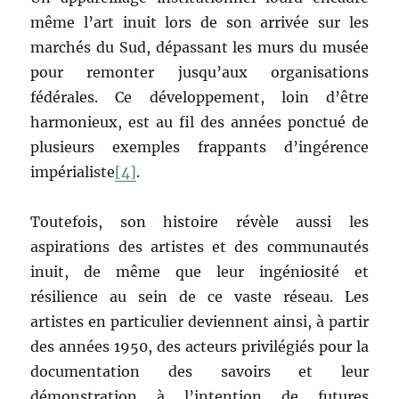
même l’art inuit lors de son arrivée sur les
marchés du Sud, dépassant les murs du musée
pour remonter jusqu’aux organisations
fédérales. Ce développement, loin d’être
harmonieux, est au fil des années ponctué de
plusieurs exemples frappants d’ingérence
impérialiste
[4]
.
Toutefois, son histoire révèle aussi les
aspirations des artistes et des communautés
inuit, de même que leur ingéniosité et
résilience au sein de ce vaste réseau. Les
artistes en particulier deviennent ainsi, à partir
des années 1950, des acteurs privilégiés pour la
documentation des savoirs et leur
démonstration à l’intention de futures