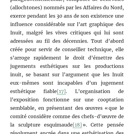
(allochtones) nommés par les Affaires du Nord,
exerce pendant les 30 ans de son existence une
influence considérable sur l’art graphique des
Inuit, malgré les vives critiques qui lui sont
adressées au fil des décennies. Tout d’abord
créée pour servir de conseiller technique, elle
s’arroge rapidement le droit d’émettre des
jugements esthétiques sur les productions
inuit, se basant sur l’argument que les Inuit
eux-mêmes sont incapables d’un jugement
esthétique fiable
[17]
. L’organisation de
l’exposition fonctionne sur une cooptation
semblable, en présentant des œuvres « que le
comité considère comme des chefs-d’œuvre de
la sculpture esquimaude
[18]
». Cette pensée
résolument ancrée dans une esthétisation des