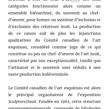
catégories fonctionnent alors comme un
ensemble hiérarchisé, du souvenir au chef-
d’œuvre, pour former un système d’inclusion et
d’exclusion des créateurs inuit. La production
de ce canon suit de plus les injonctions
qualitatives du Comité canadien de l’art
esquimau, considéré comme juge de ce qui
constitue ou pas un chef-d’œuvre de l’art inuit,
caractérisé par son exceptionnalité, tandis que
l’artisanat et le souvenir sont réduits à une
vaste production indéterminée.
Le Comité canadien de l’art esquimau est alors
le principal organisateur de l’exposition
Sculpture
/
Inuit
. Fondée en 1961, cette structure
paragouvernementale, composée de bénévoles