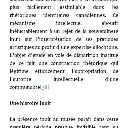
plus facilement assimilable dans les
rhétoriques identitaires canadiennes. Ce
mécanisme intellectuel aboutit
inéluctablement à un rejet de la souveraineté
inuit sur l’interprétation de ses pratiques
artistiques au profit d’une expertise allochtone.
L’objet d’étude en voie de disparition institue
de ce fait une construction rhétorique qui
légitime efficacement l’appropriation de
l’autorité intellectuelle d’une
communauté
[38]
.
Une histoire inuit
La présence inuit au musée paraît dans cette
première période presque invisible tant au