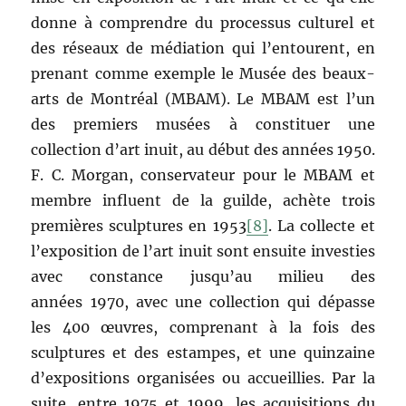
donne à comprendre du processus culturel et
des réseaux de médiation qui l’entourent, en
prenant comme exemple le Musée des beaux-
arts de Montréal (MBAM). Le MBAM est l’un
des premiers musées à constituer une
collection d’art inuit, au début des années 1950.
F. C. Morgan, conservateur pour le MBAM et
membre influent de la guilde, achète trois
premières sculptures en 1953
[8]
. La collecte et
l’exposition de l’art inuit sont ensuite investies
avec constance jusqu’au milieu des
années 1970, avec une collection qui dépasse
les 400 œuvres, comprenant à la fois des
sculptures et des estampes, et une quinzaine
d’expositions organisées ou accueillies. Par la
suite, entre 1975 et 1999, les acquisitions du