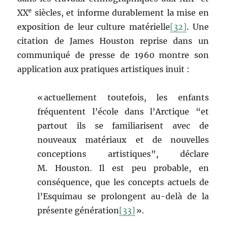
e
XX
siècles, et informe durablement la mise en
exposition de leur culture matérielle
[32]
. Une
citation de James Houston reprise dans un
communiqué de presse de 1960 montre son
application aux pratiques artistiques inuit :
« actuellement toutefois, les enfants
fréquentent l’école dans l’Arctique “et
partout ils se familiarisent avec de
nouveaux matériaux et de nouvelles
conceptions artistiques”, déclare
M. Houston. Il est peu probable, en
conséquence, que les concepts actuels de
l’Esquimau se prolongent au-delà de la
présente génération
[33]
».