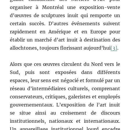
organiser à Montréal une exposition-vente
d’œuvres de sculptures inuit qui remporte un
certain succès. D’autres événements suivent
rapidement en Amérique et en Europe pour
établir un marché d’art inuit à destination des
allochtones, toujours florissant aujourd’hui
[3]
.
Alors que ces œuvres circulent du Nord vers le
Sud, puis sont exposées dans différents
espaces, leur sens est négocié et formulé par un
réseau d’intermédiaires culturels, comprenant
conservateurs, critiques, galeristes et employés
gouvernementaux. L’exposition de l’art inuit
se situe ainsi au croisement de discours
institutionnels, nationaux et internationaux.
Un appareillage institutionnel lourd encadre