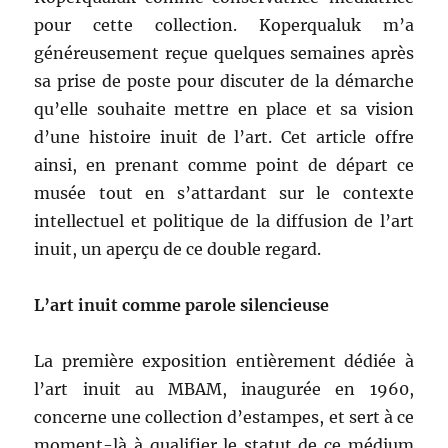
pour cette collection. Koperqualuk m’a
généreusement reçue quelques semaines après
sa prise de poste pour discuter de la démarche
qu’elle souhaite mettre en place et sa vision
d’une histoire inuit de l’art. Cet article offre
ainsi, en prenant comme point de départ ce
musée tout en s’attardant sur le contexte
intellectuel et politique de la diffusion de l’art
inuit, un aperçu de ce double regard.
L’art inuit comme parole silencieuse
La première exposition entièrement dédiée à
l’art inuit au MBAM, inaugurée en 1960,
concerne une collection d’estampes, et sert à ce
moment-là à qualifier le statut de ce médium