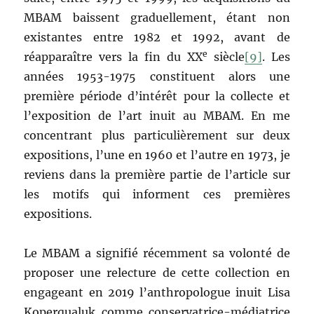
MBAM baissent graduellement, étant non
existantes entre 1982 et 1992, avant de
e
réapparaître vers la fin du XX
siècle
[9]
. Les
années 1953-1975 constituent alors une
première période d’intérêt pour la collecte et
l’exposition de l’art inuit au MBAM. En me
concentrant plus particulièrement sur deux
expositions, l’une en 1960 et l’autre en 1973, je
reviens dans la première partie de l’article sur
les motifs qui informent ces premières
expositions.
Le MBAM a signifié récemment sa volonté de
proposer une relecture de cette collection en
engageant en 2019 l’anthropologue inuit Lisa
Koperqualuk comme conservatrice-médiatrice