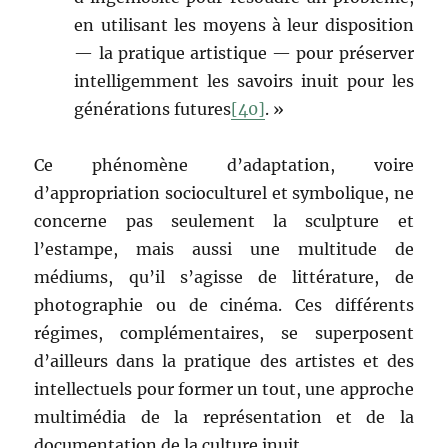
en utilisant les moyens à leur disposition
— la pratique artistique — pour préserver
intelligemment les savoirs inuit pour les
générations futures
[40]
. »
Ce phénomène d’adaptation, voire
d’appropriation socioculturel et symbolique, ne
concerne pas seulement la sculpture et
l’estampe, mais aussi une multitude de
médiums, qu’il s’agisse de littérature, de
photographie ou de cinéma. Ces différents
régimes, complémentaires, se superposent
d’ailleurs dans la pratique des artistes et des
intellectuels pour former un tout, une approche
multimédia de la représentation et de la
documentation de la culture inuit.