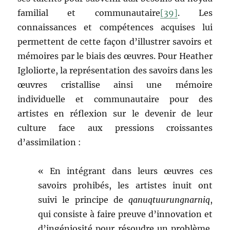
familial et communautaire
[39]
. Les
connaissances et compétences acquises lui
permettent de cette façon d’illustrer savoirs et
mémoires par le biais des œuvres. Pour Heather
Igloliorte, la représentation des savoirs dans les
œuvres cristallise ainsi une mémoire
individuelle et communautaire pour des
artistes en réflexion sur le devenir de leur
culture face aux pressions croissantes
d’assimilation :
« En intégrant dans leurs œuvres ces
savoirs prohibés, les artistes inuit ont
suivi le principe de
qanuqtuurungnarniq
,
qui consiste à faire preuve d’innovation et
d’ingéniosité pour résoudre un problème,