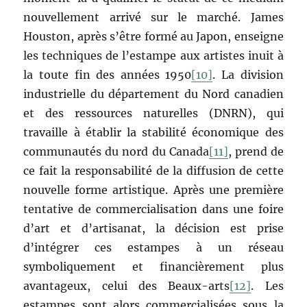
nouvellement arrivé sur le marché. James
Houston, après s’être formé au Japon, enseigne
les techniques de l’estampe aux artistes inuit à
la toute fin des années 1950
[10]
. La division
industrielle du département du Nord canadien
et des ressources naturelles (DNRN), qui
travaille à établir la stabilité économique des
communautés du nord du Canada
[11]
, prend de
ce fait la responsabilité de la diffusion de cette
nouvelle forme artistique. Après une première
tentative de commercialisation dans une foire
d’art et d’artisanat, la décision est prise
d’intégrer ces estampes à un réseau
symboliquement et financièrement plus
avantageux, celui des Beaux-arts
[12]
. Les
estampes sont alors commercialisées sous la