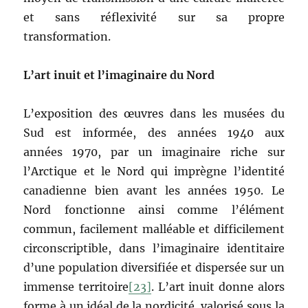
et sans réflexivité sur sa propre
transformation.
L’art inuit et l’imaginaire du Nord
L’exposition des œuvres dans les musées du
Sud est informée, des années 1940 aux
années 1970, par un imaginaire riche sur
l’Arctique et le Nord qui imprègne l’identité
canadienne bien avant les années 1950. Le
Nord fonctionne ainsi comme l’élément
commun, facilement malléable et difficilement
circonscriptible, dans l’imaginaire identitaire
d’une population diversifiée et dispersée sur un
immense territoire
[23]
. L’art inuit donne alors
forme à un idéal de la nordicité, valorisé sous la