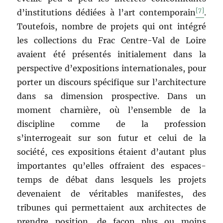
[7]
d’institutions dédiées à l’art contemporain
.
Toutefois, nombre de projets qui ont intégré
les collections du Frac Centre-Val de Loire
avaient été présentés initialement dans la
perspective d’expositions internationales, pour
porter un discours spécifique sur l’architecture
dans sa dimension prospective. Dans un
moment charnière, où l’ensemble de la
discipline comme de la profession
s’interrogeait sur son futur et celui de la
société, ces expositions étaient d’autant plus
importantes qu’elles offraient des espaces-
temps de débat dans lesquels les projets
devenaient de véritables manifestes, des
tribunes qui permettaient aux architectes de
prendre position, de façon plus ou moins