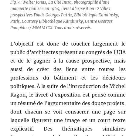
Fig. 3 : Walter Jonas, La Cité Intra, photographie d’une
maquette réalisée en 1964, livret d’exposition 12 Villes
prospectives Fonds Georges Patrix, Bibliothèque Kandinsky,
Paris, Courtesy Bibliothèque Kandinsky, Centre Georges
Pompidou / MNAM CCI. Tous droits réservés.
L’objectif est donc de toucher largement le
public d’architectes présent au congrès de l’UIA
et de le gagner à la cause prospective, mais
aussi de créer des liens entre toutes les
professions du bâtiment et les décideurs
politiques. À la suite de l’introduction de Michel
Ragon, le livret d’exposition est pensé comme
un résumé de l’argumentaire des douze projets,
dont chacun se voit consacrer une page sur
laquelle figurent une image et un court texte
explicatif. Des thématiques similaires