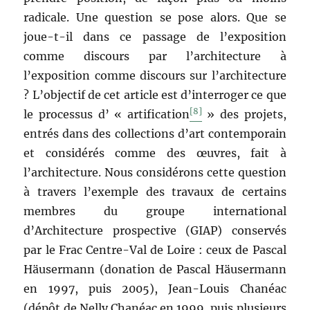
radicale. Une question se pose alors. Que se
joue-t-il dans ce passage de l’exposition
comme discours par l’architecture à
l’exposition comme discours sur l’architecture
? L’objectif de cet article est d’interroger ce que
[8]
le processus d’ « artification
» des projets,
entrés dans des collections d’art contemporain
et considérés comme des œuvres, fait à
l’architecture. Nous considérons cette question
à travers l’exemple des travaux de certains
membres du groupe international
d’Architecture prospective (GIAP) conservés
par le Frac Centre-Val de Loire : ceux de Pascal
Häusermann (donation de Pascal Häusermann
en 1997, puis 2005), Jean-Louis Chanéac
(dépôt de Nelly Chanéac en 1999, puis plusieurs