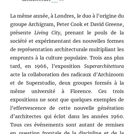
La même année, à Londres, le duo à l’origine du
groupe Archigram, Peter Cook et David Greene,
présente
Living City
, prenant le pouls de la
société et expérimentant des nouvelles formes
de représentation architecturale multipliant les
emprunts à la culture populaire. Trois ans plus
tard, en 1966, l’exposition
Superarchitettura
acte la collaboration des radicaux d’Archizoom
et de Superstudio, deux groupes formés à la
même université à Florence. Ces trois
expositions ne sont que quelques exemples de
l’effervescence de cette nouvelle génération
d’architectes qui éclot dans les années 1960.
Tous ces événements sont autant de remises
en question frontale de la discipline et de la