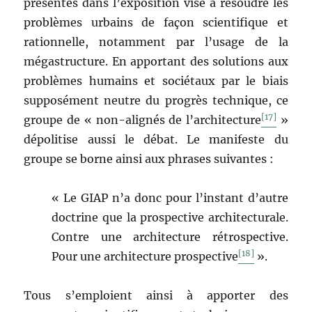
présentés dans l’exposition vise à résoudre les
problèmes urbains de façon scientifique et
rationnelle, notamment par l’usage de la
mégastructure. En apportant des solutions aux
problèmes humains et sociétaux par le biais
supposément neutre du progrès technique, ce
[17]
groupe de « non-alignés de l’architecture
»
dépolitise aussi le débat. Le manifeste du
groupe se borne ainsi aux phrases suivantes :
« Le GIAP n’a donc pour l’instant d’autre
doctrine que la prospective architecturale.
Contre une architecture rétrospective.
[18]
Pour une architecture prospective
».
Tous s’emploient ainsi à apporter des