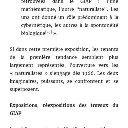
retrouvées dans le GIAP : l’une
mathématique, l’autre “naturaliste”. Les
uns ont donné un rôle prédominant à la
cybernétique, les autres à la spontanéité
[25]
biologique
».
Si dans cette première exposition, les tenants
de la première tendance semblent plus
largement représentés, l’ouverture vers les
« naturalistes » s’engage dès 1966. Les deux
imaginaires, puissants, se confrontent et se
superposent.
Expositions, réexpositions des travaux du
GIAP