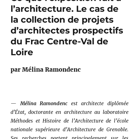
l’architecture. Le cas de
la collection de projets
d’architectes prospectifs
du Frac Centre-Val de
Loire
par Mélina Ramondenc
—
Mélina Ramondenc
est architecte diplômée
d’État, doctorante en architecture au laboratoire
Méthodes et Histoire de l’Architecture de l’école
nationale supérieure d’Architecture de Grenoble.
Ses recherches portent principalement sur les