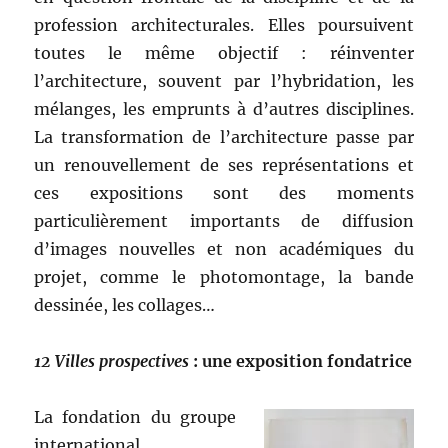
profession architecturales. Elles poursuivent
toutes le même objectif : réinventer
l’architecture, souvent par l’hybridation, les
mélanges, les emprunts à d’autres disciplines.
La transformation de l’architecture passe par
un renouvellement de ses représentations et
ces expositions sont des moments
particulièrement importants de diffusion
d’images nouvelles et non académiques du
projet, comme le photomontage, la bande
dessinée, les collages…
12 Villes prospectives
: une exposition fondatrice
La fondation du groupe
international