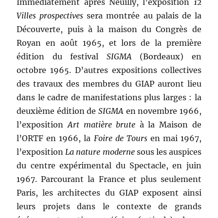
Immédiatement après Neuilly, l’exposition
12
Villes prospectives
sera montrée au palais de la
Découverte, puis à la maison du Congrès de
Royan en août 1965, et lors de la première
édition du festival
SIGMA
(Bordeaux) en
octobre 1965. D’autres expositions collectives
des travaux des membres du GIAP auront lieu
dans le cadre de manifestations plus larges : la
deuxième édition de
SIGMA
en novembre 1966,
l’exposition
Art matière brute
à la Maison de
l’ORTF en 1966, la
Foire de Tours
en mai 1967,
l’exposition
La nature moderne
sous les auspices
du centre expérimental du Spectacle, en juin
1967. Parcourant la France et plus seulement
Paris, les architectes du GIAP exposent ainsi
leurs projets dans le contexte de grands