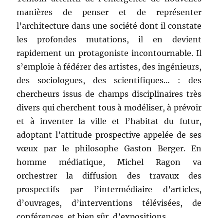
manières de penser et de représenter
l’architecture dans une société dont il constate
les profondes mutations, il en devient
rapidement un protagoniste incontournable. Il
s’emploie à fédérer des artistes, des ingénieurs,
des sociologues, des scientifiques… : des
chercheurs issus de champs disciplinaires très
divers qui cherchent tous à modéliser, à prévoir
et à inventer la ville et l’habitat du futur,
adoptant l’attitude prospective appelée de ses
vœux par le philosophe Gaston Berger. En
homme médiatique, Michel Ragon va
orchestrer la diffusion des travaux des
prospectifs par l’intermédiaire d’articles,
d’ouvrages, d’interventions télévisées, de
conférences, et bien sûr, d’expositions.