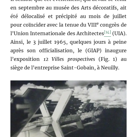
en septembre au musée des Arts décoratifs, ait
été délocalisé et précipité au mois de juillet
e
pour coïncider avec la tenue du VIII
congrès de
[14]
l’Union Internationale des Architectes
(UIA).
Ainsi, le 3 juillet 1965, quelques jours à peine
après son officialisation, le (GIAP) inaugure
l’exposition
12 Villes prospectives
(Fig. 1) au
siège de l’entreprise Saint-Gobain, à Neuilly.