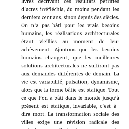
livres décrivant ces résultats pétrifiés
d’actes irréfléchis, du moins pendant les
derniers cent ans, sinon depuis des siècles.
On n’a pas bâti pour les vrais besoins
humains, les réalisations architecturales
étant vieillies au moment de leur
achèvement. Ajoutons que les besoins
humains changent, que les meilleures
solutions architecturales ne suffiront pas
aux demandes différentes de demain. La
vie est variabilité, pulsation, dynamisme,
alors que la forme bâtie est statique. Tout
ce que l’on a bâti dans le monde jusqu’à
présent est statique, invariable, c’est-à-
dire mort. La transformation sociale des
villes exige une révision radicale des