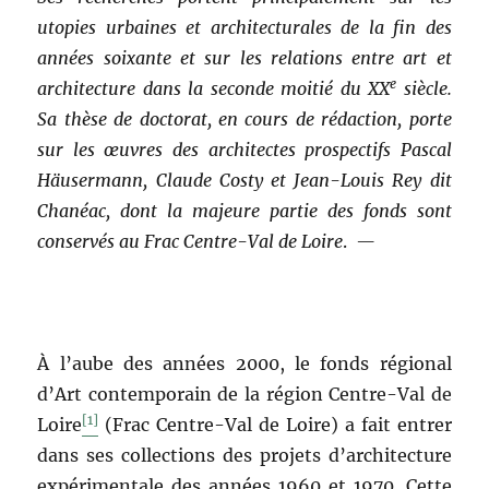
utopies urbaines et architecturales de la fin des
années soixante et sur les relations entre art et
e
architecture dans la seconde moitié du XX
siècle.
Sa thèse de doctorat, en cours de rédaction, porte
sur les œuvres des architectes prospectifs Pascal
Häusermann, Claude Costy et Jean-Louis Rey dit
Chanéac, dont la majeure partie des fonds sont
conservés au Frac Centre-Val de Loire
.
—
À l’aube des années 2000, le fonds régional
d’Art contemporain de la région Centre-Val de
[1]
Loire
(Frac Centre-Val de Loire) a fait entrer
dans ses collections des projets d’architecture
expérimentale des années 1960 et 1970. Cette