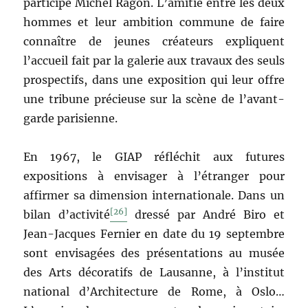
participe Michel Ragon. L’amitié entre les deux
hommes et leur ambition commune de faire
connaître de jeunes créateurs expliquent
l’accueil fait par la galerie aux travaux des seuls
prospectifs, dans une exposition qui leur offre
une tribune précieuse sur la scène de l’avant-
garde parisienne.
En 1967, le GIAP réfléchit aux futures
expositions à envisager à l’étranger pour
affirmer sa dimension internationale. Dans un
[26]
bilan d’activité
dressé par André Biro et
Jean-Jacques Fernier en date du 19 septembre
sont envisagées des présentations au musée
des Arts décoratifs de Lausanne, à l’institut
national d’Architecture de Rome, à Oslo…