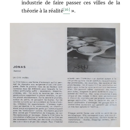
industrie de faire passer ces villes de la
[16]
théorie à la réalité
».