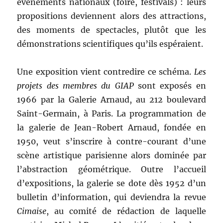
événements nationaux (foire, festivals) : leurs
propositions deviennent alors des attractions,
des moments de spectacles, plutôt que les
démonstrations scientifiques qu’ils espéraient.
Une exposition vient contredire ce schéma.
Les
projets des membres du GIAP
sont exposés en
1966 par la Galerie Arnaud, au 212 boulevard
Saint-Germain, à Paris. La programmation de
la galerie de Jean-Robert Arnaud, fondée en
1950, veut s’inscrire à contre-courant d’une
scène artistique parisienne alors dominée par
l’abstraction géométrique. Outre l’accueil
d’expositions, la galerie se dote dès 1952 d’un
bulletin d’information, qui deviendra la revue
Cimaise
, au comité de rédaction de laquelle