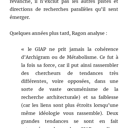
revanche, il n’exclut pas les autres pistes et
directions de recherches parallèles qu’il sent
émerger.
Quelques années plus tard, Ragon analyse :
« le GIAP ne prit jamais la cohérence
d’Archigram ou de Métabolisme. Ce fut à
la fois sa force, car il put ainsi rassembler
des chercheurs de tendances très
différentes, voire opposées, dans une
sorte de vaste œcuménisme de la
recherche architecturale) et sa faiblesse
(car les liens sont plus étroits lorsqu’une
même idéologie vous rassemble). Deux
grandes tendances se sont en fait