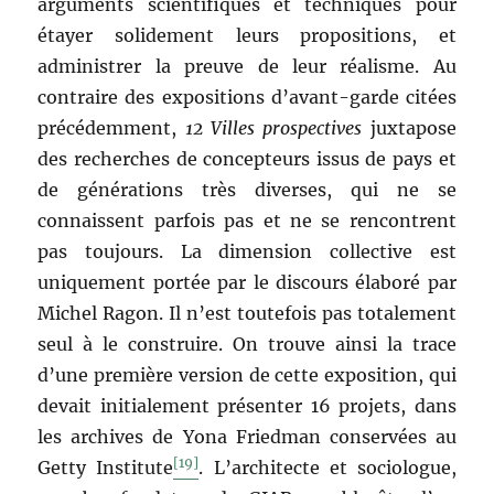
arguments scientifiques et techniques pour
étayer solidement leurs propositions, et
administrer la preuve de leur réalisme. Au
contraire des expositions d’avant-garde citées
précédemment,
12 Villes prospectives
juxtapose
des recherches de concepteurs issus de pays et
de générations très diverses, qui ne se
connaissent parfois pas et ne se rencontrent
pas toujours. La dimension collective est
uniquement portée par le discours élaboré par
Michel Ragon. Il n’est toutefois pas totalement
seul à le construire. On trouve ainsi la trace
d’une première version de cette exposition, qui
devait initialement présenter 16 projets, dans
les archives de Yona Friedman conservées au
[19]
Getty Institute
. L’architecte et sociologue,