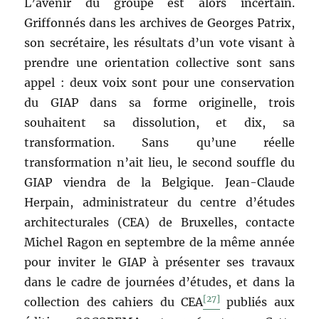
L’avenir du groupe est alors incertain.
Griffonnés dans les archives de Georges Patrix,
son secrétaire, les résultats d’un vote visant à
prendre une orientation collective sont sans
appel : deux voix sont pour une conservation
du GIAP dans sa forme originelle, trois
souhaitent sa dissolution, et dix, sa
transformation. Sans qu’une réelle
transformation n’ait lieu, le second souffle du
GIAP viendra de la Belgique. Jean-Claude
Herpain, administrateur du centre d’études
architecturales (CEA) de Bruxelles, contacte
Michel Ragon en septembre de la même année
pour inviter le GIAP à présenter ses travaux
dans le cadre de journées d’études, et dans la
[27]
collection des cahiers du CEA
publiés aux