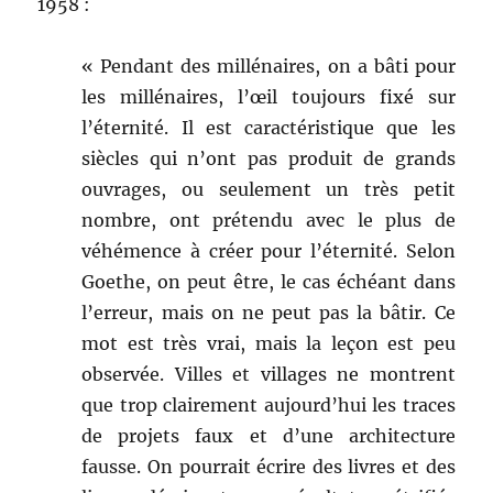
1958 :
« Pendant des millénaires, on a bâti pour
les millénaires, l’œil toujours fixé sur
l’éternité. Il est caractéristique que les
siècles qui n’ont pas produit de grands
ouvrages, ou seulement un très petit
nombre, ont prétendu avec le plus de
véhémence à créer pour l’éternité. Selon
Goethe, on peut être, le cas échéant dans
l’erreur, mais on ne peut pas la bâtir. Ce
mot est très vrai, mais la leçon est peu
observée. Villes et villages ne montrent
que trop clairement aujourd’hui les traces
de projets faux et d’une architecture
fausse. On pourrait écrire des livres et des