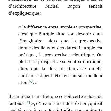
d’architecture Michel Ragon tentait
d’expliquer que :
« la différence entre utopie et prospective,
c’est que l’utopie situe son devenir dans
l’imaginaire, alors que la prospective
donne des lieux et des dates. L’utopie est
poétique, la prospective, scientifique. Ou
plutôt, la prospective se veut scientifique,
alors que la dose de fantaisie qu’elle
contient est peut-être en fait son meilleur
[5]
atout
. »
Il semblerait en effet que ce soit cette « dose de
[6]
fantaisie
», d’invention et de création, qui ait
éveillé peu à peu les intérêts concomitants