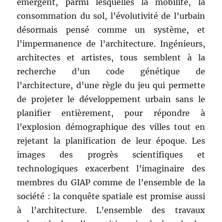
émergent, parmi lesquelles la mobilité, la
consommation du sol, l’évolutivité de l’urbain
désormais pensé comme un système, et
l’impermanence de l’architecture. Ingénieurs,
architectes et artistes, tous semblent à la
recherche d’un code génétique de
l’architecture, d’une règle du jeu qui permette
de projeter le développement urbain sans le
planifier entièrement, pour répondre à
l’explosion démographique des villes tout en
rejetant la planification de leur époque. Les
images des progrès scientifiques et
technologiques exacerbent l’imaginaire des
membres du GIAP comme de l’ensemble de la
société : la conquête spatiale est promise aussi
à l’architecture. L’ensemble des travaux