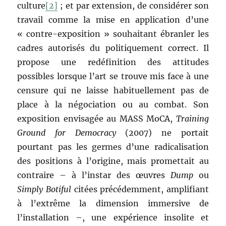
culture
[2]
; et par extension, de considérer son
travail comme la mise en application d’une
« contre-exposition » souhaitant ébranler les
cadres autorisés du politiquement correct. Il
propose une redéfinition des attitudes
possibles lorsque l’art se trouve mis face à une
censure qui ne laisse habituellement pas de
place à la négociation ou au combat. Son
exposition envisagée au MASS MoCA,
Training
Ground for Democracy
(2007) ne portait
pourtant pas les germes d’une radicalisation
des positions à l’origine, mais promettait au
contraire – à l’instar des œuvres
Dump
ou
Simply Botiful
citées précédemment, amplifiant
à l’extrême la dimension immersive de
l’installation –, une expérience insolite et