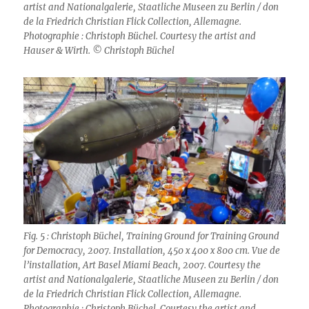
artist and Nationalgalerie, Staatliche Museen zu Berlin / don
de la Friedrich Christian Flick Collection, Allemagne.
Photographie : Christoph Büchel. Courtesy the artist and
Hauser & Wirth. © Christoph Büchel
Fig. 5 : Christoph Büchel, Training Ground for Training Ground
for Democracy, 2007. Installation, 450 x 400 x 800 cm. Vue de
l’installation, Art Basel Miami Beach, 2007. Courtesy the
artist and Nationalgalerie, Staatliche Museen zu Berlin / don
de la Friedrich Christian Flick Collection, Allemagne.
Photographie : Christoph Büchel. Courtesy the artist and