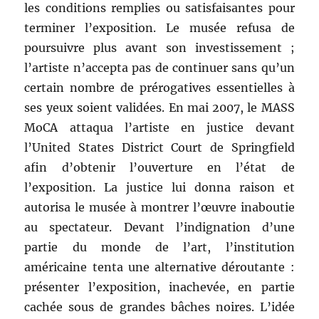
les conditions remplies ou satisfaisantes pour
terminer l’exposition. Le musée refusa de
poursuivre plus avant son investissement ;
l’artiste n’accepta pas de continuer sans qu’un
certain nombre de prérogatives essentielles à
ses yeux soient validées. En mai 2007, le MASS
MoCA attaqua l’artiste en justice devant
l’United States District Court de Springfield
afin d’obtenir l’ouverture en l’état de
l’exposition. La justice lui donna raison et
autorisa le musée à montrer l’œuvre inaboutie
au spectateur. Devant l’indignation d’une
partie du monde de l’art, l’institution
américaine tenta une alternative déroutante :
présenter l’exposition, inachevée, en partie
cachée sous de grandes bâches noires. L’idée