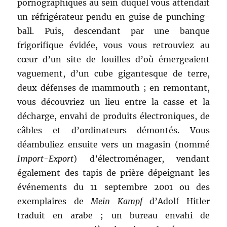
pornographiques au sein duquel vous attendait
un réfrigérateur pendu en guise de punching-
ball. Puis, descendant par une banque
frigorifique évidée, vous vous retrouviez au
cœur d’un site de fouilles d’où émergeaient
vaguement, d’un cube gigantesque de terre,
deux défenses de mammouth ; en remontant,
vous découvriez un lieu entre la casse et la
décharge, envahi de produits électroniques, de
câbles et d’ordinateurs démontés. Vous
déambuliez ensuite vers un magasin (nommé
Import-Export
) d’électroménager, vendant
également des tapis de prière dépeignant les
événements du 11 septembre 2001 ou des
exemplaires de
Mein Kampf
d’Adolf Hitler
traduit en arabe ; un bureau envahi de