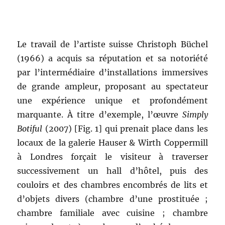
Le travail de l’artiste suisse Christoph Büchel
(1966) a acquis sa réputation et sa notoriété
par l’intermédiaire d’installations immersives
de grande ampleur, proposant au spectateur
une expérience unique et profondément
marquante. À titre d’exemple, l’œuvre
Simply
Botiful
(2007) [Fig. 1] qui prenait place dans les
locaux de la galerie Hauser & Wirth Coppermill
à Londres forçait le visiteur à traverser
successivement un hall d’hôtel, puis des
couloirs et des chambres encombrés de lits et
d’objets divers (chambre d’une prostituée ;
chambre familiale avec cuisine ; chambre