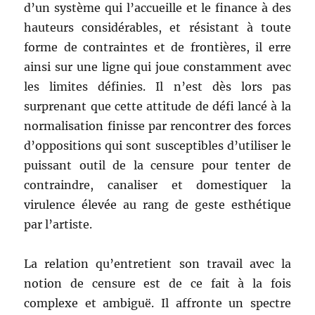
d’un système qui l’accueille et le finance à des
hauteurs considérables, et résistant à toute
forme de contraintes et de frontières, il erre
ainsi sur une ligne qui joue constamment avec
les limites définies. Il n’est dès lors pas
surprenant que cette attitude de défi lancé à la
normalisation finisse par rencontrer des forces
d’oppositions qui sont susceptibles d’utiliser le
puissant outil de la censure pour tenter de
contraindre, canaliser et domestiquer la
virulence élevée au rang de geste esthétique
par l’artiste.
La relation qu’entretient son travail avec la
notion de censure est de ce fait à la fois
complexe et ambiguë. Il affronte un spectre