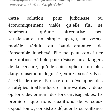
Hauser & Wirth. © Christoph Büchel
Cette solution, pour judicieuse ou
économiquement viable qu’elle fût, ne
représente qu’une alternative peu
satisfaisante, un simple aperçu, un
ersatz
,
modèle réduit ou bande-annonce de
l’ensemble inachevé. Elle ne peut constituer
une option crédible pour résister aux dangers
de la censure, qu’elle soit explicite, ou plus
dangereusement déguisée, voire excusée. Face
à cette dernière, l’artiste doit développer des
stratégies inattendues et innovantes ; deux
options deviennent dès lors envisageables. La
première, que nous qualifions de « sous-
exposition », consiste à déjouer la surveillance