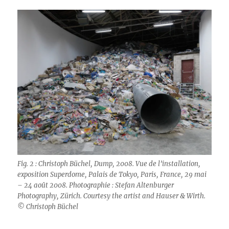
Fig. 2 : Christoph Büchel, Dump, 2008. Vue de l’installation,
exposition Superdome, Palais de Tokyo, Paris, France, 29 mai
– 24 août 2008. Photographie : Stefan Altenburger
Photography, Zürich. Courtesy the artist and Hauser & Wirth.
© Christoph Büchel