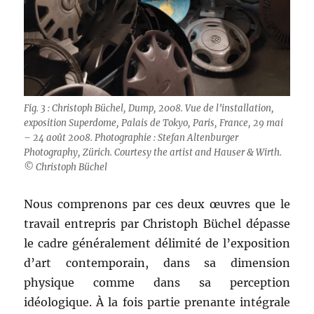
Fig. 3 : Christoph Büchel, Dump, 2008. Vue de l’installation,
exposition Superdome, Palais de Tokyo, Paris, France, 29 mai
– 24 août 2008. Photographie : Stefan Altenburger
Photography, Zürich. Courtesy the artist and Hauser & Wirth.
© Christoph Büchel
Nous comprenons par ces deux œuvres que le
travail entrepris par Christoph Büchel dépasse
le cadre généralement délimité de l’exposition
d’art contemporain, dans sa dimension
physique comme dans sa perception
idéologique. À la fois partie prenante intégrale