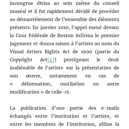
incongrue divisa au sein même du conseil
muséal et il fut rapidement décidé de procéder
au démantèlement de l’ensemble des éléments
présents. En janvier 2010, l’appel mené devant
la Cour Fédérale de Boston infirma le premier
jugement et donna raison à l’artiste au nom du
Visual Artists Rights Act de 1990 (partie du
Copyright Act
[4]
) protégeant le droit
inaliénable de l’artiste sur la présentation de
son œuvre, notamment en cas de
« déformation, mutilation ou autre
modification » de celle-ci.
La publication d’une partie des e-mails
échangés entre l’institution et l’artiste, et
entre les membres de l’institution, affine la