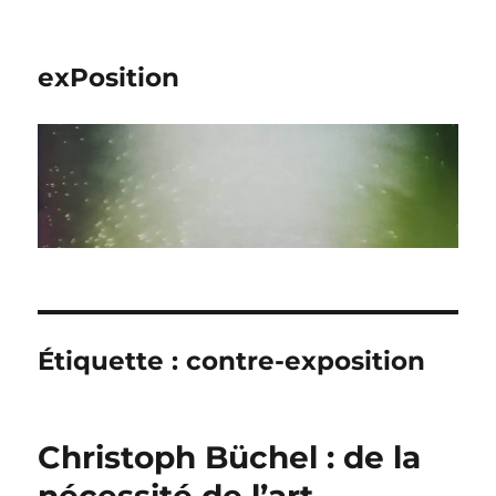
exPosition
Étiquette :
contre-exposition
Christoph Büchel : de la