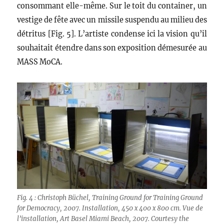
consommant elle-même. Sur le toit du container, un
vestige de fête avec un missile suspendu au milieu des
détritus [Fig. 5]. L’artiste condense ici la vision qu’il
souhaitait étendre dans son exposition démesurée au
MASS MoCA.
Fig. 4 : Christoph Büchel, Training Ground for Training Ground
for Democracy, 2007. Installation, 450 x 400 x 800 cm. Vue de
l’installation, Art Basel Miami Beach, 2007. Courtesy the