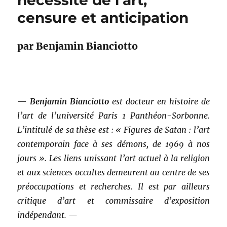
nécessité de l’art,
censure et anticipation
par Benjamin Bianciotto
—
Benjamin Bianciotto
est docteur en histoire de
l’art de l’université Paris 1 Panthéon-Sorbonne.
L’intitulé de sa thèse est : « Figures de Satan : l’art
contemporain face à ses démons, de 1969 à nos
jours ». Les liens unissant l’art actuel à la religion
et aux sciences occultes demeurent au centre de ses
préoccupations et recherches. Il est par ailleurs
critique d’art et commissaire d’exposition
indépendant. —