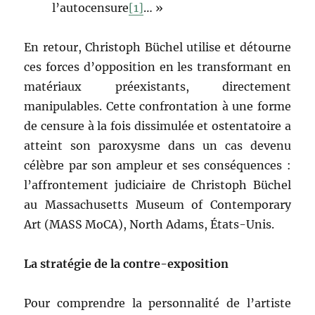
l’autocensure
[1]
… »
En retour, Christoph Büchel utilise et détourne
ces forces d’opposition en les transformant en
matériaux préexistants, directement
manipulables. Cette confrontation à une forme
de censure à la fois dissimulée et ostentatoire a
atteint son paroxysme dans un cas devenu
célèbre par son ampleur et ses conséquences :
l’affrontement judiciaire de Christoph Büchel
au Massachusetts Museum of Contemporary
Art (MASS MoCA), North Adams, États-Unis.
La stratégie de la contre-exposition
Pour comprendre la personnalité de l’artiste