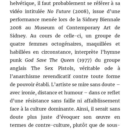
helvétique, il faut probablement se référer à sa
vidéo intitulée
No Future
(2008), issue d’une
performance menée lors de la Sidney Biennale
2008 au Museum of Contemporary Art de
Sidney. Au cours de celle-ci, un groupe de
quatre femmes octogénaires, maquillées et
habillées en circonstance, interprète l’hymne
punk
God Save The Queen
(1977) du groupe
anglais The Sex Pistols, véritable ode à
l’anarchisme revendicatif contre toute forme
de pouvoir établi. L’artiste se mire sans doute –
avec ironie, distance et humour – dans ce reflet
d’une résistance sans faille ni affaiblissement
face à la culture dominante. Ainsi, il serait sans
doute plus juste d’évoquer son œuvre en
termes de contre-culture, plutôt que de sous-