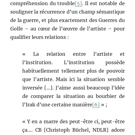
compréhension du trouble
[5]
. Il est notable de
souligner la récurrence d’un champ sémantique
de la guerre, et plus exactement des Guerres du
Golfe – au cœur de l’œuvre de l’artiste – pour
qualifier leurs relations :
« La relation entre l’artiste et
l’institution. L’institution possède
habituellement tellement plus de pouvoir
que l’artiste. Mais ici la situation semble
inversée […]. J’aime aussi beaucoup l’idée
de comparer la situation au bourbier de
l’Irak d’une certaine manière
[6]
» ;
« Y en a marre des peut-être ci, peut-être
ça…. CB [Christoph Büchel, NDLR] adore