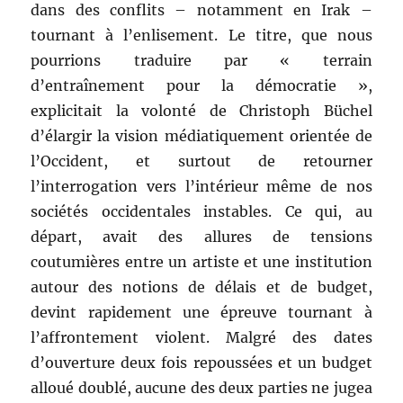
dans des conflits – notamment en Irak –
tournant à l’enlisement. Le titre, que nous
pourrions traduire par « terrain
d’entraînement pour la démocratie »,
explicitait la volonté de Christoph Büchel
d’élargir la vision médiatiquement orientée de
l’Occident, et surtout de retourner
l’interrogation vers l’intérieur même de nos
sociétés occidentales instables. Ce qui, au
départ, avait des allures de tensions
coutumières entre un artiste et une institution
autour des notions de délais et de budget,
devint rapidement une épreuve tournant à
l’affrontement violent. Malgré des dates
d’ouverture deux fois repoussées et un budget
alloué doublé, aucune des deux parties ne jugea