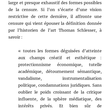
large et presque exhaustif des formes possibles
de la censure. Si l’on s’écarte d’une vision
restrictive de cette dernière, il affronte une
censure qui vient épouser la définition donnée
par l’historien de l’art Thomas Schlesser, à
savoir :
« toutes les formes déguisées d’atteinte
aux champs créatif et esthétique :
protectionnisme économique, tutelle
académique, détournement sémantique,
vandalisme, instrumentalisation
politique, condamnations juridiques. Sans
oublier le poids croissant de la critique
influente, de la sphère médiatique, des
intérêts privés. Et bien sûr de