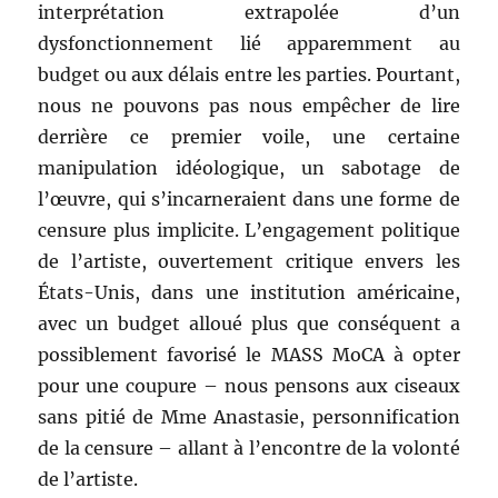
interprétation extrapolée d’un
dysfonctionnement lié apparemment au
budget ou aux délais entre les parties. Pourtant,
nous ne pouvons pas nous empêcher de lire
derrière ce premier voile, une certaine
manipulation idéologique, un sabotage de
l’œuvre, qui s’incarneraient dans une forme de
censure plus implicite. L’engagement politique
de l’artiste, ouvertement critique envers les
États-Unis, dans une institution américaine,
avec un budget alloué plus que conséquent a
possiblement favorisé le MASS MoCA à opter
pour une coupure – nous pensons aux ciseaux
sans pitié de Mme Anastasie, personnification
de la censure – allant à l’encontre de la volonté
de l’artiste.