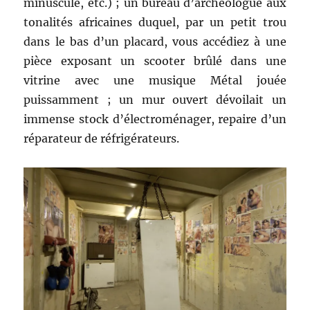
minuscule, etc.) ; un bureau d’archéologue aux
tonalités africaines duquel, par un petit trou
dans le bas d’un placard, vous accédiez à une
pièce exposant un scooter brûlé dans une
vitrine avec une musique Métal jouée
puissamment ; un mur ouvert dévoilait un
immense stock d’électroménager, repaire d’un
réparateur de réfrigérateurs.