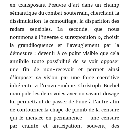
en transposant l’œuvre d’art dans un champ
sémantique du combat souterrain, cherchant la
dissimulation, le camouflage, la disparition des
radars sensibles. La seconde, que nous
nommons à l’inverse « surexposition », choisit
la grandiloquence et l’aveuglement par la
démesure : devenir à ce point visible que cela
annihile toute possibilité de se voir opposer
une fin de non-recevoir et permet ainsi
d’imposer sa vision par une force coercitive
inhérente à l’œuvre-même. Christoph Büchel
manipule les deux voies avec un savant dosage
lui permettant de passer de l’une à l’autre afin
de contourner la chape de plomb de la censure
qui le menace en permanence – une censure
par crainte et anticipation, souvent, des