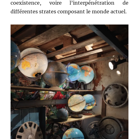
coexistence, voire l’interpénétration de
différentes strates composant le monde actuel.