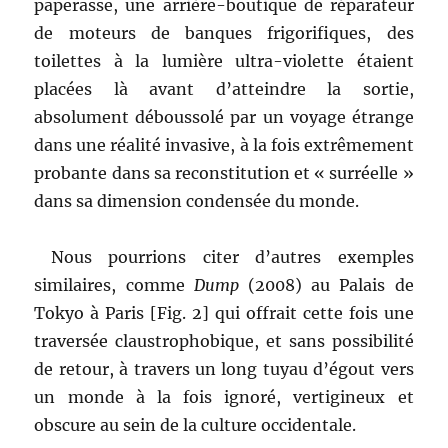
paperasse, une arrière-boutique de réparateur
de moteurs de banques frigorifiques, des
toilettes à la lumière ultra-violette étaient
placées là avant d’atteindre la sortie,
absolument déboussolé par un voyage étrange
dans une réalité invasive, à la fois extrêmement
probante dans sa reconstitution et « surréelle »
dans sa dimension condensée du monde.
Nous pourrions citer d’autres exemples
similaires, comme
Dump
(2008) au Palais de
Tokyo à Paris [Fig. 2] qui offrait cette fois une
traversée claustrophobique, et sans possibilité
de retour, à travers un long tuyau d’égout vers
un monde à la fois ignoré, vertigineux et
obscure au sein de la culture occidentale.