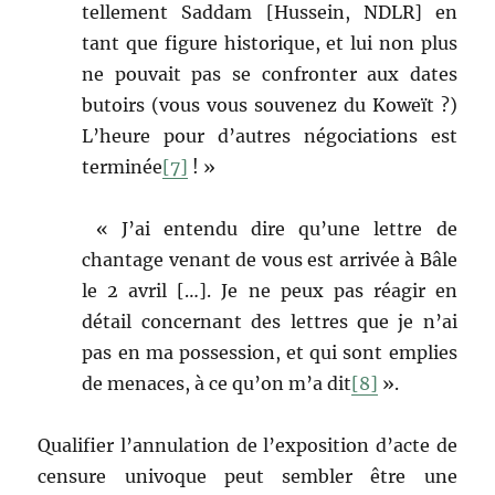
tellement Saddam [Hussein, NDLR] en
tant que figure historique, et lui non plus
ne pouvait pas se confronter aux dates
butoirs (vous vous souvenez du Koweït ?)
L’heure pour d’autres négociations est
terminée
[7]
! »
« J’ai entendu dire qu’une lettre de
chantage venant de vous est arrivée à Bâle
le 2 avril […]. Je ne peux pas réagir en
détail concernant des lettres que je n’ai
pas en ma possession, et qui sont emplies
de menaces, à ce qu’on m’a dit
[8]
».
Qualifier l’annulation de l’exposition d’acte de
censure univoque peut sembler être une