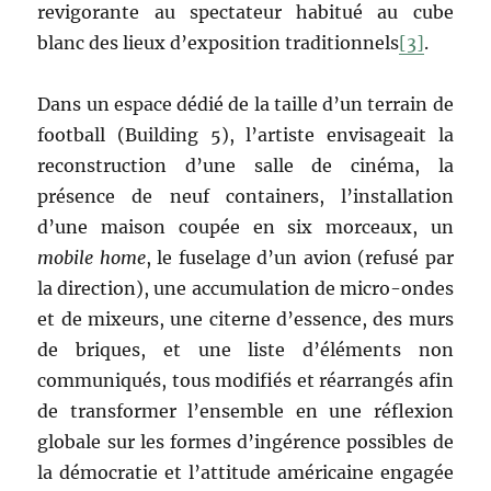
revigorante au spectateur habitué au cube
blanc des lieux d’exposition traditionnels
[3]
.
Dans un espace dédié de la taille d’un terrain de
football (Building 5), l’artiste envisageait la
reconstruction d’une salle de cinéma, la
présence de neuf containers, l’installation
d’une maison coupée en six morceaux, un
mobile home
, le fuselage d’un avion (refusé par
la direction), une accumulation de micro-ondes
et de mixeurs, une citerne d’essence, des murs
de briques, et une liste d’éléments non
communiqués, tous modifiés et réarrangés afin
de transformer l’ensemble en une réflexion
globale sur les formes d’ingérence possibles de
la démocratie et l’attitude américaine engagée