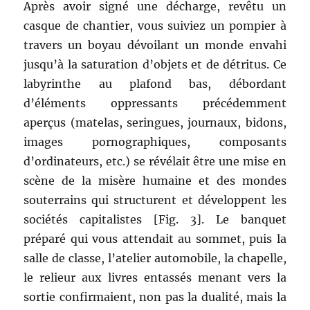
Après avoir signé une décharge, revêtu un
casque de chantier, vous suiviez un pompier à
travers un boyau dévoilant un monde envahi
jusqu’à la saturation d’objets et de détritus. Ce
labyrinthe au plafond bas, débordant
d’éléments oppressants précédemment
aperçus (matelas, seringues, journaux, bidons,
images pornographiques, composants
d’ordinateurs, etc.) se révélait être une mise en
scène de la misère humaine et des mondes
souterrains qui structurent et développent les
sociétés capitalistes [Fig. 3]. Le banquet
préparé qui vous attendait au sommet, puis la
salle de classe, l’atelier automobile, la chapelle,
le relieur aux livres entassés menant vers la
sortie confirmaient, non pas la dualité, mais la