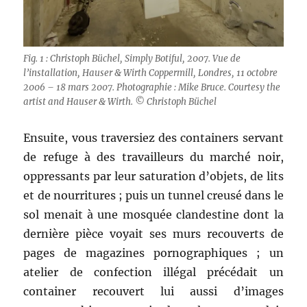
Fig. 1 : Christoph Büchel, Simply Botiful, 2007. Vue de
l’installation, Hauser & Wirth Coppermill, Londres, 11 octobre
2006 – 18 mars 2007. Photographie : Mike Bruce. Courtesy the
artist and Hauser & Wirth. © Christoph Büchel
Ensuite, vous traversiez des containers servant
de refuge à des travailleurs du marché noir,
oppressants par leur saturation d’objets, de lits
et de nourritures ; puis un tunnel creusé dans le
sol menait à une mosquée clandestine dont la
dernière pièce voyait ses murs recouverts de
pages de magazines pornographiques ; un
atelier de confection illégal précédait un
container recouvert lui aussi d’images