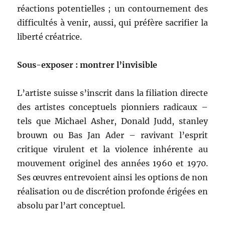
réactions potentielles ; un contournement des
difficultés à venir, aussi, qui préfère sacrifier la
liberté créatrice.
Sous-exposer : montrer l’invisible
L’artiste suisse s’inscrit dans la filiation directe
des artistes conceptuels pionniers radicaux –
tels que Michael Asher, Donald Judd, stanley
brouwn ou Bas Jan Ader – ravivant l’esprit
critique virulent et la violence inhérente au
mouvement originel des années 1960 et 1970.
Ses œuvres entrevoient ainsi les options de non
réalisation ou de discrétion profonde érigées en
absolu par l’art conceptuel.