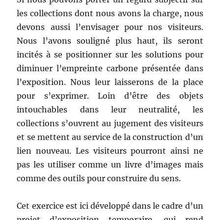
les collections dont nous avons la charge, nous
devons aussi l’envisager pour nos visiteurs.
Nous l’avons souligné plus haut, ils seront
incités à se positionner sur les solutions pour
diminuer l’empreinte carbone présentée dans
l’exposition. Nous leur laisserons de la place
pour s’exprimer. Loin d’être des objets
intouchables dans leur neutralité, les
collections s’ouvrent au jugement des visiteurs
et se mettent au service de la construction d’un
lien nouveau. Les visiteurs pourront ainsi ne
pas les utiliser comme un livre d’images mais
comme des outils pour construire du sens.
Cet exercice est ici développé dans le cadre d’un
projet d’exposition temporaire, qui rend