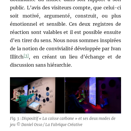
public. L’avis des visiteurs compte, que celui-ci
soit motivé, argumenté, construit, ou plus
émotionnel et sensible. Ces deux registres de
réaction sont valables et il est possible ensuite
d’en tirer du sens. Nous nous sommes inspirées
de la notion de convivialité développée par Ivan
[3]
Illitch
, en créant un lieu d’échange et de
discussion sans hiérarchie.
Fig. 3 : Dispositif « La caisse carbone » et ses deux modes de
jeu © Daniel Osso / La Fabrique Créative