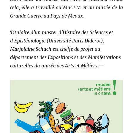
cela, elle a travaillé au MuCEM et au musée de la
Grande Guerre du Pays de Meaux.
Titulaire d’un master d’Histoire des Sciences et
d’Épistémologie (Université Paris Diderot),
Marjolaine Schuch
est cheffe de projet au
département des Expositions et des Manifestations
culturelles du musée des Arts et Métiers.—