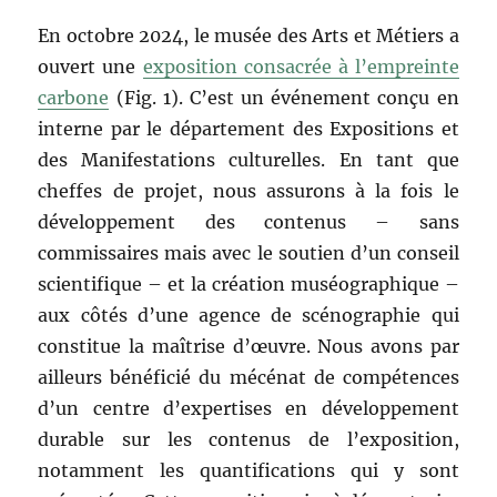
En octobre 2024, le musée des Arts et Métiers a
ouvert une
exposition consacrée à l’empreinte
carbone
(Fig. 1). C’est un événement conçu en
interne par le département des Expositions et
des Manifestations culturelles. En tant que
cheffes de projet, nous assurons à la fois le
développement des contenus – sans
commissaires mais avec le soutien d’un conseil
scientifique – et la création muséographique –
aux côtés d’une agence de scénographie qui
constitue la maîtrise d’œuvre. Nous avons par
ailleurs bénéficié du mécénat de compétences
d’un centre d’expertises en développement
durable sur les contenus de l’exposition,
notamment les quantifications qui y sont