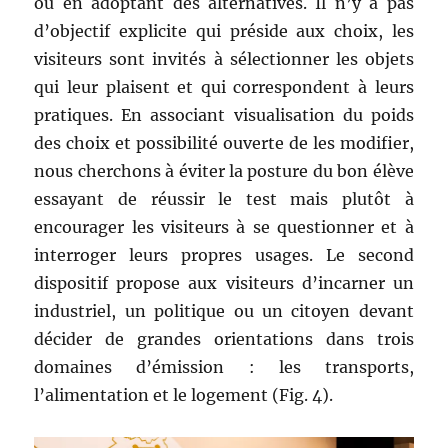
ou en adoptant des alternatives. Il n’y a pas
d’objectif explicite qui préside aux choix, les
visiteurs sont invités à sélectionner les objets
qui leur plaisent et qui correspondent à leurs
pratiques. En associant visualisation du poids
des choix et possibilité ouverte de les modifier,
nous cherchons à éviter la posture du bon élève
essayant de réussir le test mais plutôt à
encourager les visiteurs à se questionner et à
interroger leurs propres usages. Le second
dispositif propose aux visiteurs d’incarner un
industriel, un politique ou un citoyen devant
décider de grandes orientations dans trois
domaines d’émission : les transports,
l’alimentation et le logement (Fig. 4).