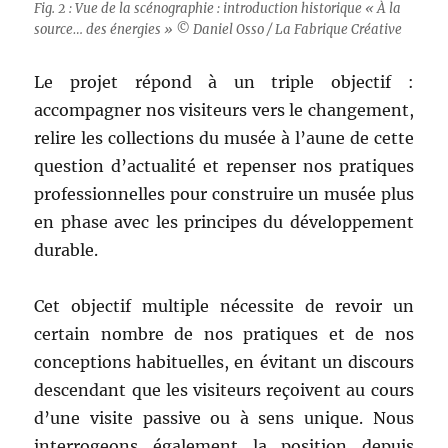
Fig. 2 : Vue de la scénographie : introduction historique « À la
source… des énergies » © Daniel Osso / La Fabrique Créative
Le projet répond à un triple objectif :
accompagner nos visiteurs vers le changement,
relire les collections du musée à l’aune de cette
question d’actualité et repenser nos pratiques
professionnelles pour construire un musée plus
en phase avec les principes du développement
durable.
Cet objectif multiple nécessite de revoir un
certain nombre de nos pratiques et de nos
conceptions habituelles, en évitant un discours
descendant que les visiteurs reçoivent au cours
d’une visite passive ou à sens unique. Nous
interrogeons également la position depuis