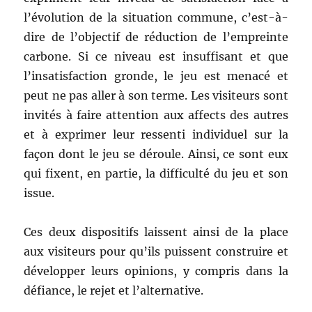
l’évolution de la situation commune, c’est-à-
dire de l’objectif de réduction de l’empreinte
carbone. Si ce niveau est insuffisant et que
l’insatisfaction gronde, le jeu est menacé et
peut ne pas aller à son terme. Les visiteurs sont
invités à faire attention aux affects des autres
et à exprimer leur ressenti individuel sur la
façon dont le jeu se déroule. Ainsi, ce sont eux
qui fixent, en partie, la difficulté du jeu et son
issue.
Ces deux dispositifs laissent ainsi de la place
aux visiteurs pour qu’ils puissent construire et
développer leurs opinions, y compris dans la
défiance, le rejet et l’alternative.