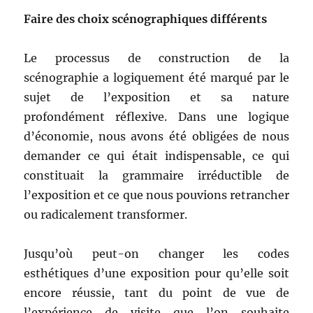
Faire des choix scénographiques différents
Le processus de construction de la
scénographie a logiquement été marqué par le
sujet de l’exposition et sa nature
profondément réflexive. Dans une logique
d’économie, nous avons été obligées de nous
demander ce qui était indispensable, ce qui
constituait la grammaire irréductible de
l’exposition et ce que nous pouvions retrancher
ou radicalement transformer.
Jusqu’où peut-on changer les codes
esthétiques d’une exposition pour qu’elle soit
encore réussie, tant du point de vue de
l’expérience de visite que l’on souhaite