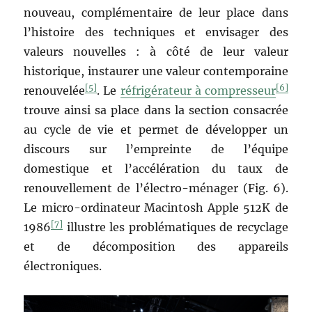
nouveau, complémentaire de leur place dans
l’histoire des techniques et envisager des
valeurs nouvelles : à côté de leur valeur
historique, instaurer une valeur contemporaine
[5]
[6]
renouvelée
. Le
réfrigérateur à compresseur
trouve ainsi sa place dans la section consacrée
au cycle de vie et permet de développer un
discours sur l’empreinte de l’équipe
domestique et l’accélération du taux de
renouvellement de l’électro-ménager (Fig. 6).
Le micro-ordinateur Macintosh Apple 512K de
[7]
1986
illustre les problématiques de recyclage
et de décomposition des appareils
électroniques.