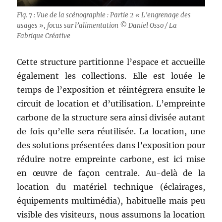
Fig. 7 : Vue de la scénographie : Partie 2 « L’engrenage des
usages », focus sur l’alimentation © Daniel Osso / La
Fabrique Créative
Cette structure partitionne l’espace et accueille
également les collections. Elle est louée le
temps de l’exposition et réintégrera ensuite le
circuit de location et d’utilisation. L’empreinte
carbone de la structure sera ainsi divisée autant
de fois qu’elle sera réutilisée. La location, une
des solutions présentées dans l’exposition pour
réduire notre empreinte carbone, est ici mise
en œuvre de façon centrale. Au-delà de la
location du matériel technique (éclairages,
équipements multimédia), habituelle mais peu
visible des visiteurs, nous assumons la location