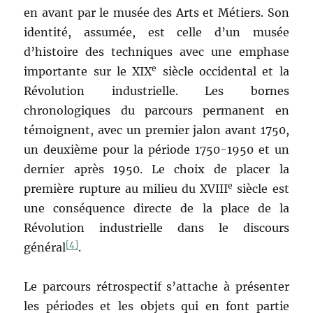
en avant par le musée des Arts et Métiers. Son
identité, assumée, est celle d’un musée
d’histoire des techniques avec une emphase
e
importante sur le XIX
siècle occidental et la
Révolution industrielle. Les bornes
chronologiques du parcours permanent en
témoignent, avec un premier jalon avant 1750,
un deuxième pour la période 1750-1950 et un
dernier après 1950. Le choix de placer la
e
première rupture au milieu du XVIII
siècle est
une conséquence directe de la place de la
Révolution industrielle dans le discours
[4]
général
.
Le parcours rétrospectif s’attache à présenter
les périodes et les objets qui en font partie