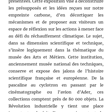
présentées. Cette exposition vise à déconstruire
les présupposés et les idées reçues sur notre
empreinte carbone, d’en décortiquer les
mécanismes et de proposer aux visiteurs un
espace de réflexion sur les actions à mener face
au défi du réchauffement climatique. Le sujet,
dans sa dimension scientifique et technique,
s’insère logiquement dans la thématique du
musée des Arts et Métiers. Cette institution,
anciennement musée national des techniques,
conserve et expose des jalons de l’histoire
scientifique française et européenne. De la
pascaline au cyclotron en passant par le
cinématographe ou l’avion d’Ader, ces
collections comptent près de 80 000 objets. La
Révolution industrielle y tient une place