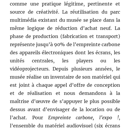
comme une pratique légitime, pertinente et
source de créativité. La réutilisation du parc
multimédia existant du musée se place dans la
même logique de réduction d’achat neuf. La
phase de production (fabrication et transport)
représente jusqu’à 90% de l’empreinte carbone
des appareils électroniques dont les écrans, les
unités centrales, les players ou les
vidéoprojecteurs. Depuis plusieurs années, le
musée réalise un inventaire de son matériel qui
est joint à chaque appel d’offre de conception
et de réalisation et nous demandons à la
maîtrise d’œuvre de s’appuyer le plus possible
dessus avant d’envisager de la location ou de
l’achat. Pour
Empreinte carbone, l’expo !
,
l’ensemble du matériel audiovisuel (six écrans