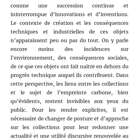
comme une succession continue et
ininterrompue d’innovations et d’inventions.
Le contexte de création et les conséquences
techniques et industrielles de ces objets
n’apparaissent peu ou pas du tout. On y parle
encore moins des incidences sur
l’environnement, des conséquences sociales,
de ce que ces objets ont fait naitre en dehors du
progrès technique auquel ils contribuent. Dans
cette perspective, les liens entre les collections
et le sujet de l’empreinte carbone, bien
qu’évidents, restent invisibles aux yeux du
public. Pour les rendre explicites, il est
nécessaire de changer de posture et d’approche
sur les collections pour leur redonner une
actualité et une utilité discursive renouvelée au