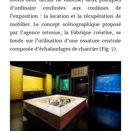
d’ordinaire confinées aux coulisses de
l’exposition : la location et la récupération de
mobilier. Le concept scénographique proposé
par l’agence retenue, la Fabrique créative, se
fonde sur l’utilisation d’une ossature centrale
composée d’échafaudages de chantier (Fig. 7).