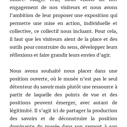
engagement de nos visiteurs et nous avons
l’ambition de leur proposer une exposition qui
permette une mise en action, individuelle et
collective, ce collectif nous incluant. Pour cela,
il faut que les visiteurs aient de la place et des
outils pour construire du sens, développer leurs
réflexions et faire grandir leurs envies d’agir.
Nous avons souhaité nous placer dans une
position ouverte, où le musée n’est pas le seul
détenteur du savoir mais plutôt une ressource à
partir de laquelle des points de vue et des
positions peuvent émerger, avec autant de
légitimité. Il s’agit ici de partager la production
des savoirs et de déconstruire la position
dominante du musée dans son rapport à son