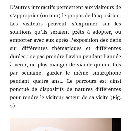
D’autres interactifs permettent aux visiteurs de
s’approprier (ou non) le propos de l’exposition.
Les visiteurs peuvent s’exprimer sur les
solutions qu’ils seraient prêts à adopter, ou
emporter avec eux après l’exposition des défis
sur différentes thématiques et différentes
durées : ne pas prendre l’avion pendant l’année
à venir, ne plus manger de viande qu’une fois
par semaine, garder le même smartphone
pendant quatre ans… Le parcours est ainsi
ponctué de dispositifs de natures différentes
pour rendre le visiteur acteur de sa visite (Fig.
5).