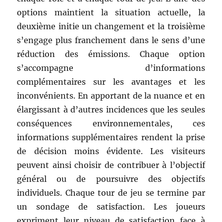
options maintient la situation actuelle, la
deuxième initie un changement et la troisième
s’engage plus franchement dans le sens d’une
réduction des émissions. Chaque option
s’accompagne d’informations
complémentaires sur les avantages et les
inconvénients. En apportant de la nuance et en
élargissant à d’autres incidences que les seules
conséquences environnementales, ces
informations supplémentaires rendent la prise
de décision moins évidente. Les visiteurs
peuvent ainsi choisir de contribuer à l’objectif
général ou de poursuivre des objectifs
individuels. Chaque tour de jeu se termine par
un sondage de satisfaction. Les joueurs
expriment leur niveau de satisfaction face à