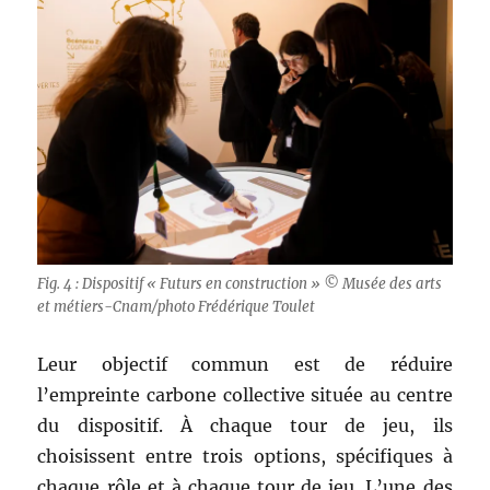
Fig. 4 : Dispositif « Futurs en construction » © Musée des arts
et métiers-Cnam/photo Frédérique Toulet
Leur objectif commun est de réduire
l’empreinte carbone collective située au centre
du dispositif. À chaque tour de jeu, ils
choisissent entre trois options, spécifiques à
chaque rôle et à chaque tour de jeu. L’une des