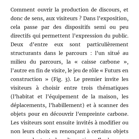
Comment ouvrir la production de discours, et
donc de sens, aux visiteurs ? Dans l’exposition,
cela passe par des dispositifs semi ou peu
directifs qui permettent l’expression du public.
Deux d’entre eux sont particulièrement
structurants dans le parcours : l’un situé au
milieu du parcours, la « caisse carbone »,
l’autre en fin de visite, le jeu de rôle « Futurs en
construction » (Fig. 3). Le premier invite les
visiteurs à choisir entre trois thématiques
(l’habitat et l’équipement de la maison, les
déplacements, l’habillement) et à scanner des
objets pour en découvrir l’empreinte carbone.
Les visiteurs sont ensuite invités à modifier ou
non leurs choix en renonçant à certains objets