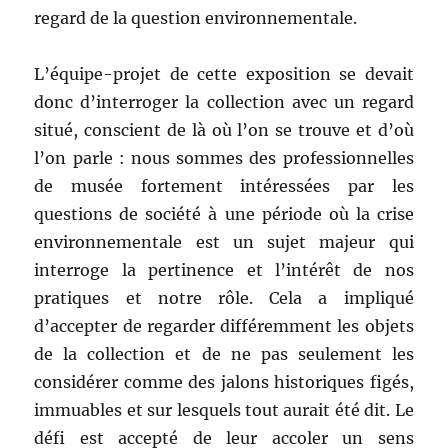
regard de la question environnementale.
L’équipe-projet de cette exposition se devait
donc d’interroger la collection avec un regard
situé, conscient de là où l’on se trouve et d’où
l’on parle : nous sommes des professionnelles
de musée fortement intéressées par les
questions de société à une période où la crise
environnementale est un sujet majeur qui
interroge la pertinence et l’intérêt de nos
pratiques et notre rôle. Cela a impliqué
d’accepter de regarder différemment les objets
de la collection et de ne pas seulement les
considérer comme des jalons historiques figés,
immuables et sur lesquels tout aurait été dit. Le
défi est accepté de leur accoler un sens