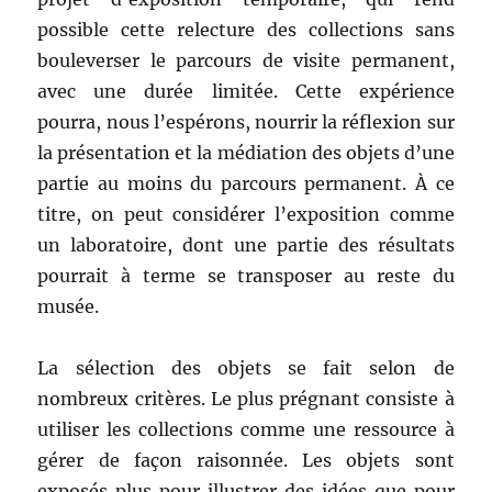
possible cette relecture des collections sans
bouleverser le parcours de visite permanent,
avec une durée limitée. Cette expérience
pourra, nous l’espérons, nourrir la réflexion sur
la présentation et la médiation des objets d’une
partie au moins du parcours permanent. À ce
titre, on peut considérer l’exposition comme
un laboratoire, dont une partie des résultats
pourrait à terme se transposer au reste du
musée.
La sélection des objets se fait selon de
nombreux critères. Le plus prégnant consiste à
utiliser les collections comme une ressource à
gérer de façon raisonnée. Les objets sont
exposés plus pour illustrer des idées que pour