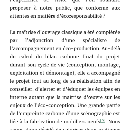
proposer à notre public, que conforme aux
attentes en matière d’écoresponsabilité ?
La maîtrise d’ouvrage classique a été complétée
par l’adjonction d’une spécialiste de
l’accompagnement en éco-production. Au-delà
du calcul du bilan carbone final du projet
durant son cycle de vie (conception, montage,
exploitation et démontage), elle a accompagné
le projet tout au long de sa réalisation afin de
conseiller, d’alerter et d’éduquer les équipes en
interne autant que la maîtrise d’œuvre sur les
enjeux de l’éco-conception. Une grande partie
de l’empreinte carbone d’une scénographie est
[9]
liée à la fabrication de mobiliers neufs
. Nous
avons donc décidé de valoriser deux pratiques