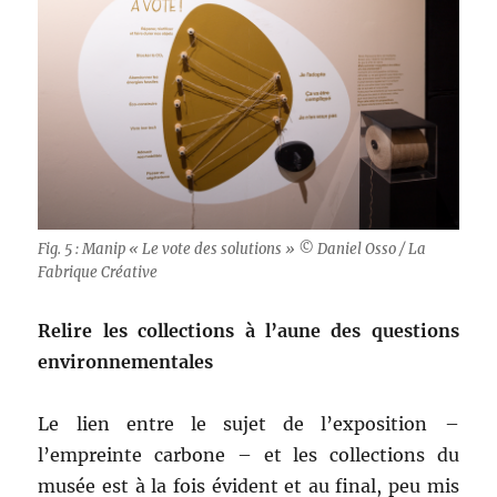
Fig. 5 : Manip « Le vote des solutions » © Daniel Osso / La
Fabrique Créative
Relire les collections à l’aune des questions
environnementales
Le lien entre le sujet de l’exposition –
l’empreinte carbone – et les collections du
musée est à la fois évident et au final, peu mis