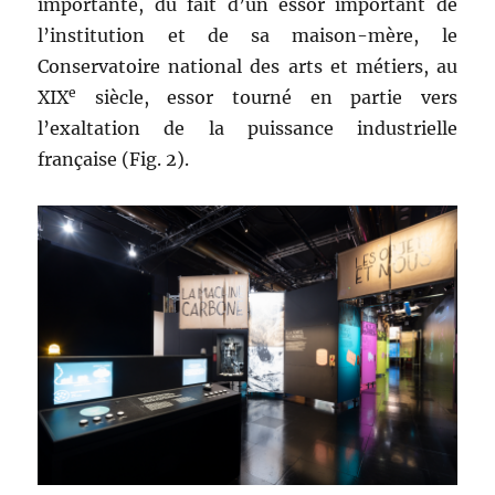
importante, du fait d’un essor important de
l’institution et de sa maison-mère, le
Conservatoire national des arts et métiers, au
e
XIX
siècle, essor tourné en partie vers
l’exaltation de la puissance industrielle
française (Fig. 2).