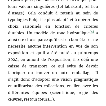
leurs valeurs singulières (tel fabricant, tel lieu
d’usage). Cela conduit à retenir au sein de
typologies l’objet le plus adapté et à opérer des
choix raisonnés en fonction de critères
[8]
durables. Un modèle de roue hydraulique
a
ainsi été choisi parce qu’il est en bon état et ne
nécessite aucune intervention en vue de son
exposition et qu’il a été prêté au printemps
2024, en amont de l’exposition, il a déjà une
caisse de transport, ce qui évite de devoir
fabriquer ou trouver un autre emballage. Il
s’agit donc d’adopter une vision pragmatique
et utilitariste des collections, en lien avec les
différentes équipes (scientifique, régie des
œuvres, restaurateurs…).