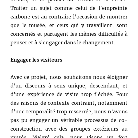
Traiter un sujet comme celui de l’empreinte
carbone est au contraire l’occasion de montrer
que le musée, et ceux qui y travaillent, sont
concernés et partagent les mêmes difficultés à
penser et à s’engager dans le changement.
Engager les visiteurs
Avec ce projet, nous souhaitons nous éloigner
d’un discours à sens unique, descendant, et
d’une expérience de visite trop fléchée. Pour
des raisons de contexte contraint, notamment
d’une temporalité trop resserrée, nous n’avons
pas pu engager un véritable processus de co-
construction avec des groupes extérieurs au
musée. Malgré cela, nous visons un fort