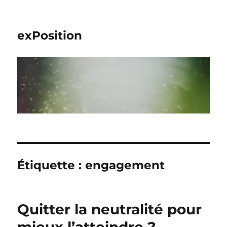
exPosition
Étiquette :
engagement
Quitter la neutralité pour