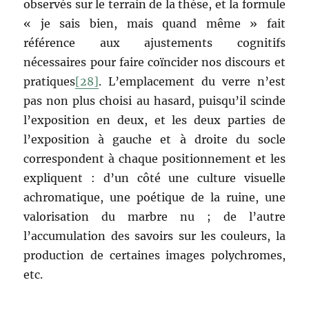
observés sur le terrain de la thèse, et la formule
« je sais bien, mais quand même » fait
référence aux ajustements cognitifs
nécessaires pour faire coïncider nos discours et
pratiques
[28]
. L’emplacement du verre n’est
pas non plus choisi au hasard, puisqu’il scinde
l’exposition en deux, et les deux parties de
l’exposition à gauche et à droite du socle
correspondent à chaque positionnement et les
expliquent : d’un côté une culture visuelle
achromatique, une poétique de la ruine, une
valorisation du marbre nu ; de l’autre
l’accumulation des savoirs sur les couleurs, la
production de certaines images polychromes,
etc.