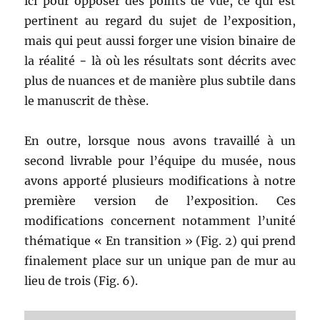
ici pour opposer des points de vue, ce qui est
pertinent au regard du sujet de l’exposition,
mais qui peut aussi forger une vision binaire de
la réalité − là où les résultats sont décrits avec
plus de nuances et de manière plus subtile dans
le manuscrit de thèse.
En outre, lorsque nous avons travaillé à un
second livrable pour l’équipe du musée, nous
avons apporté plusieurs modifications à notre
première version de l’exposition. Ces
modifications concernent notamment l’unité
thématique « En transition » (Fig. 2) qui prend
finalement place sur un unique pan de mur au
lieu de trois (Fig. 6).