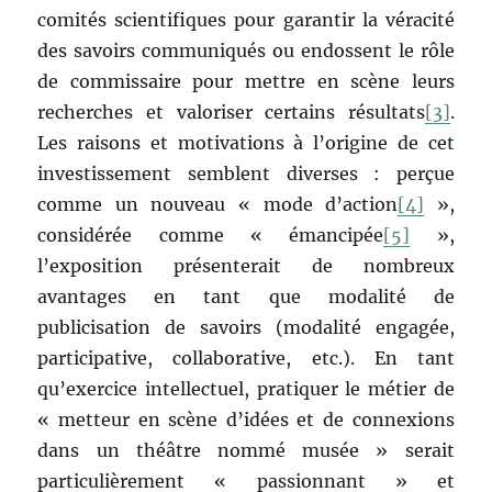
comités scientifiques pour garantir la véracité
des savoirs communiqués ou endossent le rôle
de commissaire pour mettre en scène leurs
recherches et valoriser certains résultats
[3]
.
Les raisons et motivations à l’origine de cet
investissement semblent diverses : perçue
comme un nouveau « mode d’action
[4]
»,
considérée comme « émancipée
[5]
»,
l’exposition présenterait de nombreux
avantages en tant que modalité de
publicisation de savoirs (modalité engagée,
participative, collaborative, etc.). En tant
qu’exercice intellectuel, pratiquer le métier de
« metteur en scène d’idées et de connexions
dans un théâtre nommé musée » serait
particulièrement « passionnant » et