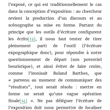
l’exposé, ce qui est traditionnellement le cas
dans la conception d’exposition : au chercheur
revient la production d’un discours et au
scénographe sa mise en forme. Partant du
principe que les outils d’écriture configurent
les écrits
[13]
, il nous faut tenter de tirer
pleinement parti de l’outil (l’écriture
expographique donc), pour répondre à notre
questionnement de départ (son potentiel
heuristique), et ainsi éviter de faire croire,
comme l’ironisait Roland Barthes, que
« parvenu au moment de communiquer des
“résultats”, tout serait résolu : mettre en
forme ne serait qu’une vague opération
finale
[14]
». Ne pas déléguer l’écriture de
l’exposition doit nous permettre de focaliser