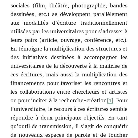
sociales (film, théâtre, photographie, bandes
dessinées, etc.) se développent parallèlement
aux modalités d’écriture traditionnellement
utilisées par les universitaires pour s’adresser à
leurs pairs (article, ouvrage, conférence, etc.).
En témoigne la multiplication des structures et
des initiatives destinées à accompagner les
universitaires de la découverte à la maitrise de
ces écritures, mais aussi la multiplication des
financements pour favoriser les rencontres et
les collaborations entre chercheurs et artistes
ou pour inciter à la recherche-création
[1]
. Pour
l’universitaire, le recours à ces écritures semble
répondre à deux principaux objectifs. En tant
qu’outil de transmission, il s’agit de conquérir
de nouveaux espaces de parole et de toucher