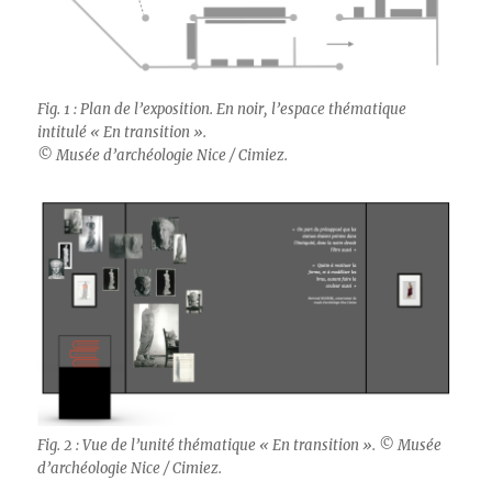
Fig. 1 : Plan de l’exposition. En noir, l’espace thématique
intitulé « En transition ».
© Musée d’archéologie Nice / Cimiez.
Fig. 2 : Vue de l’unité thématique « En transition ». © Musée
d’archéologie Nice / Cimiez.