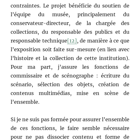
contraintes. Le projet bénéficie du soutien de
l’équipe du musée, principalement du
conservateur-directeur, de la chargée des
collections, du responsable des publics et du
responsable technique
[12]
, de manière à ce que
l’exposition soit faite sur-mesure (en lien avec
l’histoire et la collection de cette institution).
Pour ma part, j’assure les fonctions de
commissaire et de scénographe : écriture du
scénario, sélection des objets, création de
contenus multimédias, mise en scène de
l’ensemble.
Si je ne suis pas formée pour assurer l’ensemble
de ces fonctions, le faire semble nécessaire
pour ne pas dissocier contenu et forme de