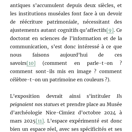
antiques s’accumulent depuis deux siècles, et
les institutions muséales font face à un devoir
de réécriture patrimoniale, nécessitant des
ajustements autant cognitifs qu’affectifs
[9]
. Ce
doctorat en sciences de l’information et de la
communication, s’est donc intéressé à ce que
nous faisons aujourd’hui de ces
savoirs
[10]
(comment en parle-t-on ?
comment sont-ils mis en image ? comment
célèbre-t-on un patrimoine en couleurs ?).
L’exposition devrait ainsi s’intituler
Ils
peignaient nos statues
et prendre place au Musée
d’archéologie Nice-Cimiez d’octobre 2024 à
mars 2025
[11]
. L’espace expérimenté est donc
bien un espace réel, avec ses spécificités et ses