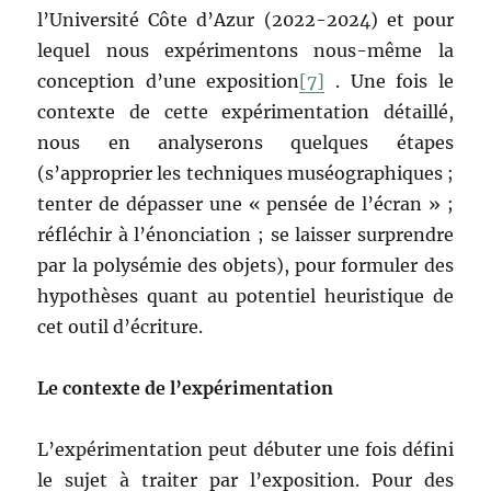
l’Université Côte d’Azur (2022-2024) et pour
lequel nous expérimentons nous-même la
conception d’une exposition
[7]
. Une fois le
contexte de cette expérimentation détaillé,
nous en analyserons quelques étapes
(s’approprier les techniques muséographiques ;
tenter de dépasser une « pensée de l’écran » ;
réfléchir à l’énonciation ; se laisser surprendre
par la polysémie des objets), pour formuler des
hypothèses quant au potentiel heuristique de
cet outil d’écriture.
Le contexte de l’expérimentation
L’expérimentation peut débuter une fois défini
le sujet à traiter par l’exposition. Pour des