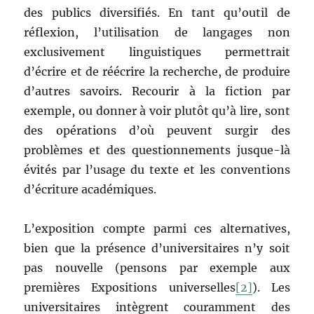
des publics diversifiés. En tant qu’outil de
réflexion, l’utilisation de langages non
exclusivement linguistiques permettrait
d’écrire et de réécrire la recherche, de produire
d’autres savoirs. Recourir à la fiction par
exemple, ou donner à voir plutôt qu’à lire, sont
des opérations d’où peuvent surgir des
problèmes et des questionnements jusque-là
évités par l’usage du texte et les conventions
d’écriture académiques.
L’exposition compte parmi ces alternatives,
bien que la présence d’universitaires n’y soit
pas nouvelle (pensons par exemple aux
premières Expositions universelles
[2]
). Les
universitaires intègrent couramment des