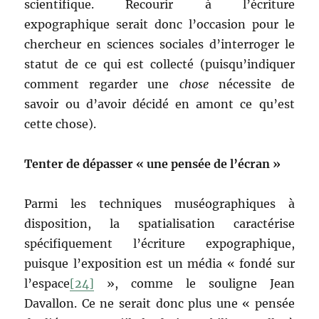
scientifique. Recourir à l’écriture
expographique serait donc l’occasion pour le
chercheur en sciences sociales d’interroger le
statut de ce qui est collecté (puisqu’indiquer
comment regarder une
chose
nécessite de
savoir ou d’avoir décidé en amont ce qu’est
cette chose).
Tenter de dépasser « une pensée de l’écran »
Parmi les techniques muséographiques à
disposition, la spatialisation caractérise
spécifiquement l’écriture expographique,
puisque l’exposition est un média « fondé sur
l’espace
[24]
», comme le souligne Jean
Davallon. Ce ne serait donc plus une « pensée