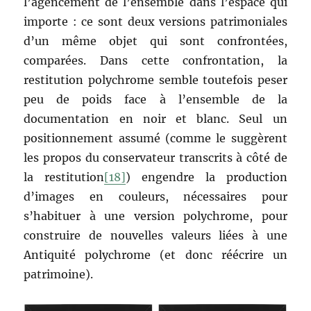
l’agencement de l’ensemble dans l’espace qui
importe : ce sont deux versions patrimoniales
d’un même objet qui sont confrontées,
comparées. Dans cette confrontation, la
restitution polychrome semble toutefois peser
peu de poids face à l’ensemble de la
documentation en noir et blanc. Seul un
positionnement assumé (comme le suggèrent
les propos du conservateur transcrits à côté de
la restitution
[18]
) engendre la production
d’images en couleurs, nécessaires pour
s’habituer à une version polychrome, pour
construire de nouvelles valeurs liées à une
Antiquité polychrome (et donc réécrire un
patrimoine).