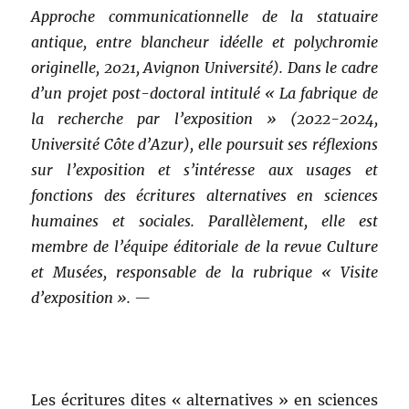
Approche communicationnelle de la statuaire
antique, entre blancheur idéelle et polychromie
originelle, 2021, Avignon Université). Dans le cadre
d’un projet post-doctoral intitulé « La fabrique de
la recherche par l’exposition » (2022-2024,
Université Côte d’Azur), elle poursuit ses réflexions
sur l’exposition et s’intéresse aux usages et
fonctions des écritures alternatives en sciences
humaines et sociales. Parallèlement, elle est
membre de l’équipe éditoriale de la revue Culture
et Musées, responsable de la rubrique « Visite
d’exposition ». —
Les écritures dites « alternatives » en sciences