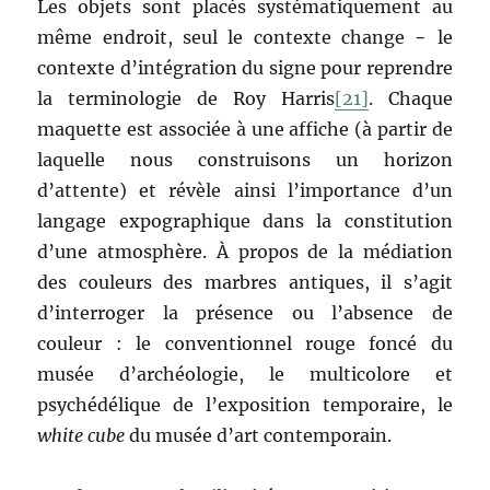
Les objets sont placés systématiquement au
même endroit, seul le contexte change − le
contexte d’intégration du signe pour reprendre
la terminologie de Roy Harris
[21]
. Chaque
maquette est associée à une affiche (à partir de
laquelle nous construisons un horizon
d’attente) et révèle ainsi l’importance d’un
langage expographique dans la constitution
d’une atmosphère. À propos de la médiation
des couleurs des marbres antiques, il s’agit
d’interroger la présence ou l’absence de
couleur : le conventionnel rouge foncé du
musée d’archéologie, le multicolore et
psychédélique de l’exposition temporaire, le
white cube
du musée d’art contemporain.