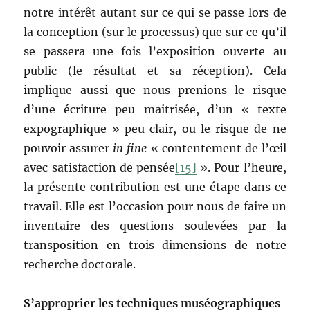
notre intérêt autant sur ce qui se passe lors de
la conception (sur le processus) que sur ce qu’il
se passera une fois l’exposition ouverte au
public (le résultat et sa réception). Cela
implique aussi que nous prenions le risque
d’une écriture peu maitrisée, d’un « texte
expographique » peu clair, ou le risque de ne
pouvoir assurer
in fine
« contentement de l’œil
avec satisfaction de pensée
[15]
». Pour l’heure,
la présente contribution est une étape dans ce
travail. Elle est l’occasion pour nous de faire un
inventaire des questions soulevées par la
transposition en trois dimensions de notre
recherche doctorale.
S’approprier les techniques muséographiques