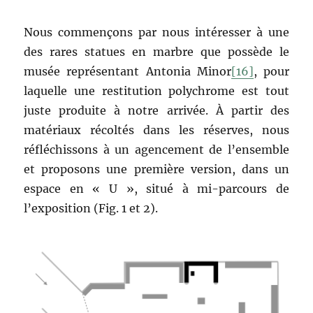
Nous commençons par nous intéresser à une
des rares statues en marbre que possède le
musée représentant Antonia Minor
[16]
, pour
laquelle une restitution polychrome est tout
juste produite à notre arrivée. À partir des
matériaux récoltés dans les réserves, nous
réfléchissons à un agencement de l’ensemble
et proposons une première version, dans un
espace en « U », situé à mi-parcours de
l’exposition (Fig. 1 et 2).