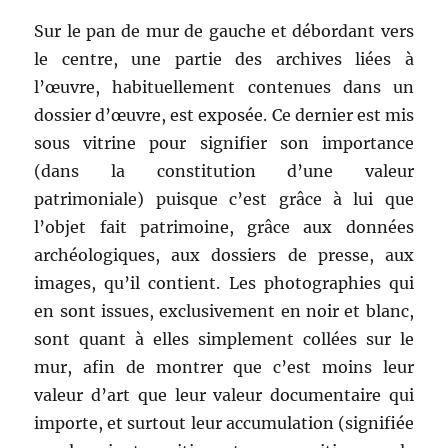
Sur le pan de mur de gauche et débordant vers
le centre, une partie des archives liées à
l’œuvre, habituellement contenues dans un
dossier d’œuvre, est exposée. Ce dernier est mis
sous vitrine pour signifier son importance
(dans la constitution d’une valeur
patrimoniale) puisque c’est grâce à lui que
l’objet fait patrimoine, grâce aux données
archéologiques, aux dossiers de presse, aux
images, qu’il contient. Les photographies qui
en sont issues, exclusivement en noir et blanc,
sont quant à elles simplement collées sur le
mur, afin de montrer que c’est moins leur
valeur d’art que leur valeur documentaire qui
importe, et surtout leur accumulation (signifiée