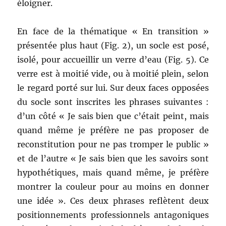
éloigner.
En face de la thématique « En transition »
présentée plus haut (Fig. 2), un socle est posé,
isolé, pour accueillir un verre d’eau (Fig. 5). Ce
verre est à moitié vide, ou à moitié plein, selon
le regard porté sur lui. Sur deux faces opposées
du socle sont inscrites les phrases suivantes :
d’un côté « Je sais bien que c’était peint, mais
quand même je préfère ne pas proposer de
reconstitution pour ne pas tromper le public »
et de l’autre « Je sais bien que les savoirs sont
hypothétiques, mais quand même, je préfère
montrer la couleur pour au moins en donner
une idée ». Ces deux phrases reflètent deux
positionnements professionnels antagoniques