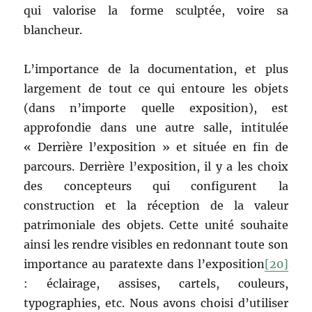
qui valorise la forme sculptée, voire sa
blancheur.
L’importance de la documentation, et plus
largement de tout ce qui entoure les objets
(dans n’importe quelle exposition), est
approfondie dans une autre salle, intitulée
« Derrière l’exposition » et située en fin de
parcours. Derrière l’exposition, il y a les choix
des concepteurs qui configurent la
construction et la réception de la valeur
patrimoniale des objets. Cette unité souhaite
ainsi les rendre visibles en redonnant toute son
importance au paratexte dans l’exposition
[20]
: éclairage, assises, cartels, couleurs,
typographies, etc. Nous avons choisi d’utiliser