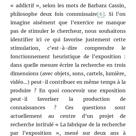
« addictif », selon les mots de Barbara Cassin,
philosophe deux fois commissaire
[6]
. Si l’on
imagine aisément que l’exercice ne manque
pas de stimuler le chercheur, nous souhaitons
identifier ici ce qui favorise justement cette
stimulation, c’est-à-dire comprendre le
fonctionnement heuristique de l’exposition :
dans quelle mesure écrire la recherche en trois
dimensions (avec objets, sons, cartels, lumière,
vidéo…) peut-il contribuer en même temps à la
produire ? En quoi concevoir une exposition
peut-il favoriser la production de
connaissances ? Ces questions sont
actuellement au centre d’un projet de
recherche intitulé « La fabrique de la recherche
par l’exposition », mené sur deux ans à