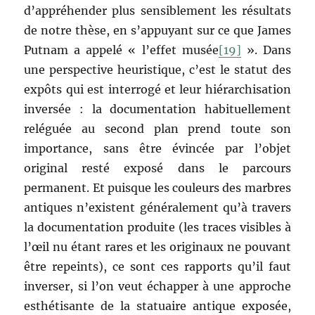
d’appréhender plus sensiblement les résultats
de notre thèse, en s’appuyant sur ce que James
Putnam a appelé « l’effet musée
[19]
». Dans
une perspective heuristique, c’est le statut des
expôts qui est interrogé et leur hiérarchisation
inversée : la documentation habituellement
reléguée au second plan prend toute son
importance, sans être évincée par l’objet
original resté exposé dans le parcours
permanent. Et puisque les couleurs des marbres
antiques n’existent généralement qu’à travers
la documentation produite (les traces visibles à
l’œil nu étant rares et les originaux ne pouvant
être repeints), ce sont ces rapports qu’il faut
inverser, si l’on veut échapper à une approche
esthétisante de la statuaire antique exposée,