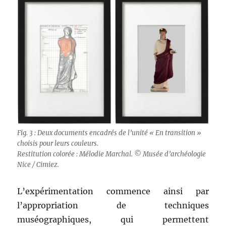
Fig. 3 : Deux documents encadrés de l’unité « En transition »
choisis pour leurs couleurs.
Restitution colorée : Mélodie Marchal. © Musée d’archéologie
Nice / Cimiez.
L’expérimentation commence ainsi par
l’appropriation de techniques
muséographiques, qui permettent