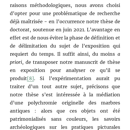
raisons méthodologiques, nous avons choisi
d’opter pour une problématique de recherche
déjà maîtrisée − en l’occurrence notre thèse de
doctorat, soutenue en juin 2021. L’avantage en
effet est de nous éviter la phase de définition et
de délimitation du sujet de l’exposition qui
requiert du temps. Il suffit ainsi, du moins
a
priori
, de transposer notre manuscrit de thèse
en exposition pour analyser ce qu’il se
produit
[8]
. Si l’expérimentation aurait pu
traiter d’un tout autre sujet, précisons que
notre thèse s’est intéressée à la médiation
d’une polychromie originelle des marbres
antiques : alors que ces objets ont été
patrimonialisés sans couleurs, les savoirs
archéologiques sur les pratiques picturales