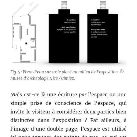
Fig. 5 : Verre d’eau sur socle placé au milieu de l’exposition. ©
Musée d’archéologie Nice / Cimiez.
Mais est-ce là une écriture
par
l’espace ou une
simple prise de conscience de l’espace, qui
invite le visiteur à considérer deux parties bien
distinctes dans l’exposition ? Par ailleurs, à
l’image d’une double page, l’espace est utilisé