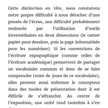
Cette distinction en tête, nous constatons
notre propre difficulté à nous détacher d’une
pensée de l’écran, une difficulté probablement
renforcée par l’utilisation d’outils
intermédiaires en deux dimensions (le carnet
papier pour dessiner, puis la page informatisée
pour les numériser). Si les conventions de
l’écriture expographique (comme celles de
l’écriture académique) permettent de partager
un vocabulaire commun et donc de se faire
comprendre (voire de jouer de ce vocabulaire),
elles peuvent aussi enfermer le concepteur
dans des modes de présentation dont il est
difficile de s’affranchir. Au centre de
l’exposition, une unité tend toutefois à s’en