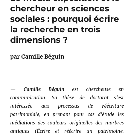
chercheur en sciences
sociales : pourquoi écrire
la recherche en trois
dimensions ?
par Camille Béguin
—
Camille Béguin
est chercheuse en
communication. Sa thèse de doctorat s’est
intéressée aux processus de réécriture
patrimoniale, en prenant pour cas d’étude les
médiations des couleurs originelles des marbres
antiques (Écrire et réécrire un patrimoine.