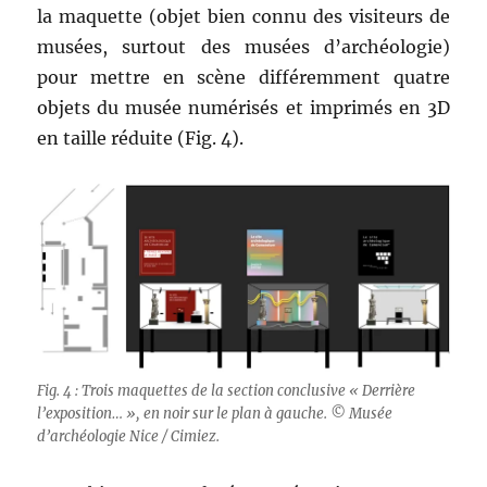
la maquette (objet bien connu des visiteurs de
musées, surtout des musées d’archéologie)
pour mettre en scène différemment quatre
objets du musée numérisés et imprimés en 3D
en taille réduite (Fig. 4).
Fig. 4 : Trois maquettes de la section conclusive « Derrière
l’exposition… », en noir sur le plan à gauche. © Musée
d’archéologie Nice / Cimiez.