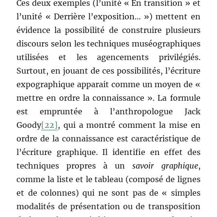
Ces deux exemples (l’unité « En transition » et
l’unité « Derrière l’exposition… ») mettent en
évidence la possibilité de construire plusieurs
discours selon les techniques muséographiques
utilisées et les agencements privilégiés.
Surtout, en jouant de ces possibilités, l’écriture
expographique apparait comme un moyen de «
mettre en ordre la connaissance ». La formule
est empruntée à l’anthropologue Jack
Goody
[22]
, qui a montré comment la mise en
ordre de la connaissance est caractéristique de
l’écriture graphique. Il identifie en effet des
techniques propres à un
savoir graphique
,
comme la liste et le tableau (composé de lignes
et de colonnes) qui ne sont pas de « simples
modalités de présentation ou de transposition