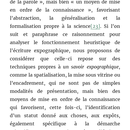
de la parole », mais bien « un moyen de mise
en ordre de la connaissance », favorisant
l’abstraction, la généralisation et la
formalisation propre à la science
[23]
. Si l’on
suit et paraphrase ce raisonnement pour
analyser le fonctionnement heuristique de
l’écriture expographique, nous proposons de
considérer que celle-ci repose sur des
techniques propres à
un savoir expographique
,
comme la spatialisation, la mise sous vitrine ou
l’encadrement, qui ne sont pas de simples
modalités de présentation, mais bien des
moyens de mise en ordre de la connaissance
qui favorisent, cette fois-ci, l’identification
d’un statut donné aux choses, aux expôts,
également spécifique à la démarche