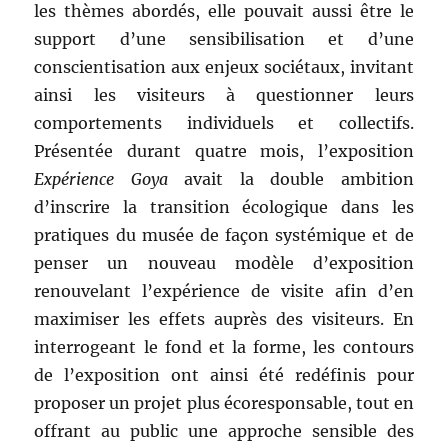
les thèmes abordés, elle pouvait aussi être le
support d’une sensibilisation et d’une
conscientisation aux enjeux sociétaux, invitant
ainsi les visiteurs à questionner leurs
comportements individuels et collectifs.
Présentée durant quatre mois, l’exposition
Expérience Goya
avait la double ambition
d’inscrire la transition écologique dans les
pratiques du musée de façon systémique et de
penser un nouveau modèle d’exposition
renouvelant l’expérience de visite afin d’en
maximiser les effets auprès des visiteurs. En
interrogeant le fond et la forme, les contours
de l’exposition ont ainsi été redéfinis pour
proposer un projet plus écoresponsable, tout en
offrant au public une approche sensible des