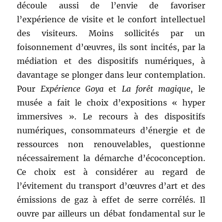
découle aussi de l’envie de favoriser
l’expérience de visite et le confort intellectuel
des visiteurs. Moins sollicités par un
foisonnement d’œuvres, ils sont incités, par la
médiation et des dispositifs numériques, à
davantage se plonger dans leur contemplation.
Pour
Expérience Goya
et
La forêt magique
, le
musée a fait le choix d’expositions « hyper
immersives ». Le recours à des dispositifs
numériques, consommateurs d’énergie et de
ressources non renouvelables, questionne
nécessairement la démarche d’écoconception.
Ce choix est à considérer au regard de
l’évitement du transport d’œuvres d’art et des
émissions de gaz à effet de serre corrélés. Il
ouvre par ailleurs un débat fondamental sur le