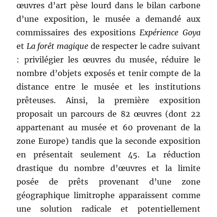
œuvres d’art pèse lourd dans le bilan carbone
d’une exposition, le musée a demandé aux
commissaires des expositions
Expérience Goya
et
La forêt magique
de respecter le cadre suivant
: privilégier les œuvres du musée, réduire le
nombre d’objets exposés et tenir compte de la
distance entre le musée et les institutions
prêteuses. Ainsi, la première exposition
proposait un parcours de 82 œuvres (dont 22
appartenant au musée et 60 provenant de la
zone Europe) tandis que la seconde exposition
en présentait seulement 45. La réduction
drastique du nombre d’œuvres et la limite
posée de prêts provenant d’une zone
géographique limitrophe apparaissent comme
une solution radicale et potentiellement