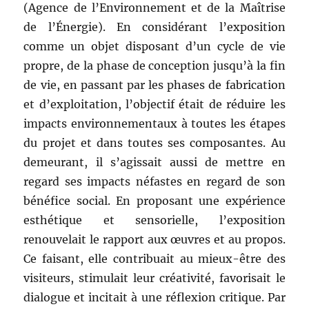
(Agence de l’Environnement et de la Maîtrise
de l’Énergie). En considérant l’exposition
comme un objet disposant d’un cycle de vie
propre, de la phase de conception jusqu’à la fin
de vie, en passant par les phases de fabrication
et d’exploitation, l’objectif était de réduire les
impacts environnementaux à toutes les étapes
du projet et dans toutes ses composantes. Au
demeurant, il s’agissait aussi de mettre en
regard ses impacts néfastes en regard de son
bénéfice social. En proposant une expérience
esthétique et sensorielle, l’exposition
renouvelait le rapport aux œuvres et au propos.
Ce faisant, elle contribuait au mieux-être des
visiteurs, stimulait leur créativité, favorisait le
dialogue et incitait à une réflexion critique. Par