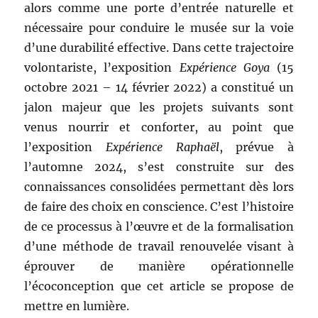
alors comme une porte d’entrée naturelle et
nécessaire pour conduire le musée sur la voie
d’une durabilité effective. Dans cette trajectoire
volontariste, l’exposition
Expérience Goya
(15
octobre 2021 – 14 février 2022) a constitué un
jalon majeur que les projets suivants sont
venus nourrir et conforter, au point que
l’exposition
Expérience Raphaël
, prévue à
l’automne 2024, s’est construite sur des
connaissances consolidées permettant dès lors
de faire des choix en conscience. C’est l’histoire
de ce processus à l’œuvre et de la formalisation
d’une méthode de travail renouvelée visant à
éprouver de manière opérationnelle
l’écoconception que cet article se propose de
mettre en lumière.