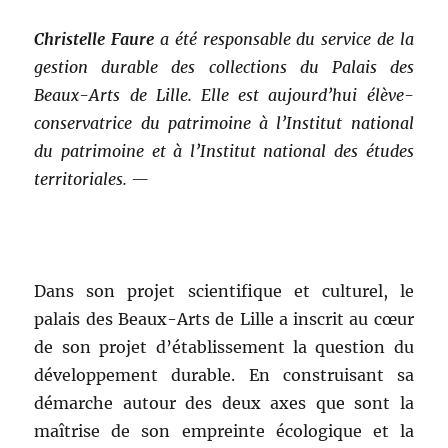
Christelle Faure
a été responsable du service de la
gestion durable des collections du Palais des
Beaux-Arts de Lille. Elle est aujourd’hui élève-
conservatrice du patrimoine à l’Institut national
du patrimoine et à l’Institut national des études
territoriales. —
Dans son projet scientifique et culturel, le
palais des Beaux-Arts de Lille a inscrit au cœur
de son projet d’établissement la question du
développement durable. En construisant sa
démarche autour des deux axes que sont la
maîtrise de son empreinte écologique et la