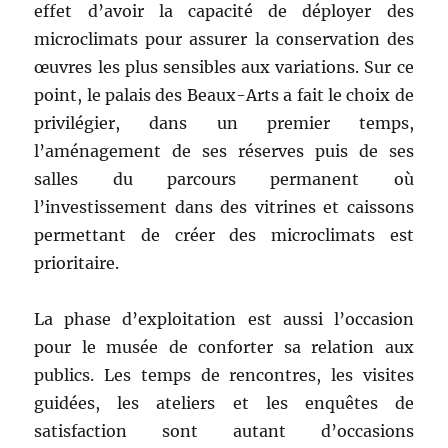
effet d’avoir la capacité de déployer des
microclimats pour assurer la conservation des
œuvres les plus sensibles aux variations. Sur ce
point, le palais des Beaux-Arts a fait le choix de
privilégier, dans un premier temps,
l’aménagement de ses réserves puis de ses
salles du parcours permanent où
l’investissement dans des vitrines et caissons
permettant de créer des microclimats est
prioritaire.
La phase d’exploitation est aussi l’occasion
pour le musée de conforter sa relation aux
publics. Les temps de rencontres, les visites
guidées, les ateliers et les enquêtes de
satisfaction sont autant d’occasions