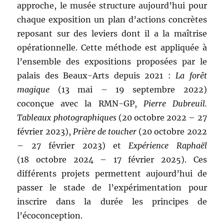
approche, le musée structure aujourd’hui pour
chaque exposition un plan d’actions concrètes
reposant sur des leviers dont il a la maîtrise
opérationnelle. Cette méthode est appliquée à
l’ensemble des expositions proposées par le
palais des Beaux-Arts depuis 2021 :
La forêt
magique
(13 mai – 19 septembre 2022)
coconçue avec la RMN-GP,
Pierre Dubreuil.
Tableaux photographiques
(20 octobre 2022 – 27
février 2023),
Prière de toucher
(20 octobre 2022
– 27 février 2023) et
Expérience Raphaël
(18 octobre 2024 – 17 février 2025). Ces
différents projets permettent aujourd’hui de
passer le stade de l’expérimentation pour
inscrire dans la durée les principes de
l’écoconception.