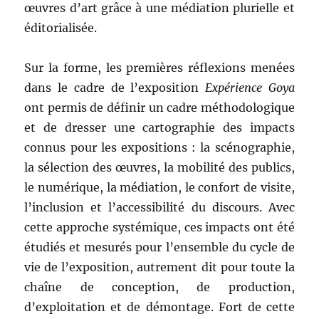
œuvres d’art grâce à une médiation plurielle et
éditorialisée.
Sur la forme, les premières réflexions menées
dans le cadre de l’exposition
Expérience Goya
ont permis de définir un cadre méthodologique
et de dresser une cartographie des impacts
connus pour les expositions : la scénographie,
la sélection des œuvres, la mobilité des publics,
le numérique, la médiation, le confort de visite,
l’inclusion et l’accessibilité du discours. Avec
cette approche systémique, ces impacts ont été
étudiés et mesurés pour l’ensemble du cycle de
vie de l’exposition, autrement dit pour toute la
chaîne de conception, de production,
d’exploitation et de démontage. Fort de cette