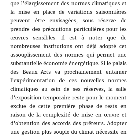
que l’élargissement des normes climatiques et
la mise en place de variations saisonnières
peuvent être envisagées, sous réserve de
prendre des précautions particulières pour les
œuvres sensibles. Il est à noter que de
nombreuses institutions ont déjà adopté cet
assouplissement des normes qui permet une
substantielle économie énergétique. Si le palais
des Beaux-Arts va prochainement entamer
l’expérimentation de ces nouvelles normes
climatiques au sein de ses réserves, la salle
d’exposition temporaire reste pour le moment
exclue de cette première phase de tests en
raison de la complexité de mise en œuvre et
d’obtention des accords des prêteurs. Adopter
une gestion plus souple du climat nécessite en