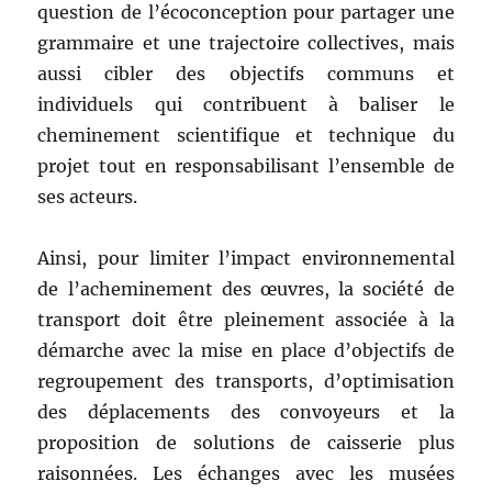
question de l’écoconception pour partager une
grammaire et une trajectoire collectives, mais
aussi cibler des objectifs communs et
individuels qui contribuent à baliser le
cheminement scientifique et technique du
projet tout en responsabilisant l’ensemble de
ses acteurs.
Ainsi, pour limiter l’impact environnemental
de l’acheminement des œuvres, la société de
transport doit être pleinement associée à la
démarche avec la mise en place d’objectifs de
regroupement des transports, d’optimisation
des déplacements des convoyeurs et la
proposition de solutions de caisserie plus
raisonnées. Les échanges avec les musées