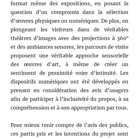
format même des expositions, en posant la
question d’un compromis dans la sélection
d’œuvres physiques ou numériques. De plus, en
plongeant les visiteurs dans de véritables
théâtres d’images avec des projections à 360°
et des ambiances sonores, les parcours de visite
proposent une véritable approche sensorielle
des œuvres d’art, à même de créer un
sentiment de proximité voire d’intimité. Les
dispositifs numériques ont été développés en
prenant en considération des avis d’usagers
afin de participer à l’inclusivité du propos, à sa
compréhension et à son appropriation par tous.
Pour mieux tenir compte de l’avis des publics,
ces partis pris et les intentions du projet sont