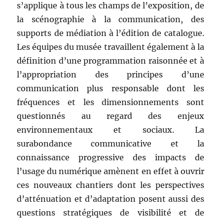
s’applique à tous les champs de l’exposition, de
la scénographie à la communication, des
supports de médiation à l’édition de catalogue.
Les équipes du musée travaillent également à la
définition d’une programmation raisonnée et à
l’appropriation des principes d’une
communication plus responsable dont les
fréquences et les dimensionnements sont
questionnés au regard des enjeux
environnementaux et sociaux. La
surabondance communicative et la
connaissance progressive des impacts de
l’usage du numérique amènent en effet à ouvrir
ces nouveaux chantiers dont les perspectives
d’atténuation et d’adaptation posent aussi des
questions stratégiques de visibilité et de