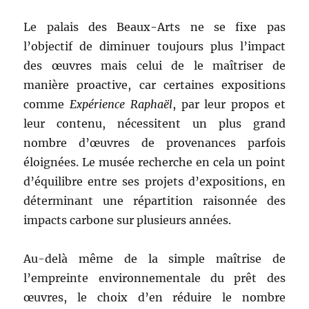
Le palais des Beaux-Arts ne se fixe pas
l’objectif de diminuer toujours plus l’impact
des œuvres mais celui de le maîtriser de
manière proactive, car certaines expositions
comme
Expérience Raphaël
, par leur propos et
leur contenu, nécessitent un plus grand
nombre d’œuvres de provenances parfois
éloignées. Le musée recherche en cela un point
d’équilibre entre ses projets d’expositions, en
déterminant une répartition raisonnée des
impacts carbone sur plusieurs années.
Au-delà même de la simple maîtrise de
l’empreinte environnementale du prêt des
œuvres, le choix d’en réduire le nombre