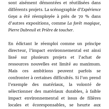
sont aisément démontées et réutilisées dans
différents projets. La scénographie d’
Expérience
Goya
a été réemployée à près de 70 % dans
d’autres expositions, comme
La forêt magique
,
Pierre Dubreuil
et
Prière de toucher
.
En édictant le réemploi comme un principe
directeur, l’impact environnemental est ainsi
lissé sur plusieurs projets et l’achat de
ressources nouvelles est limité au maximum.
Mais ces ambitions peuvent parfois se
confronter à certaines difficultés. Si l’on prend
l’exemple des matériaux, la volonté de
sélectionner des matériaux durables, à faible
impact environnemental et issus de filières
locales et écoresponsables, se heurte aux