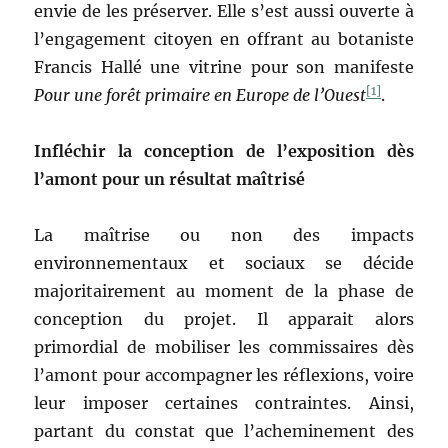
envie de les préserver. Elle s’est aussi ouverte à
l’engagement citoyen en offrant au botaniste
Francis Hallé une vitrine pour son manifeste
[1]
Pour une forêt primaire en Europe de l’Ouest
.
Infléchir la conception de l’exposition dès
l’amont pour un résultat maîtrisé
La maîtrise ou non des impacts
environnementaux et sociaux se décide
majoritairement au moment de la phase de
conception du projet. Il apparait alors
primordial de mobiliser les commissaires dès
l’amont pour accompagner les réflexions, voire
leur imposer certaines contraintes. Ainsi,
partant du constat que l’acheminement des