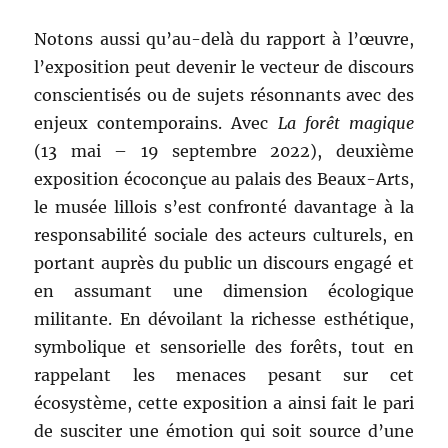
Notons aussi qu’au-delà du rapport à l’œuvre,
l’exposition peut devenir le vecteur de discours
conscientisés ou de sujets résonnants avec des
enjeux contemporains. Avec
La forêt magique
(13 mai – 19 septembre 2022), deuxième
exposition écoconçue au palais des Beaux-Arts,
le musée lillois s’est confronté davantage à la
responsabilité sociale des acteurs culturels, en
portant auprès du public un discours engagé et
en assumant une dimension écologique
militante. En dévoilant la richesse esthétique,
symbolique et sensorielle des forêts, tout en
rappelant les menaces pesant sur cet
écosystème, cette exposition a ainsi fait le pari
de susciter une émotion qui soit source d’une