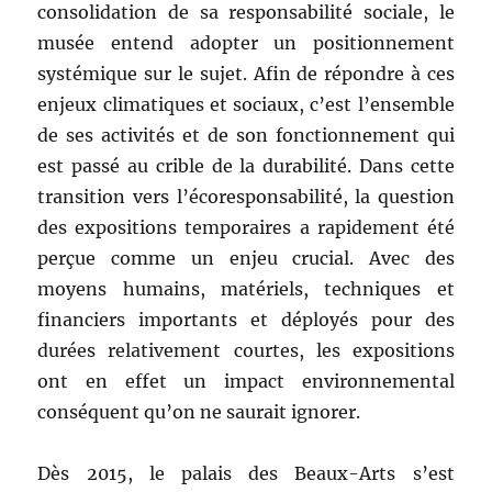
consolidation de sa responsabilité sociale, le
musée entend adopter un positionnement
systémique sur le sujet. Afin de répondre à ces
enjeux climatiques et sociaux, c’est l’ensemble
de ses activités et de son fonctionnement qui
est passé au crible de la durabilité. Dans cette
transition vers l’écoresponsabilité, la question
des expositions temporaires a rapidement été
perçue comme un enjeu crucial. Avec des
moyens humains, matériels, techniques et
financiers importants et déployés pour des
durées relativement courtes, les expositions
ont en effet un impact environnemental
conséquent qu’on ne saurait ignorer.
Dès 2015, le palais des Beaux-Arts s’est