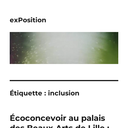
exPosition
Étiquette :
inclusion
Écoconcevoir au palais