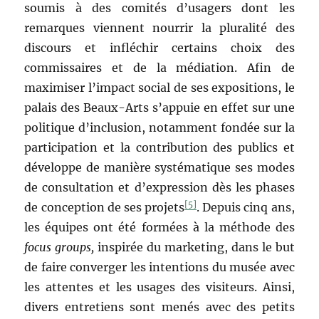
soumis à des comités d’usagers dont les
remarques viennent nourrir la pluralité des
discours et infléchir certains choix des
commissaires et de la médiation. Afin de
maximiser l’impact social de ses expositions, le
palais des Beaux-Arts s’appuie en effet sur une
politique d’inclusion, notamment fondée sur la
participation et la contribution des publics et
développe de manière systématique ses modes
de consultation et d’expression dès les phases
[5]
de conception de ses projets
. Depuis cinq ans,
les équipes ont été formées à la méthode des
focus groups,
inspirée du marketing, dans le but
de faire converger les intentions du musée avec
les attentes et les usages des visiteurs. Ainsi,
divers entretiens sont menés avec des petits