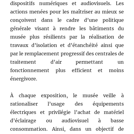
dispositifs numériques et audiovisuels. Les
actions menées pour les maîtriser au mieux se
conçoivent dans le cadre d’une politique
générale visant à rendre les bâtiments du
musée plus résilients par la réalisation de
travaux d’isolation et d’étanchéité ainsi que
par le remplacement progressif des centrales de
traitement d’air permettant un
fonctionnement plus efficient et moins
énergivore.
À chaque exposition, le musée veille à
rationaliser l’usage des équipements
électriques et privilégie l’achat de matériel
d’éclairage ou audiovisuel à basse
consommation. Ainsi, dans un objectif de