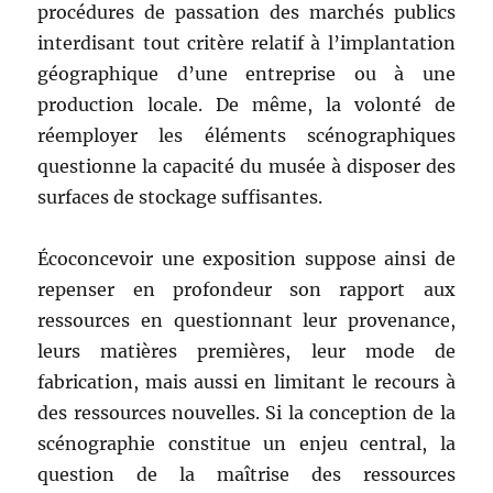
procédures de passation des marchés publics
interdisant tout critère relatif à l’implantation
géographique d’une entreprise ou à une
production locale. De même, la volonté de
réemployer les éléments scénographiques
questionne la capacité du musée à disposer des
surfaces de stockage suffisantes.
Écoconcevoir une exposition suppose ainsi de
repenser en profondeur son rapport aux
ressources en questionnant leur provenance,
leurs matières premières, leur mode de
fabrication, mais aussi en limitant le recours à
des ressources nouvelles. Si la conception de la
scénographie constitue un enjeu central, la
question de la maîtrise des ressources