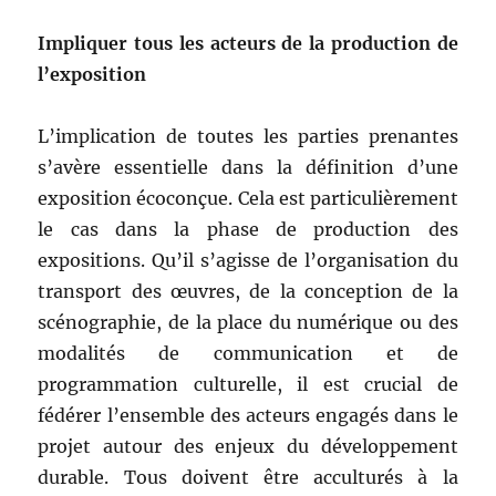
Impliquer tous les acteurs de la production de
l’exposition
L’implication de toutes les parties prenantes
s’avère essentielle dans la définition d’une
exposition écoconçue. Cela est particulièrement
le cas dans la phase de production des
expositions. Qu’il s’agisse de l’organisation du
transport des œuvres, de la conception de la
scénographie, de la place du numérique ou des
modalités de communication et de
programmation culturelle, il est crucial de
fédérer l’ensemble des acteurs engagés dans le
projet autour des enjeux du développement
durable. Tous doivent être acculturés à la