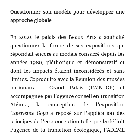
Questionner son modèle pour développer une
approche globale
En 2020, le palais des Beaux-Arts a souhaité
questionner la forme de ses expositions qui
répondait encore au modèle consacré depuis les
années 1980, pléthorique et démonstratif et
dont les impacts étaient inconsidérés et sans
limites. Coproduite avec la Réunion des musées
nationaux – Grand Palais (RMN-GP) et
accompagnée par l’agence conseil en transition
Atémia, la conception de l’exposition
Expérience Goya
a reposé sur l’application des
principes de l’écoconception telle que la définit
l’agence de la transition écologique, l’ADEME