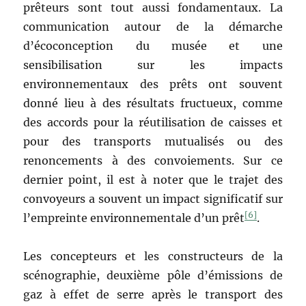
prêteurs sont tout aussi fondamentaux. La
communication autour de la démarche
d’écoconception du musée et une
sensibilisation sur les impacts
environnementaux des prêts ont souvent
donné lieu à des résultats fructueux, comme
des accords pour la réutilisation de caisses et
pour des transports mutualisés ou des
renoncements à des convoiements. Sur ce
dernier point, il est à noter que le trajet des
convoyeurs a souvent un impact significatif sur
[6]
l’empreinte environnementale d’un prêt
.
Les concepteurs et les constructeurs de la
scénographie, deuxième pôle d’émissions de
gaz à effet de serre après le transport des