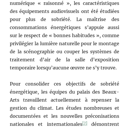
numérique « raisonné », les caractéristiques
des équipements audiovisuels ont été étudiées
pour plus de sobriété. La maîtrise des
consommations énergétiques s’appuie aussi
sur le respect de « bonnes habitudes », comme
privilégier la lumière naturelle pour le montage
de la scénographie ou couper les systèmes de
traitement d’air de la salle d’exposition
temporaire lorsqu’aucune œuvre ne s’y trouve.
Pour consolider ces objectifs de sobriété
énergétique, les équipes du palais des Beaux-
Arts travaillent actuellement à repenser la
gestion du climat. Les études nombreuses et
documentées et les nouvelles préconisations
[7]
nationales et internationales
démontrent