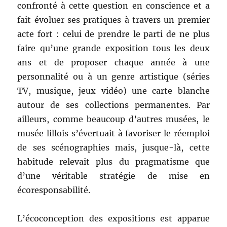
confronté à cette question en conscience et a
fait évoluer ses pratiques à travers un premier
acte fort : celui de prendre le parti de ne plus
faire qu’une grande exposition tous les deux
ans et de proposer chaque année à une
personnalité ou à un genre artistique (séries
TV, musique, jeux vidéo) une carte blanche
autour de ses collections permanentes. Par
ailleurs, comme beaucoup d’autres musées, le
musée lillois s’évertuait à favoriser le réemploi
de ses scénographies mais, jusque-là, cette
habitude relevait plus du pragmatisme que
d’une véritable stratégie de mise en
écoresponsabilité.
L’écoconception des expositions est apparue