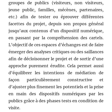
groupes de publics (visiteurs, non visiteurs,
jeune public, familles, mécènes, partenaires,
etc.) afin de tester ou éprouver différentes
facettes du projet, depuis son propos général
jusqu’aux contenus d’un dispositif numérique,
en passant par la compréhension des cartels.
L’objectif de ces espaces d’échanges est de faire
émerger des analyses critiques ou des saillances
afin de décloisonner le projet et de sortir d’une
approche purement érudite. Cela permet aussi
d’équilibrer les intentions de médiation de
façon particulièrement constructive et
d’ajuster plus finement les potentiels et la prise
en main des dispositifs numériques par les
publics grâce à des phases tests en condition de
visite.