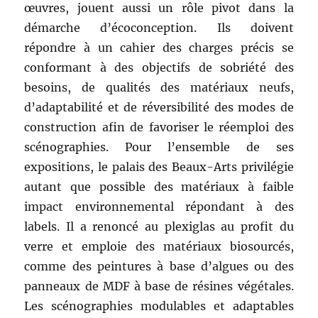
œuvres, jouent aussi un rôle pivot dans la
démarche d’écoconception. Ils doivent
répondre à un cahier des charges précis se
conformant à des objectifs de sobriété des
besoins, de qualités des matériaux neufs,
d’adaptabilité et de réversibilité des modes de
construction afin de favoriser le réemploi des
scénographies. Pour l’ensemble de ses
expositions, le palais des Beaux-Arts privilégie
autant que possible des matériaux à faible
impact environnemental répondant à des
labels. Il a renoncé au plexiglas au profit du
verre et emploie des matériaux biosourcés,
comme des peintures à base d’algues ou des
panneaux de MDF à base de résines végétales.
Les scénographies modulables et adaptables