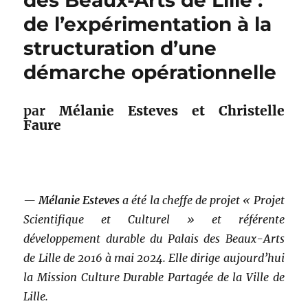
des Beaux-Arts de Lille :
de l’expérimentation à la
structuration d’une
démarche opérationnelle
par
Mélanie Esteves et Christelle
Faure
—
Mélanie Esteves
a été la cheffe de projet « Projet
Scientifique et Culturel » et référente
développement durable du Palais des Beaux-Arts
de Lille de 2016 à mai 2024. Elle dirige aujourd’hui
la Mission Culture Durable Partagée de la Ville de
Lille.