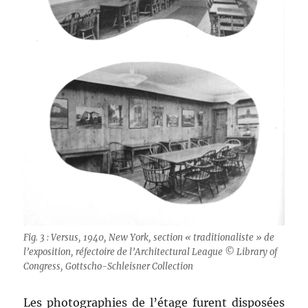
Fig. 3 : Versus, 1940, New York, section « traditionaliste » de
l’exposition, réfectoire de l’Architectural League © Library of
Congress, Gottscho-Schleisner Collection
Les photographies de l’étage furent disposées