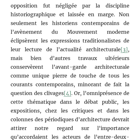
opposition fut négligée par la discipline
historiographique et laissée en marge. Non
seulement les historiens contemporains de
l’avènement du Mouvement moderne
éclipsèrent les expressions traditionalistes de
leur lecture de l’actualité architecturale
[3]
,
mais bien d’autres travaux ultérieurs
conservèrent l’avant-garde architecturale
comme unique pierre de touche de tous les
courants contemporains, minorant de fait la
question des clivages
[4]
. Or, l’omniprésence de
cette thématique dans le débat public, les
expositions, chez les critiques et dans les
colonnes des périodiques d’architecture devrait
attirer notre regard sur l’importance
qu’accordaient les acteurs de l’entre-deux-