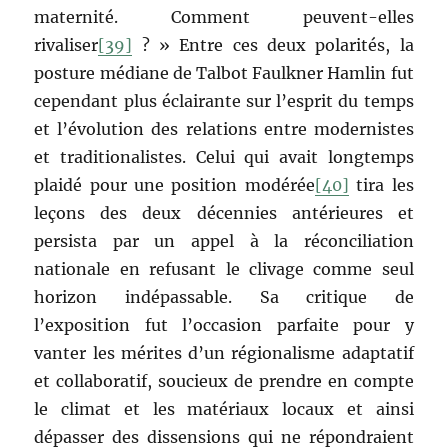
maternité. Comment peuvent-elles
rivaliser
[39]
? » Entre ces deux polarités, la
posture médiane de Talbot Faulkner Hamlin fut
cependant plus éclairante sur l’esprit du temps
et l’évolution des relations entre modernistes
et traditionalistes. Celui qui avait longtemps
plaidé pour une position modérée
[40]
tira les
leçons des deux décennies antérieures et
persista par un appel à la réconciliation
nationale en refusant le clivage comme seul
horizon indépassable. Sa critique de
l’exposition fut l’occasion parfaite pour y
vanter les mérites d’un régionalisme adaptatif
et collaboratif, soucieux de prendre en compte
le climat et les matériaux locaux et ainsi
dépasser des dissensions qui ne répondraient