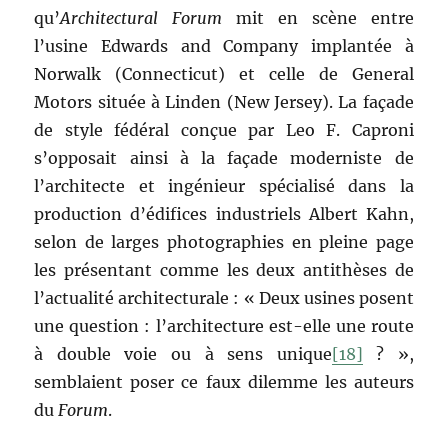
qu’
Architectural Forum
mit en scène entre
l’usine Edwards and Company implantée à
Norwalk (Connecticut) et celle de General
Motors située à Linden (New Jersey). La façade
de style fédéral conçue par Leo F. Caproni
s’opposait ainsi à la façade moderniste de
l’architecte et ingénieur spécialisé dans la
production d’édifices industriels Albert Kahn,
selon de larges photographies en pleine page
les présentant comme les deux antithèses de
l’actualité architecturale : « Deux usines posent
une question : l’architecture est-elle une route
à double voie ou à sens unique
[18]
? »,
semblaient poser ce faux dilemme les auteurs
du
Forum
.