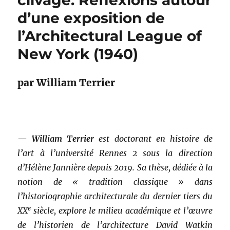
clivage. Réflexions autour
d’une exposition de
l’Architectural League of
New York (1940)
par William Terrier
—
William Terrier
est doctorant en histoire de
l’art à l’université Rennes 2 sous la direction
d’Hélène Jannière depuis 2019. Sa thèse, dédiée à la
notion de « tradition classique » dans
l’historiographie architecturale du dernier tiers du
e
XX
siècle, explore le milieu académique et l’œuvre
de l’historien de l’architecture David Watkin