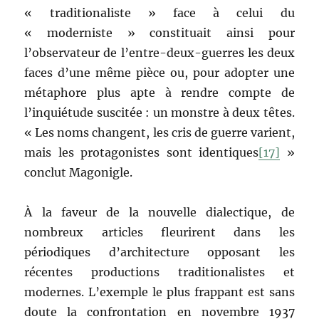
« traditionaliste » face à celui du
« moderniste » constituait ainsi pour
l’observateur de l’entre-deux-guerres les deux
faces d’une même pièce ou, pour adopter une
métaphore plus apte à rendre compte de
l’inquiétude suscitée : un monstre à deux têtes.
« Les noms changent, les cris de guerre varient,
mais les protagonistes sont identiques
[17]
»
conclut Magonigle.
À la faveur de la nouvelle dialectique, de
nombreux articles fleurirent dans les
périodiques d’architecture opposant les
récentes productions traditionalistes et
modernes. L’exemple le plus frappant est sans
doute la confrontation en novembre 1937