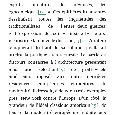
esprits immatures, les névrosés, les
égocentriques
[12]
». Ces épithètes infamantes
dessinaient toutes les inquiétudes des
traditionalistes de l’entre-deux-guerres.
« L’expression de soi », insistait-il alors,
« constitue la nouvelle doctrine
[13]
». L’orateur
s’inquiétait du haut de sa tribune qu’elle ait
atteint la pratique architecturale. La partie du
discours consacrée à l’architecture présentait
ainsi une sélection
[14]
de gratte-ciels
américains opposés aux toutes dernières
résidences européennes empreintes de
modernité. Il dressait, à deux ou trois exemples
près, New York contre l’Europe. D’un côté, la
grandeur de l’idéal classique américain
[15]
, de
l’autre la modernité européenne réduite aux