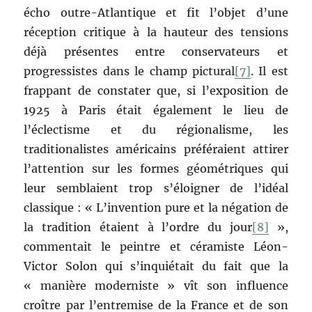
écho outre-Atlantique et fit l’objet d’une
réception critique à la hauteur des tensions
déjà présentes entre conservateurs et
progressistes dans le champ pictural
[7]
. Il est
frappant de constater que, si l’exposition de
1925 à Paris était également le lieu de
l’éclectisme et du régionalisme, les
traditionalistes américains préféraient attirer
l’attention sur les formes géométriques qui
leur semblaient trop s’éloigner de l’idéal
classique : « L’invention pure et la négation de
la tradition étaient à l’ordre du jour
[8]
»,
commentait le peintre et céramiste Léon-
Victor Solon qui s’inquiétait du fait que la
« manière moderniste » vît son influence
croître par l’entremise de la France et de son