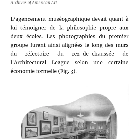
Archives of American Art
L’agencement muséographique devait quant à
lui témoigner de la philosophie propre aux
deux écoles. Les photographies du premier
groupe furent ainsi alignées le long des murs
du réfectoire du rez-de-chaussée de
l’Architectural League selon une certaine
économie formelle (Fig. 3).