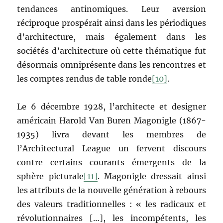
tendances antinomiques. Leur aversion
réciproque prospérait ainsi dans les périodiques
d’architecture, mais également dans les
sociétés d’architecture où cette thématique fut
désormais omniprésente dans les rencontres et
les comptes rendus de table ronde
[10]
.
Le 6 décembre 1928, l’architecte et designer
américain Harold Van Buren Magonigle (1867-
1935) livra devant les membres de
l’Architectural League un fervent discours
contre certains courants émergents de la
sphère picturale
[11]
. Magonigle dressait ainsi
les attributs de la nouvelle génération à rebours
des valeurs traditionnelles : « les radicaux et
révolutionnaires […], les incompétents, les