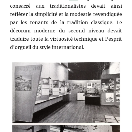
consacré aux traditionalistes devait ainsi
refléter la simplicité et la modestie revendiquée
par les tenants de la tradition classique. Le
décorum moderne du second niveau devait
traduire toute la virtuosité technique et l’esprit
d’orgueil du style international.