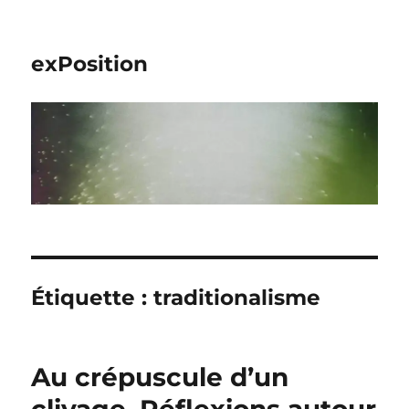
exPosition
Étiquette :
traditionalisme
Au crépuscule d’un