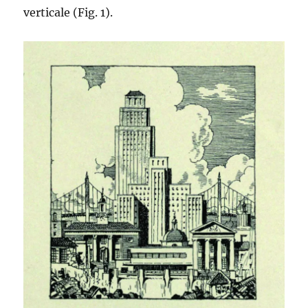
verticale (Fig. 1).