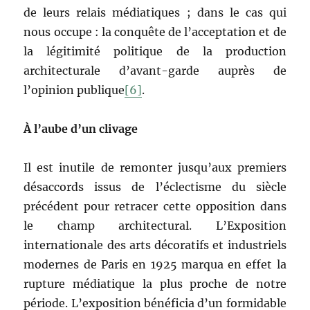
de leurs relais médiatiques ; dans le cas qui
nous occupe : la conquête de l’acceptation et de
la légitimité politique de la production
architecturale d’avant-garde auprès de
l’opinion publique
[6]
.
À l’aube d’un clivage
Il est inutile de remonter jusqu’aux premiers
désaccords issus de l’éclectisme du siècle
précédent pour retracer cette opposition dans
le champ architectural. L’Exposition
internationale des arts décoratifs et industriels
modernes de Paris en 1925 marqua en effet la
rupture médiatique la plus proche de notre
période. L’exposition bénéficia d’un formidable