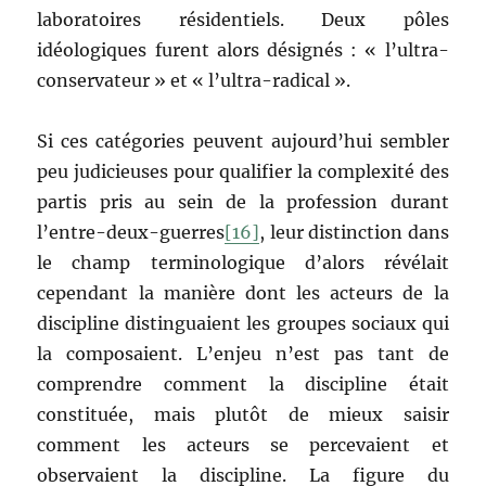
laboratoires résidentiels. Deux pôles
idéologiques furent alors désignés : « l’ultra-
conservateur » et « l’ultra-radical ».
Si ces catégories peuvent aujourd’hui sembler
peu judicieuses pour qualifier la complexité des
partis pris au sein de la profession durant
l’entre-deux-guerres
[16]
, leur distinction dans
le champ terminologique d’alors révélait
cependant la manière dont les acteurs de la
discipline distinguaient les groupes sociaux qui
la composaient. L’enjeu n’est pas tant de
comprendre comment la discipline était
constituée, mais plutôt de mieux saisir
comment les acteurs se percevaient et
observaient la discipline. La figure du