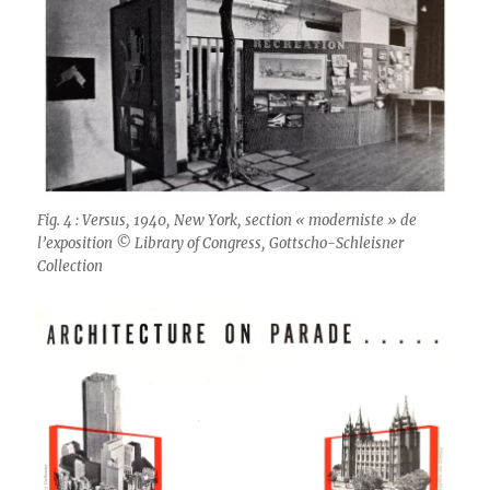
Fig. 4 : Versus, 1940, New York, section « moderniste » de
l’exposition © Library of Congress, Gottscho-Schleisner
Collection