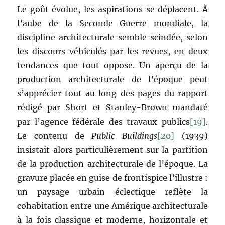
Le goût évolue, les aspirations se déplacent. À
l’aube de la Seconde Guerre mondiale, la
discipline architecturale semble scindée, selon
les discours véhiculés par les revues, en deux
tendances que tout oppose. Un aperçu de la
production architecturale de l’époque peut
s’apprécier tout au long des pages du rapport
rédigé par Short et Stanley-Brown mandaté
par l’agence fédérale des travaux publics
[19]
.
Le contenu de
Public Buildings
[20]
(1939)
insistait alors particulièrement sur la partition
de la production architecturale de l’époque. La
gravure placée en guise de frontispice l’illustre :
un paysage urbain éclectique reflète la
cohabitation entre une Amérique architecturale
à la fois classique et moderne, horizontale et