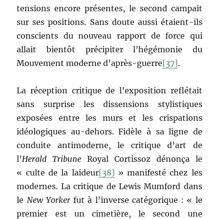
tensions encore présentes, le second campait
sur ses positions. Sans doute aussi étaient-ils
conscients du nouveau rapport de force qui
allait bientôt précipiter l’hégémonie du
Mouvement moderne d’après-guerre
[37]
.
La réception critique de l’exposition reflétait
sans surprise les dissensions stylistiques
exposées entre les murs et les crispations
idéologiques au-dehors. Fidèle à sa ligne de
conduite antimoderne, le critique d’art de
l’
Herald Tribune
Royal Cortissoz dénonça le
« culte de la laideur
[38]
» manifesté chez les
modernes. La critique de Lewis Mumford dans
le
New Yorker
fut à l’inverse catégorique : « le
premier est un cimetière, le second une