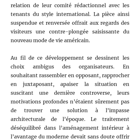
relation de leur comité rédactionnel avec les
tenants du style international. La pièce ainsi
suspendue et renversée offrait aux regards des
visiteurs une contre-plongée saisissante du
nouveau mode de vie américain.
Au fil de ce développement se dessinent les
choix ambigus des organisateurs. En
souhaitant rassembler en opposant, rapprocher
en juxtaposant, apaiser la situation en
suscitant une dernière controverse, leurs
motivations profondes n’étaient sûrement pas
de trouver une solution à l’impasse
architecturale de l’époque. Le traitement
déséquilibré dans l’aménagement intérieur à
l’avantage du moderne devait sans doute offrir