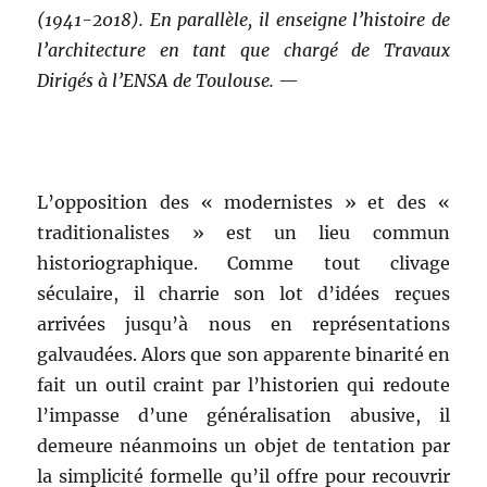
(1941-2018). En parallèle, il enseigne l’histoire de
l’architecture en tant que chargé de Travaux
Dirigés à l’ENSA de Toulouse.
—
L’opposition des « modernistes » et des «
traditionalistes » est un lieu commun
historiographique. Comme tout clivage
séculaire, il charrie son lot d’idées reçues
arrivées jusqu’à nous en représentations
galvaudées. Alors que son apparente binarité en
fait un outil craint par l’historien qui redoute
l’impasse d’une généralisation abusive, il
demeure néanmoins un objet de tentation par
la simplicité formelle qu’il offre pour recouvrir