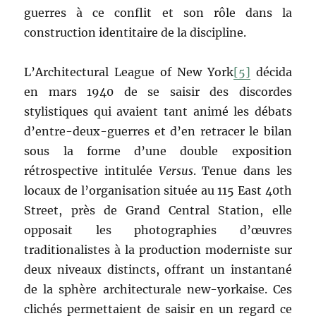
guerres à ce conflit et son rôle dans la
construction identitaire de la discipline.
L’Architectural League of New York
[5]
décida
en mars 1940 de se saisir des discordes
stylistiques qui avaient tant animé les débats
d’entre-deux-guerres et d’en retracer le bilan
sous la forme d’une double exposition
rétrospective intitulée
Versus
. Tenue dans les
locaux de l’organisation située au 115 East 40th
Street, près de Grand Central Station, elle
opposait les photographies d’œuvres
traditionalistes à la production moderniste sur
deux niveaux distincts, offrant un instantané
de la sphère architecturale new-yorkaise. Ces
clichés permettaient de saisir en un regard ce