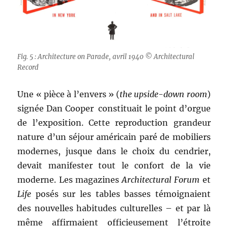
Fig. 5 : Architecture on Parade, avril 1940 © Architectural
Record
Une « pièce à l’envers » (
the upside-down room
)
signée Dan Cooper constituait le point d’orgue
de l’exposition. Cette reproduction grandeur
nature d’un séjour américain paré de mobiliers
modernes, jusque dans le choix du cendrier,
devait manifester tout le confort de la vie
moderne. Les magazines
Architectural Forum
et
Life
posés sur les tables basses témoignaient
des nouvelles habitudes culturelles – et par là
même affirmaient officieusement l’étroite