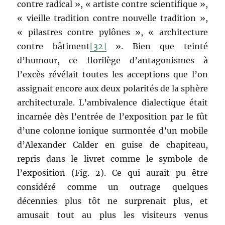
contre radical », « artiste contre scientifique »,
« vieille tradition contre nouvelle tradition »,
« pilastres contre pylônes », « architecture
contre bâtiment
[32]
». Bien que teinté
d’humour, ce florilège d’antagonismes à
l’excès révélait toutes les acceptions que l’on
assignait encore aux deux polarités de la sphère
architecturale. L’ambivalence dialectique était
incarnée dès l’entrée de l’exposition par le fût
d’une colonne ionique surmontée d’un mobile
d’Alexander Calder en guise de chapiteau,
repris dans le livret comme le symbole de
l’exposition (Fig. 2). Ce qui aurait pu être
considéré comme un outrage quelques
décennies plus tôt ne surprenait plus, et
amusait tout au plus les visiteurs venus