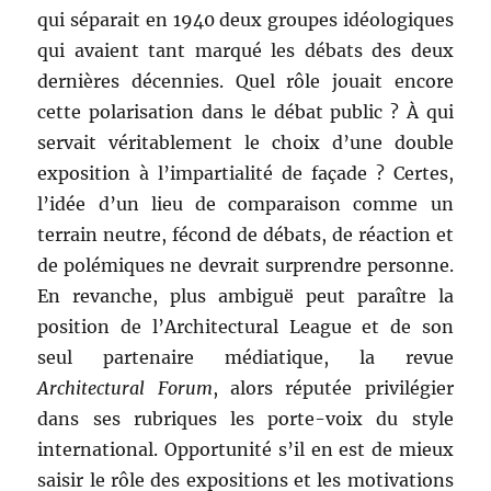
qui séparait en 1940 deux groupes idéologiques
qui avaient tant marqué les débats des deux
dernières décennies. Quel rôle jouait encore
cette polarisation dans le débat public ? À qui
servait véritablement le choix d’une double
exposition à l’impartialité de façade ? Certes,
l’idée d’un lieu de comparaison comme un
terrain neutre, fécond de débats, de réaction et
de polémiques ne devrait surprendre personne.
En revanche, plus ambiguë peut paraître la
position de l’Architectural League et de son
seul partenaire médiatique, la revue
Architectural Forum
, alors réputée privilégier
dans ses rubriques les porte-voix du style
international. Opportunité s’il en est de mieux
saisir le rôle des expositions et les motivations