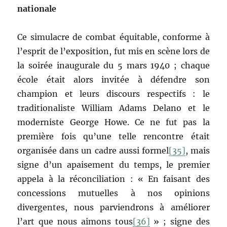
nationale
Ce simulacre de combat équitable, conforme à
l’esprit de l’exposition, fut mis en scène lors de
la soirée inaugurale du 5 mars 1940 ; chaque
école était alors invitée à défendre son
champion et leurs discours respectifs : le
traditionaliste William Adams Delano et le
moderniste George Howe. Ce ne fut pas la
première fois qu’une telle rencontre était
organisée dans un cadre aussi formel
[35]
, mais
signe d’un apaisement du temps, le premier
appela à la réconciliation : « En faisant des
concessions mutuelles à nos opinions
divergentes, nous parviendrons à améliorer
l’art que nous aimons tous
[36]
» ; signe des