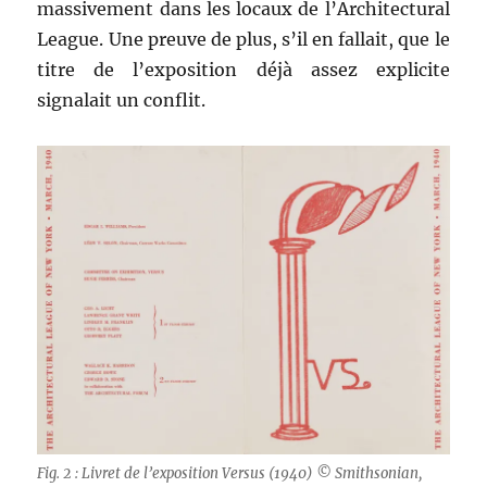
massivement dans les locaux de l’Architectural
League. Une preuve de plus, s’il en fallait, que le
titre de l’exposition déjà assez explicite
signalait un conflit.
Fig. 2 : Livret de l’exposition Versus (1940) © Smithsonian,