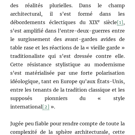
des réalités plurielles. Dans le champ
architectural, il s’est formé dans les
e
débordements éclectiques du XIX
siècle
[1]
,
s’est amplifié dans l’entre-deux-guerres entre
le surgissement des avant-gardes avides de
table rase et les réactions de la « vieille garde »
traditionaliste qui s’est dressée contre elle.
Cette résistance stylistique au modernisme
s’est matérialisée par une forte polarisation
idéologique, tant en Europe qu’aux États-Unis,
entre les tenants de la tradition classique et les
supposés pionniers du « style
international
[2]
».
Jugée peu fiable pour rendre compte de toute la
complexité de la sphère architecturale, cette