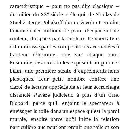
caractéristique – pour ne pas dire classique –
e
du milieu du XX
siècle, celle qui, de Nicolas de
Staël à Serge Poliakoff donne à voir et enjoint
l’examen des notions de plan, d’espace et de
couleur, d’espace par la couleur. Le spectateur
est embrassé par les compositions accrochées à
hauteur d’homme, une sur chaque mur.
Ensemble, ces trois toiles exposent un premier
bilan, une première strate d’expérimentations
plastiques. Leur petit nombre confère une
clarté de lecture appréciable et leur accrochage
distancié s’avère judicieux à plus d’un titre.
D’abord, parce qu’il enjoint le spectateur à
envisager la toile dans un espace qu’est la paroi
murale, ensuite parce qu’il initie la relation
particulière que peut entretenir une toile et son