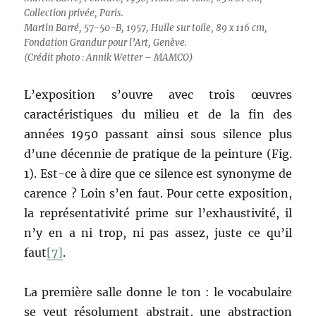
Collection privée, Paris.
Martin Barré, 57-50-B, 1957, Huile sur toile, 89 x 116 cm,
Fondation Grandur pour l’Art, Genève.
(Crédit photo : Annik Wetter – MAMCO)
L’exposition s’ouvre avec trois œuvres
caractéristiques du milieu et de la fin des
années 1950 passant ainsi sous silence plus
d’une décennie de pratique de la peinture (Fig.
1). Est-ce à dire que ce silence est synonyme de
carence ? Loin s’en faut. Pour cette exposition,
la représentativité prime sur l’exhaustivité, il
n’y en a ni trop, ni pas assez, juste ce qu’il
faut
[7]
.
La première salle donne le ton : le vocabulaire
se veut résolument abstrait, une abstraction