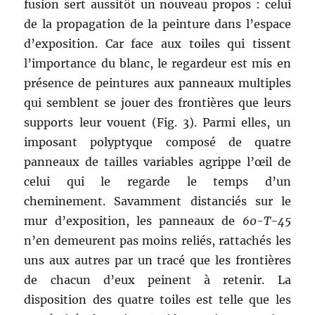
fusion sert aussitôt un nouveau propos : celui
de la propagation de la peinture dans l’espace
d’exposition. Car face aux toiles qui tissent
l’importance du blanc, le regardeur est mis en
présence de peintures aux panneaux multiples
qui semblent se jouer des frontières que leurs
supports leur vouent (Fig. 3). Parmi elles, un
imposant polyptyque composé de quatre
panneaux de tailles variables agrippe l’œil de
celui qui le regarde le temps d’un
cheminement. Savamment distanciés sur le
mur d’exposition, les panneaux de
60-T-45
n’en demeurent pas moins reliés, rattachés les
uns aux autres par un tracé que les frontières
de chacun d’eux peinent à retenir. La
disposition des quatre toiles est telle que les