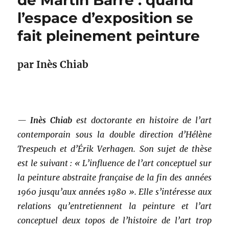
de Martin Barré : quand
l’espace d’exposition se
fait pleinement peinture
par Inès Chiab
—
Inès Chiab
est doctorante en histoire de l’art
contemporain sous la double direction d’Hélène
Trespeuch et d’Érik Verhagen. Son sujet de thèse
est le suivant : « L’influence de l’art conceptuel sur
la peinture abstraite française de la fin des années
1960 jusqu’aux années 1980 ». Elle s’intéresse aux
relations qu’entretiennent la peinture et l’art
conceptuel deux topos de l’histoire de l’art trop