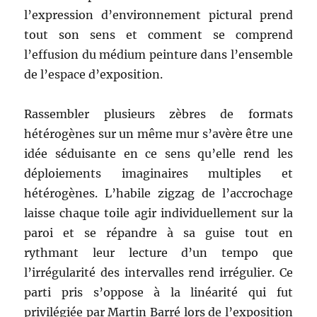
l’expression d’environnement pictural prend
tout son sens et comment se comprend
l’effusion du médium peinture dans l’ensemble
de l’espace d’exposition.
Rassembler plusieurs zèbres de formats
hétérogènes sur un même mur s’avère être une
idée séduisante en ce sens qu’elle rend les
déploiements imaginaires multiples et
hétérogènes. L’habile zigzag de l’accrochage
laisse chaque toile agir individuellement sur la
paroi et se répandre à sa guise tout en
rythmant leur lecture d’un tempo que
l’irrégularité des intervalles rend irrégulier. Ce
parti pris s’oppose à la linéarité qui fut
privilégiée par Martin Barré lors de l’exposition