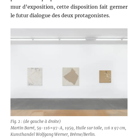
mur d’exposition, cette disposition fait germer
le futur dialogue des deux protagonistes.
Fig. 2 : (de gauche à droite)
Martin Barré, 59-116×97-A, 1959, Huile sur toile, 116 x 97 cm,
Kunsthandel Wolfgang Werner, Brême/Berlin.