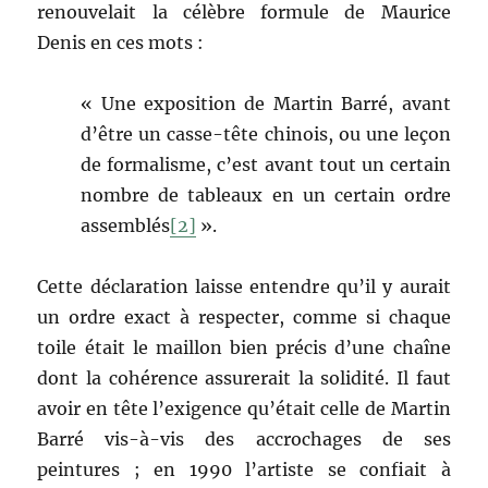
renouvelait la célèbre formule de Maurice
Denis en ces mots :
« Une exposition de Martin Barré, avant
d’être un casse-tête chinois, ou une leçon
de formalisme, c’est avant tout un certain
nombre de tableaux en un certain ordre
assemblés
[2]
».
Cette déclaration laisse entendre qu’il y aurait
un ordre exact à respecter, comme si chaque
toile était le maillon bien précis d’une chaîne
dont la cohérence assurerait la solidité. Il faut
avoir en tête l’exigence qu’était celle de Martin
Barré vis-à-vis des accrochages de ses
peintures ; en 1990 l’artiste se confiait à