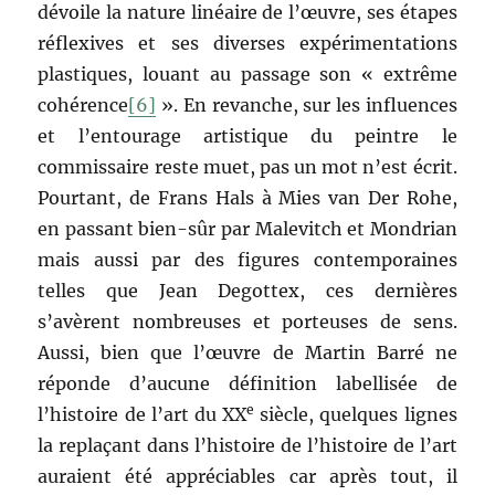
dévoile la nature linéaire de l’œuvre, ses étapes
réflexives et ses diverses expérimentations
plastiques, louant au passage son « extrême
cohérence
[6]
». En revanche, sur les influences
et l’entourage artistique du peintre le
commissaire reste muet, pas un mot n’est écrit.
Pourtant, de Frans Hals à Mies van Der Rohe,
en passant bien-sûr par Malevitch et Mondrian
mais aussi par des figures contemporaines
telles que Jean Degottex, ces dernières
s’avèrent nombreuses et porteuses de sens.
Aussi, bien que l’œuvre de Martin Barré ne
réponde d’aucune définition labellisée de
e
l’histoire de l’art du XX
siècle, quelques lignes
la replaçant dans l’histoire de l’histoire de l’art
auraient été appréciables car après tout, il