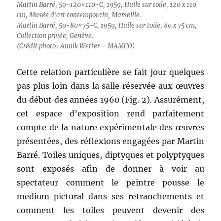
Martin Barré, 59-120×110-C, 1959, Huile sur toile, 120 x 110
cm, Musée d’art contemporain, Marseille.
Martin Barré, 59-80×75-C, 1959, Huile sur toile, 80 x 75 cm,
Collection privée, Genève.
(Crédit photo : Annik Wetter – MAMCO)
Cette relation particulière se fait jour quelques
pas plus loin dans la salle réservée aux œuvres
du début des années 1960 (Fig. 2). Assurément,
cet espace d’exposition rend parfaitement
compte de la nature expérimentale des œuvres
présentées, des réflexions engagées par Martin
Barré. Toiles uniques, diptyques et polyptyques
sont exposés afin de donner à voir au
spectateur comment le peintre pousse le
medium pictural dans ses retranchements et
comment les toiles peuvent devenir des