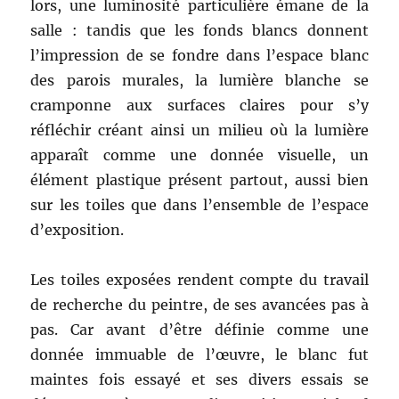
lors, une luminosité particulière émane de la
salle : tandis que les fonds blancs donnent
l’impression de se fondre dans l’espace blanc
des parois murales, la lumière blanche se
cramponne aux surfaces claires pour s’y
réfléchir créant ainsi un milieu où la lumière
apparaît comme une donnée visuelle, un
élément plastique présent partout, aussi bien
sur les toiles que dans l’ensemble de l’espace
d’exposition.
Les toiles exposées rendent compte du travail
de recherche du peintre, de ses avancées pas à
pas. Car avant d’être définie comme une
donnée immuable de l’œuvre, le blanc fut
maintes fois essayé et ses divers essais se