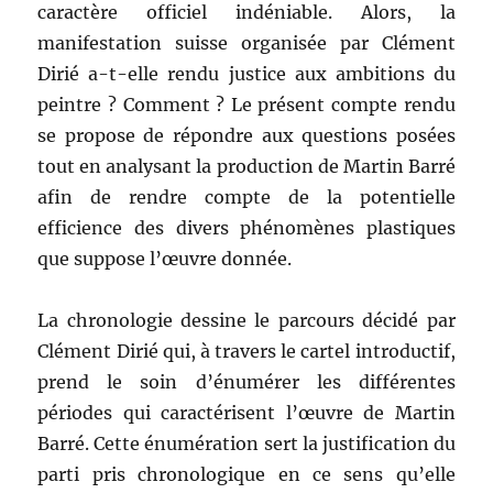
caractère officiel indéniable. Alors, la
manifestation suisse organisée par Clément
Dirié a-t-elle rendu justice aux ambitions du
peintre ? Comment ? Le présent compte rendu
se propose de répondre aux questions posées
tout en analysant la production de Martin Barré
afin de rendre compte de la potentielle
efficience des divers phénomènes plastiques
que suppose l’œuvre donnée.
La chronologie dessine le parcours décidé par
Clément Dirié qui, à travers le cartel introductif,
prend le soin d’énumérer les différentes
périodes qui caractérisent l’œuvre de Martin
Barré. Cette énumération sert la justification du
parti pris chronologique en ce sens qu’elle