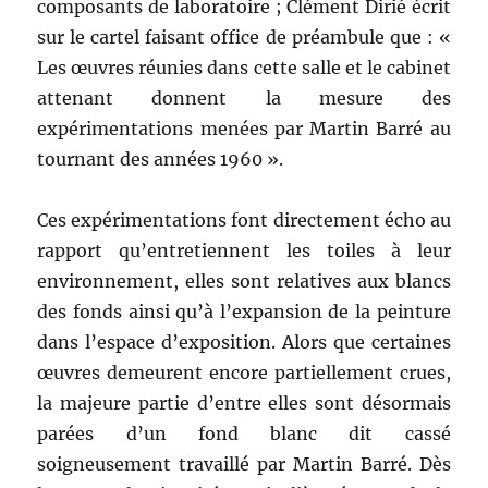
composants de laboratoire ; Clément Dirié écrit
sur le cartel faisant office de préambule que : «
Les œuvres réunies dans cette salle et le cabinet
attenant donnent la mesure des
expérimentations menées par Martin Barré au
tournant des années 1960 ».
Ces expérimentations font directement écho au
rapport qu’entretiennent les toiles à leur
environnement, elles sont relatives aux blancs
des fonds ainsi qu’à l’expansion de la peinture
dans l’espace d’exposition. Alors que certaines
œuvres demeurent encore partiellement crues,
la majeure partie d’entre elles sont désormais
parées d’un fond blanc dit cassé
soigneusement travaillé par Martin Barré. Dès