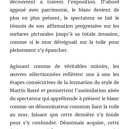
découvrent à travers l’exposition. D’abord
apposé avec parcimonie, le blanc devient de
plus en plus présent, le spectateur se fait le
témoin de son affirmation progressive sur les
surfaces picturales jusqu’à sa totale invasion,
comme si le mur déteignait sur la toile pour
pleinement s’y épancher.
Agissant comme de véritables miroirs, les
œuvres sélectionnées reflètent une à une les
étapes consécutives de la formation du style de
Martin Barré et permettent l’assimilation aisée
du spectateur qui appréhende à présent le blanc
comme un dénominateur commun liant la toile
au mur, faisant que cette dernière s’y fonde
pour s’y confondre. Désormais acquise, cette