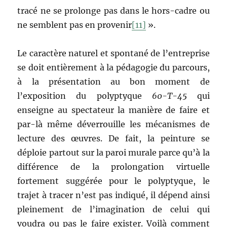
tracé ne se prolonge pas dans le hors-cadre ou
ne semblent pas en provenir
[11]
».
Le caractère naturel et spontané de l’entreprise
se doit entièrement à la pédagogie du parcours,
à la présentation au bon moment de
l’exposition du polyptyque
60-T-45
qui
enseigne au spectateur la manière de faire et
par-là même déverrouille les mécanismes de
lecture des œuvres. De fait, la peinture se
déploie partout sur la paroi murale parce qu’à la
différence de la prolongation virtuelle
fortement suggérée pour le polyptyque, le
trajet à tracer n’est pas indiqué, il dépend ainsi
pleinement de l’imagination de celui qui
voudra ou pas le faire exister. Voilà comment