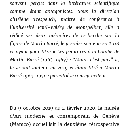
souvent perçus dans la littérature scientifique
comme étant antagonistes. Sous la direction
d’Hélène Trespeuch, maître de conférence à
l’université Paul-Valéry de Montpellier, elle a
rédigé ses deux mémoires de recherche sur la
figure de Martin Barré, le premier soutenu en 2018
et ayant pour titre « Les peintures à la bombe de
Martin Barré (1963-1967) : “Moins c’est plus” »,
le second soutenu en 2019 et étant titré « Martin
Barré 1969-1970 : parenthèse conceptuelle ». —
Du 9 octobre 2019 au 2 février 2020, le musée
d’Art moderne et contemporain de Genève
(Mamco) accueillait la deuxième rétrospective