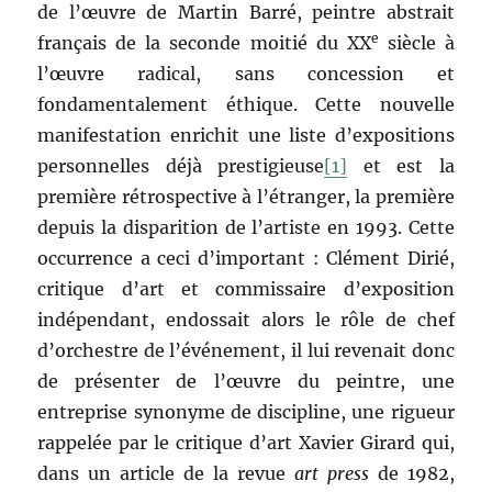
de l’œuvre de Martin Barré, peintre abstrait
e
français de la seconde moitié du XX
siècle à
l’œuvre radical, sans concession et
fondamentalement éthique. Cette nouvelle
manifestation enrichit une liste d’expositions
personnelles déjà prestigieuse
[1]
et est la
première rétrospective à l’étranger, la première
depuis la disparition de l’artiste en 1993. Cette
occurrence a ceci d’important : Clément Dirié,
critique d’art et commissaire d’exposition
indépendant, endossait alors le rôle de chef
d’orchestre de l’événement, il lui revenait donc
de présenter de l’œuvre du peintre, une
entreprise synonyme de discipline, une rigueur
rappelée par le critique d’art Xavier Girard qui,
dans un article de la revue
art press
de 1982,