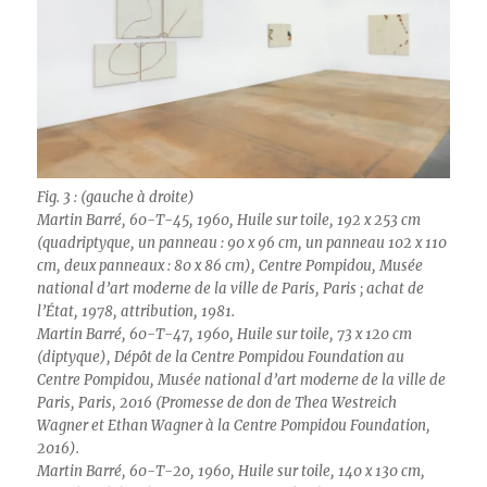
Fig. 3 : (gauche à droite)
Martin Barré, 60-T-45, 1960, Huile sur toile, 192 x 253 cm
(quadriptyque, un panneau : 90 x 96 cm, un panneau 102 x 110
cm, deux panneaux : 80 x 86 cm), Centre Pompidou, Musée
national d’art moderne de la ville de Paris, Paris ; achat de
l’État, 1978, attribution, 1981.
Martin Barré, 60-T-47, 1960, Huile sur toile, 73 x 120 cm
(diptyque), Dépôt de la Centre Pompidou Foundation au
Centre Pompidou, Musée national d’art moderne de la ville de
Paris, Paris, 2016 (Promesse de don de Thea Westreich
Wagner et Ethan Wagner à la Centre Pompidou Foundation,
2016).
Martin Barré, 60-T-20, 1960, Huile sur toile, 140 x 130 cm,