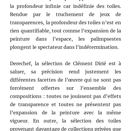
la profondeur infinie car indéfinie des toiles.
Rendue par le truchement de jeux de
transparences, la profondeur des toiles n’est en
rien quantifiable, tout comme l’expansion de la
peinture dans l’espace, les palimpsestes
plongent le spectateur dans l’indétermination.
Derechef, la sélection de Clément Dirié est à
saluer, sa précision rend justement les
différentes facettes de l’œuvre qui ne sont pas
forcément offertes sur l’ensemble des
compositions : toutes ne jouissent pas d’effets
de transparence et toutes ne présentent pas
l’expansion de la peinture avec la même
vigueur. En outre, la sélection des toiles
provenant davantage de collections privées que