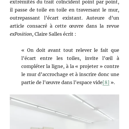
extrémités du trait coïncident point par point,
il passe de toile en toile en traversant le mur,
outrepassant l’écart existant. Auteure d’un
article consacré à cette œuvre dans la revue
exPosition
, Claire Salles écrit :
« On doit avant tout relever le fait que
l’écart entre les toiles, invite l’œil à
compléter la ligne, à la « projeter » contre
le mur d’accrochage et à inscrire donc une
partie de l’œuvre dans l’espace vide
[8]
».