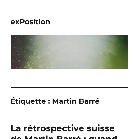
exPosition
Étiquette :
Martin Barré
La rétrospective suisse