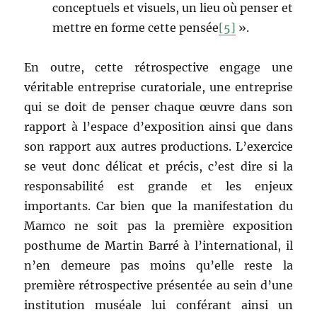
conceptuels et visuels, un lieu où penser et
mettre en forme cette pensée
[5]
».
En outre, cette rétrospective engage une
véritable entreprise curatoriale, une entreprise
qui se doit de penser chaque œuvre dans son
rapport à l’espace d’exposition ainsi que dans
son rapport aux autres productions. L’exercice
se veut donc délicat et précis, c’est dire si la
responsabilité est grande et les enjeux
importants. Car bien que la manifestation du
Mamco ne soit pas la première exposition
posthume de Martin Barré à l’international, il
n’en demeure pas moins qu’elle reste la
première rétrospective présentée au sein d’une
institution muséale lui conférant ainsi un