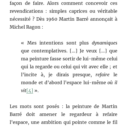
façon de faire. Alors comment concevoir ces
revendications : simples caprices ou véritable
nécessité ? Dès 1960 Martin Barré annonçait à
Michel Ragon :
« Mes intentions sont plus
dynamiques
que contemplatives. […] Je veux […] que
ma peinture fasse sortir de lui-même celui
qui la regarde ou celui qui vit avec elle ; et
l’incite à, je dirais presque,
refaire
le
monde et d’abord l’espace lui-même
où il
vit
[4]
».
Les mots sont posés : la peinture de Martin
Barré doit amener le regardeur à refaire
l’espace, une ambition qui pointe comme le fil