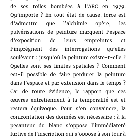
de ses toiles bombées à l’ARC en 1979.
Qu’importe ? En tout état de cause, force est
d’admettre que l’alchimie opère, les
pulvérisations de peinture marquent l’espace
d’exposition de leurs empreintes et
l’imprègnent des interrogations qu’elles
soulèvent : jusqu’où la peinture existe-t-elle ?
Quelles sont ses limites spatiales ? Comment
est-il possible de faire perdurer la peinture
dans l’espace et par extension dans le temps ?
Car de toute évidence, le rapport que ces
œuvres entretiennent à la temporalité est et
restera équivoque. Pour s’en convaincre, la
confrontation des données est nécessaire : à la
pesanteur du blanc s’oppose l’immédiateté
furtive de l’inscription qui s’oppose à son tour à