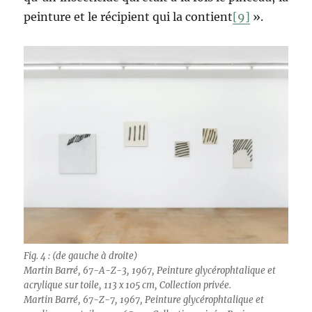
peinture et le récipient qui la contient
[9]
».
Fig. 4 : (de gauche à droite)
Martin Barré, 67-A-Z-3, 1967, Peinture glycérophtalique et
acrylique sur toile, 113 x 105 cm, Collection privée.
Martin Barré, 67-Z-7, 1967, Peinture glycérophtalique et