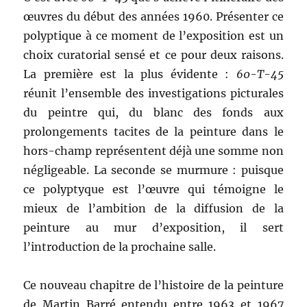
œuvres du début des années 1960. Présenter ce
polyptique à ce moment de l’exposition est un
choix curatorial sensé et ce pour deux raisons.
La première est la plus évidente :
60-T-45
réunit l’ensemble des investigations picturales
du peintre qui, du blanc des fonds aux
prolongements tacites de la peinture dans le
hors-champ représentent déjà une somme non
négligeable. La seconde se murmure : puisque
ce polyptyque est l’œuvre qui témoigne le
mieux de l’ambition de la diffusion de la
peinture au mur d’exposition, il sert
l’introduction de la prochaine salle.
Ce nouveau chapitre de l’histoire de la peinture
de Martin Barré entendu entre 1963 et 1967