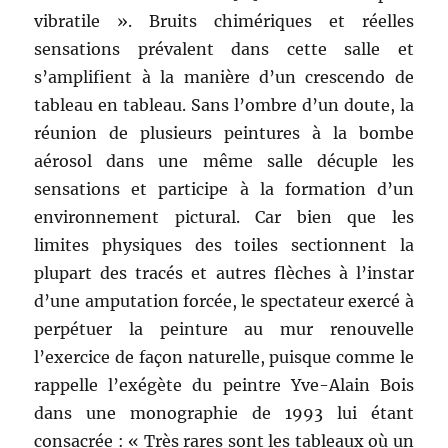
vibratile ». Bruits chimériques et réelles
sensations prévalent dans cette salle et
s’amplifient à la manière d’un crescendo de
tableau en tableau. Sans l’ombre d’un doute, la
réunion de plusieurs peintures à la bombe
aérosol dans une même salle décuple les
sensations et participe à la formation d’un
environnement pictural. Car bien que les
limites physiques des toiles sectionnent la
plupart des tracés et autres flèches à l’instar
d’une amputation forcée, le spectateur exercé à
perpétuer la peinture au mur renouvelle
l’exercice de façon naturelle, puisque comme le
rappelle l’exégète du peintre Yve-Alain Bois
dans une monographie de 1993 lui étant
consacrée : « Très rares sont les tableaux où un