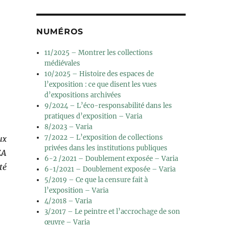
NUMÉROS
11/2025 – Montrer les collections
médiévales
10/2025 – Histoire des espaces de
l’exposition : ce que disent les vues
d’expositions archivées
9/2024 – L’éco-responsabilité dans les
pratiques d’exposition – Varia
8/2023 – Varia
7/2022 – L’exposition de collections
ux
privées dans les institutions publiques
EA
6-2 /2021 – Doublement exposée – Varia
té
6-1/2021 – Doublement exposée – Varia
5/2019 – Ce que la censure fait à
l’exposition – Varia
4/2018 – Varia
3/2017 – Le peintre et l’accrochage de son
œuvre – Varia