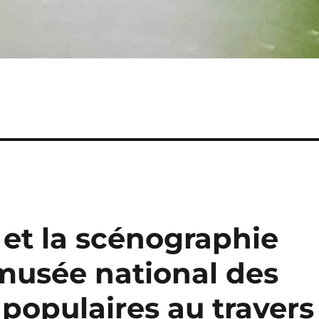
et la scénographie
 musée national des
 populaires au travers