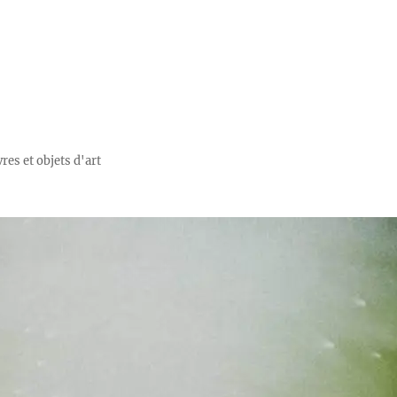
res et objets d'art