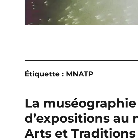
Étiquette :
MNATP
La muséographie 
d’expositions au
Arts et Traditions