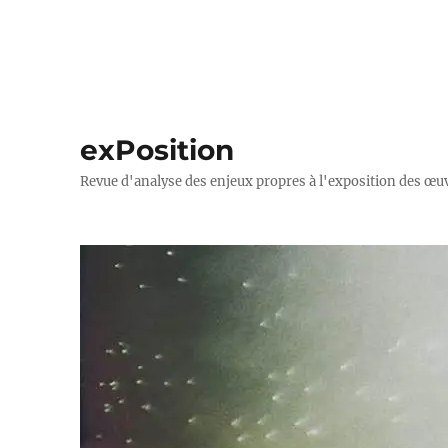
exPosition
Revue d'analyse des enjeux propres à l'exposition des œuv