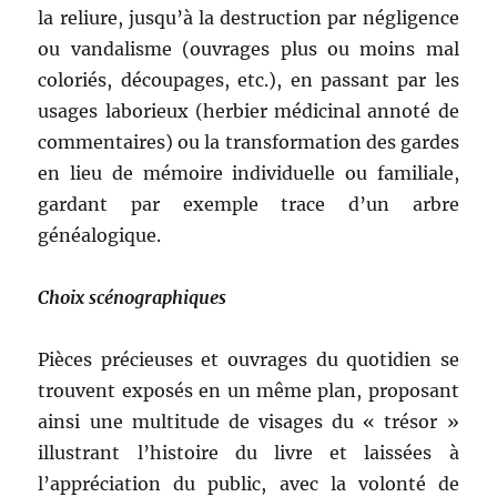
la reliure, jusqu’à la destruction par négligence
ou vandalisme (ouvrages plus ou moins mal
coloriés, découpages, etc.), en passant par les
usages laborieux (herbier médicinal annoté de
commentaires) ou la transformation des gardes
en lieu de mémoire individuelle ou familiale,
gardant par exemple trace d’un arbre
généalogique.
Choix scénographiques
Pièces précieuses et ouvrages du quotidien se
trouvent exposés en un même plan, proposant
ainsi une multitude de visages du « trésor »
illustrant l’histoire du livre et laissées à
l’appréciation du public, avec la volonté de