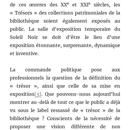
e
e
de ces œuvres des XX
et XXI
siècles, les
« Trésors » des collections patrimoniales de la
bibliothèque soient également exposés au
public. La salle d’exposition temporaire du
Soleil Noir se doit d’être le lieu d’une
exposition étonnante, surprenante, dynamique
et inventive.
La commande politique pose aux
professionnels la question de la définition du
« trésor », ainsi que celle de sa mise en
exposition
[3]
. Que pouvons-nous aujourd’hui
montrer au-delà de tout ce que le public a déjà
vu sous le label ressassé de « trésor » de la
bibliothèque ? Conscients de la nécessité de
proposer une vision différente de nos