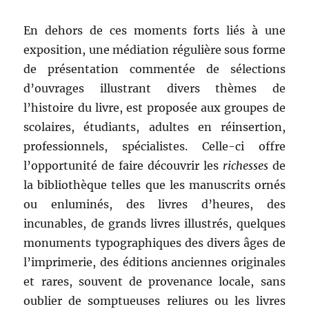
En dehors de ces moments forts liés à une
exposition, une médiation régulière sous forme
de présentation commentée de sélections
d’ouvrages illustrant divers thèmes de
l’histoire du livre, est proposée aux groupes de
scolaires, étudiants, adultes en réinsertion,
professionnels, spécialistes. Celle-ci offre
l’opportunité de faire découvrir les
richesses
de
la bibliothèque telles que les manuscrits ornés
ou enluminés, des livres d’heures, des
incunables, de grands livres illustrés, quelques
monuments typographiques des divers âges de
l’imprimerie, des éditions anciennes originales
et rares, souvent de provenance locale, sans
oublier de somptueuses reliures ou les livres