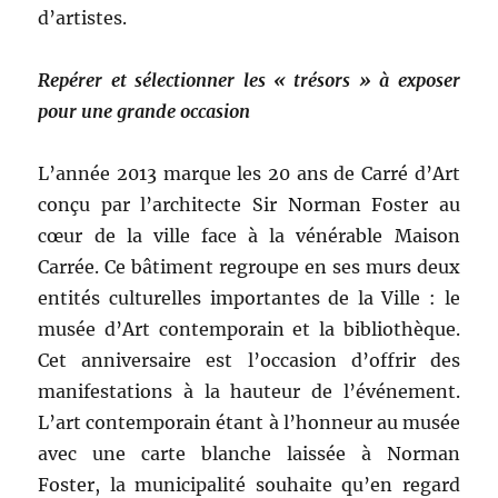
d’artistes.
Repérer et sélectionner les « trésors » à exposer
pour une grande occasion
L’année 2013 marque les 20 ans de Carré d’Art
conçu par l’architecte Sir Norman Foster au
cœur de la ville face à la vénérable Maison
Carrée. Ce bâtiment regroupe en ses murs deux
entités culturelles importantes de la Ville : le
musée d’Art contemporain et la bibliothèque.
Cet anniversaire est l’occasion d’offrir des
manifestations à la hauteur de l’événement.
L’art contemporain étant à l’honneur au musée
avec une carte blanche laissée à Norman
Foster, la municipalité souhaite qu’en regard