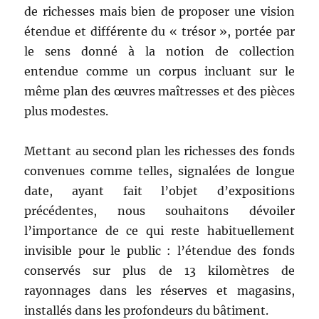
de richesses mais bien de proposer une vision
étendue et différente du « trésor », portée par
le sens donné à la notion de collection
entendue comme un corpus incluant sur le
même plan des œuvres maîtresses et des pièces
plus modestes.
Mettant au second plan les richesses des fonds
convenues comme telles, signalées de longue
date, ayant fait l’objet d’expositions
précédentes, nous souhaitons dévoiler
l’importance de ce qui reste habituellement
invisible pour le public : l’étendue des fonds
conservés sur plus de 13 kilomètres de
rayonnages dans les réserves et magasins,
installés dans les profondeurs du bâtiment.