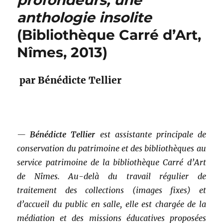
profondeurs, une
anthologie insolite
(Bibliothèque Carré d’Art,
Nîmes, 2013)
par Bénédicte Tellier
—
Bénédicte Tellier
est assistante principale de
conservation du patrimoine et des bibliothèques au
service patrimoine de la bibliothèque Carré d’Art
de Nîmes. Au-delà du travail régulier de
traitement des collections (images fixes) et
d’accueil du public en salle, elle est chargée de la
médiation et des missions éducatives proposées