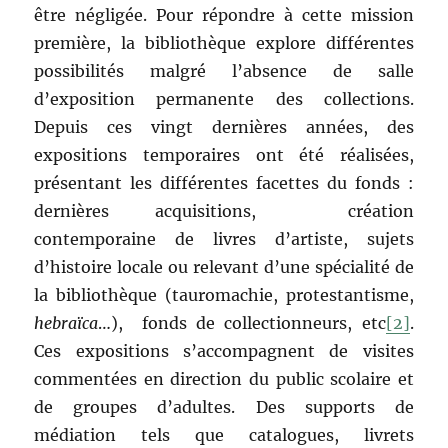
être négligée. Pour répondre à cette mission
première, la bibliothèque explore différentes
possibilités malgré l’absence de salle
d’exposition permanente des collections.
Depuis ces vingt dernières années, des
expositions temporaires ont été réalisées,
présentant les différentes facettes du fonds :
dernières acquisitions, création
contemporaine de livres d’artiste, sujets
d’histoire locale ou relevant d’une spécialité de
la bibliothèque (tauromachie, protestantisme,
hebraïca
…), fonds de collectionneurs, etc
[2]
.
Ces expositions s’accompagnent de visites
commentées en direction du public scolaire et
de groupes d’adultes. Des supports de
médiation tels que catalogues, livrets