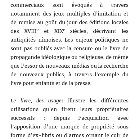
commerciaux sont évoqués à travers
notamment des jeux multiples d’imitation et
de remise au goût du jour des éditions locales
e
e
des XVIII
et XIX
siècles, décrivant les
antiquités nîmoises. Les enjeux politiques ne
sont pas oubliés avec la censure ou le livre de
propagande idéologique ou religieuse, de même
que l’essor de nouveaux médias ou la recherche
de nouveaux publics, à travers l’exemple du
livre pour enfants et de la presse.
Le livre, des usages
illustre les différentes
utilisations qu’en firent leurs propriétaires
successifs : depuis l’acquisition avec
l’apposition d’une marque de propriété sous
forme d’ex-libris ou d’armes ornant le cuir de