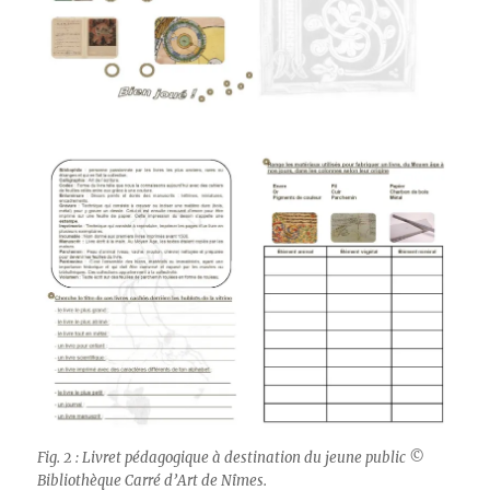
Fig. 2 : Livret pédagogique à destination du jeune public ©
Bibliothèque Carré d’Art de Nîmes.