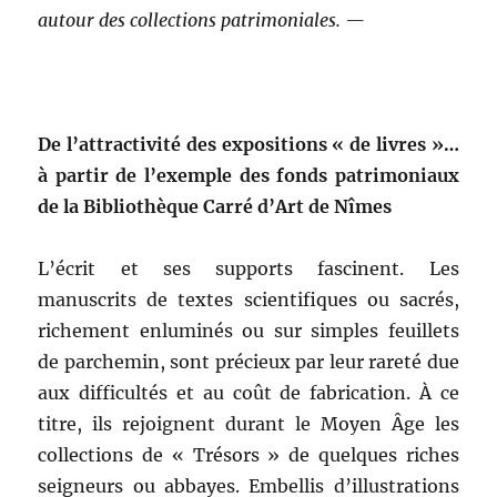
autour des collections patrimoniales. —
De l’attractivité des expositions « de livres »…
à partir de l’exemple des fonds patrimoniaux
de la Bibliothèque Carré d’Art de Nîmes
L’écrit et ses supports fascinent. Les
manuscrits de textes scientifiques ou sacrés,
richement enluminés ou sur simples feuillets
de parchemin, sont précieux par leur rareté due
aux difficultés et au coût de fabrication. À ce
titre, ils rejoignent durant le Moyen Âge les
collections de « Trésors » de quelques riches
seigneurs ou abbayes. Embellis d’illustrations