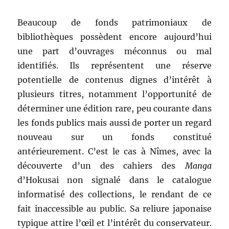
Beaucoup de fonds patrimoniaux de
bibliothèques possèdent encore aujourd’hui
une part d’ouvrages méconnus ou mal
identifiés. Ils représentent une réserve
potentielle de contenus dignes d’intérêt à
plusieurs titres, notamment l’opportunité de
déterminer une édition rare, peu courante dans
les fonds publics mais aussi de porter un regard
nouveau sur un fonds constitué
antérieurement. C’est le cas à Nîmes, avec la
découverte d’un des cahiers des
Manga
d’Hokusai non signalé dans le catalogue
informatisé des collections, le rendant de ce
fait inaccessible au public. Sa reliure japonaise
typique attire l’œil et l’intérêt du conservateur.