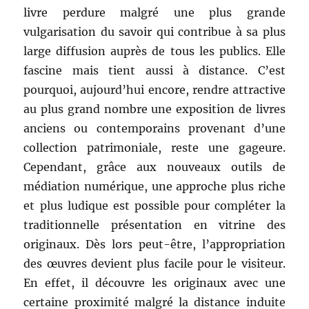
livre perdure malgré une plus grande
vulgarisation du savoir qui contribue à sa plus
large diffusion auprès de tous les publics. Elle
fascine mais tient aussi à distance. C’est
pourquoi, aujourd’hui encore, rendre attractive
au plus grand nombre une exposition de livres
anciens ou contemporains provenant d’une
collection patrimoniale, reste une gageure.
Cependant, grâce aux nouveaux outils de
médiation numérique, une approche plus riche
et plus ludique est possible pour compléter la
traditionnelle présentation en vitrine des
originaux. Dès lors peut-être, l’appropriation
des œuvres devient plus facile pour le visiteur.
En effet, il découvre les originaux avec une
certaine proximité malgré la distance induite