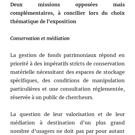
Deux missions opposées mais
complémentaires, à concilier lors du choix
thématique de l’exposition
Conservation et médiation
La gestion de fonds patrimoniaux répond en
priorité à des impératifs stricts de conservation
matérielle nécessitant des espaces de stockage
spécifiques, des conditions de manipulation
particulières et une consultation réglementée,
réservée à un public de chercheurs.
La question de leur valorisation et de leur
médiation à destination d’un plus grand
nombre d’usagers ne doit pas par pour autant