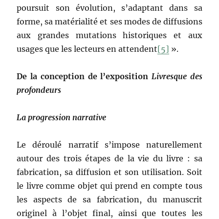
poursuit son évolution, s’adaptant dans sa
forme, sa matérialité et ses modes de diffusions
aux grandes mutations historiques et aux
usages que les lecteurs en attendent
[5]
».
De la conception de l’exposition
Livresque des
profondeurs
La progression narrative
Le déroulé narratif s’impose naturellement
autour des trois étapes de la vie du livre : sa
fabrication, sa diffusion et son utilisation. Soit
le livre comme objet qui prend en compte tous
les aspects de sa fabrication, du manuscrit
originel à l’objet final, ainsi que toutes les