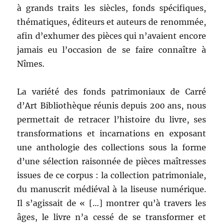
à grands traits les siècles, fonds spécifiques,
thématiques, éditeurs et auteurs de renommée,
afin d’exhumer des pièces qui n’avaient encore
jamais eu l’occasion de se faire connaître à
Nîmes.
La variété des fonds patrimoniaux de Carré
d’Art Bibliothèque réunis depuis 200 ans, nous
permettait de retracer l’histoire du livre, ses
transformations et incarnations en exposant
une anthologie des collections sous la forme
d’une sélection raisonnée de pièces maîtresses
issues de ce corpus : la collection patrimoniale,
du manuscrit médiéval à la liseuse numérique.
Il s’agissait de « […] montrer qu’à travers les
âges, le livre n’a cessé de se transformer et