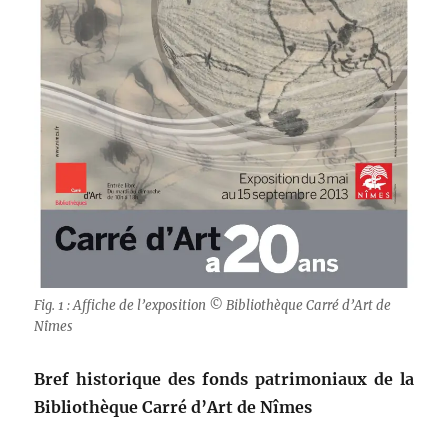
Fig. 1 : Affiche de l’exposition © Bibliothèque Carré d’Art de
Nîmes
Bref historique des fonds patrimoniaux de la
Bibliothèque Carré d’Art de Nîmes