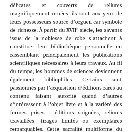
délicates et couverts de reliures
magnifiquement ornées, ils sont aux yeux de
leurs possesseurs source d’orgueil car symbole
e
de richesse. À partir du XVII
siècle, les savants
issus de la noblesse de robe s’attachent à
constituer leur bibliothèque personnelle en
rassemblant principalement les publications
scientifiques nécessaires à leurs travaux. Au fil
du temps, les hommes de sciences deviennent
également bibliophiles. Certains sont
passionnés par l’acquisition d’éditions rares au
contenu faisant autorité quand d’autres
s’intéressent à l’objet livre et à la variété des
formes prises : éditions soignées, reliures
travaillées, tirages limités ou exemplaires
remarquables. Cette sacralité multiforme du