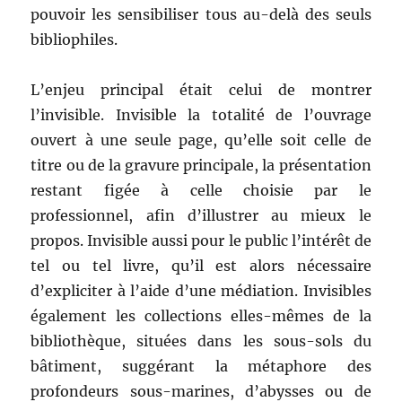
pouvoir les sensibiliser tous au-delà des seuls
bibliophiles.
L’enjeu principal était celui de montrer
l’invisible. Invisible la totalité de l’ouvrage
ouvert à une seule page, qu’elle soit celle de
titre ou de la gravure principale, la présentation
restant figée à celle choisie par le
professionnel, afin d’illustrer au mieux le
propos. Invisible aussi pour le public l’intérêt de
tel ou tel livre, qu’il est alors nécessaire
d’expliciter à l’aide d’une médiation. Invisibles
également les collections elles-mêmes de la
bibliothèque, situées dans les sous-sols du
bâtiment, suggérant la métaphore des
profondeurs sous-marines, d’abysses ou de