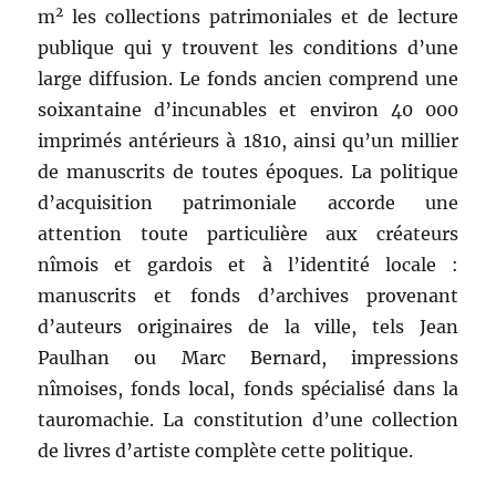
2
m
les collections patrimoniales et de lecture
publique qui y trouvent les conditions d’une
large diffusion. Le fonds ancien comprend une
soixantaine d’incunables et environ 40 000
imprimés antérieurs à 1810, ainsi qu’un millier
de manuscrits de toutes époques. La politique
d’acquisition patrimoniale accorde une
attention toute particulière aux créateurs
nîmois et gardois et à l’identité locale :
manuscrits et fonds d’archives provenant
d’auteurs originaires de la ville, tels Jean
Paulhan ou Marc Bernard, impressions
nîmoises, fonds local, fonds spécialisé dans la
tauromachie. La constitution d’une collection
de livres d’artiste complète cette politique.