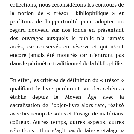
collections, nous reconsidérons les contours de
la notion de « trésor bibliophilique » et
profitons de l’opportunité pour adopter un
regard nouveau sur nos fonds en présentant
des ouvrages auxquels le public n’a jamais
accès, car conservés en réserve et qui n’ont
encore jamais été montrés car n’entrant pas
dans le périmètre traditionnel de la bibliophilie.
En effet, les critères de définition du « trésor »
qualifiant le livre perdurent sur des schémas
établis depuis le Moyen Âge avec la
sacralisation de l’objet-livre alors rare, réalisé
avec beaucoup de soins et l’usage de matériaux
coûteux. Autres temps, autres aspects, autres
sélections… Il ne s’agit pas de faire « étalage »