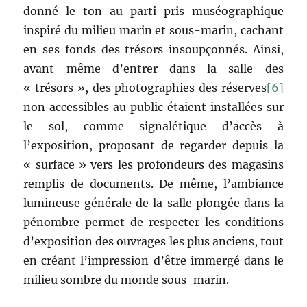
donné le ton au parti pris muséographique
inspiré du milieu marin et sous-marin, cachant
en ses fonds des trésors insoupçonnés. Ainsi,
avant même d’entrer dans la salle des
« trésors », des photographies des réserves
[6]
non accessibles au public étaient installées sur
le sol, comme signalétique d’accès à
l’exposition, proposant de regarder depuis la
« surface » vers les profondeurs des magasins
remplis de documents. De même, l’ambiance
lumineuse générale de la salle plongée dans la
pénombre permet de respecter les conditions
d’exposition des ouvrages les plus anciens, tout
en créant l’impression d’être immergé dans le
milieu sombre du monde sous-marin.