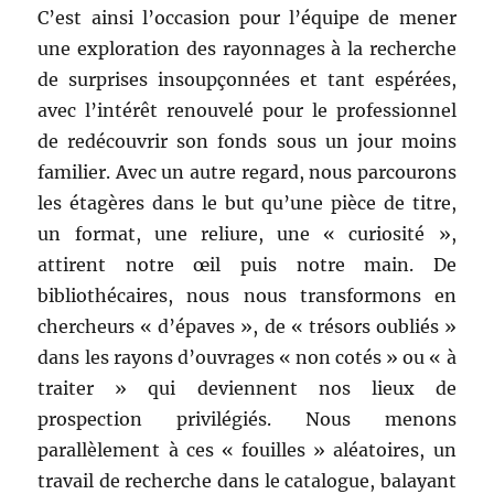
C’est ainsi l’occasion pour l’équipe de mener
une exploration des rayonnages à la recherche
de surprises insoupçonnées et tant espérées,
avec l’intérêt renouvelé pour le professionnel
de redécouvrir son fonds sous un jour moins
familier. Avec un autre regard, nous parcourons
les étagères dans le but qu’une pièce de titre,
un format, une reliure, une « curiosité »,
attirent notre œil puis notre main. De
bibliothécaires, nous nous transformons en
chercheurs « d’épaves », de « trésors oubliés »
dans les rayons d’ouvrages « non cotés » ou « à
traiter » qui deviennent nos lieux de
prospection privilégiés. Nous menons
parallèlement à ces « fouilles » aléatoires, un
travail de recherche dans le catalogue, balayant