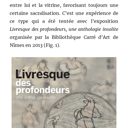
entre lui et la vitrine, favorisant toujours une
certaine sacralisation. C’est une expérience de
ce type qui a été tentée avec l’exposition
Livresque des profondeurs, une anthologie insolite
organisée par la Bibliothèque Carré d’Art de
Nîmes en 2013 (Fig. 1).