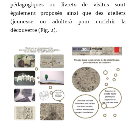
pédagogiques ou livrets de visites sont
également proposés ainsi que des ateliers
(jeunesse ou adultes) pour enrichir la
découverte (Fig. 2).