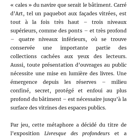
« cales » du navire que serait le bâtiment. Carré
d’Art, tel un paquebot aux façades vitrées, est
tout à la fois très haut – trois niveaux
supérieurs, comme des ponts – et très profond
– quatre niveaux inférieurs, où se trouve
conservée une importante partie des
collections cachées aux yeux des lecteurs.
Aussi, toute présentation d’ouvrages au public
nécessite une mise en lumière des livres. Une
émergence depuis les réserves – milieu
confiné, secret, protégé et enfoui au plus
profond du bâtiment – est nécessaire jusqu’à la
surface des vitrines des espaces publics.
Par jeu, cette métaphore a décidé du titre de
l’exposition
Livresque des profondeurs
et a