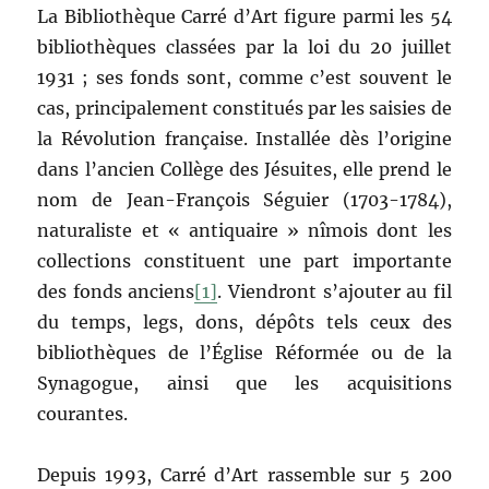
La Bibliothèque Carré d’Art figure parmi les 54
bibliothèques classées par la loi du 20 juillet
1931 ; ses fonds sont, comme c’est souvent le
cas, principalement constitués par les saisies de
la Révolution française. Installée dès l’origine
dans l’ancien Collège des Jésuites, elle prend le
nom de Jean-François Séguier (1703-1784),
naturaliste et « antiquaire » nîmois dont les
collections constituent une part importante
des fonds anciens
[1]
. Viendront s’ajouter au fil
du temps, legs, dons, dépôts tels ceux des
bibliothèques de l’Église Réformée ou de la
Synagogue, ainsi que les acquisitions
courantes.
Depuis 1993, Carré d’Art rassemble sur 5 200