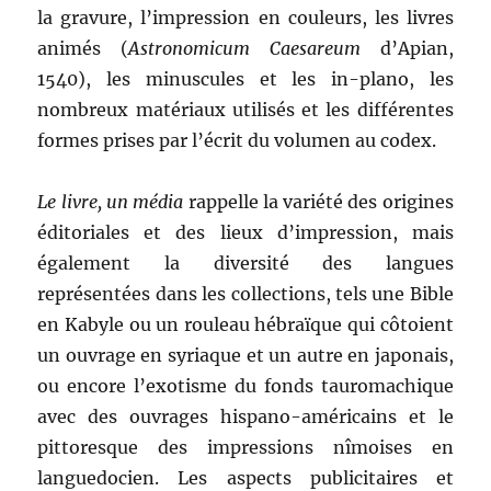
la gravure, l’impression en couleurs, les livres
animés (
Astronomicum Caesareum
d’Apian,
1540), les minuscules et les in-plano, les
nombreux matériaux utilisés et les différentes
formes prises par l’écrit du volumen au codex.
Le livre, un média
rappelle la variété des origines
éditoriales et des lieux d’impression, mais
également la diversité des langues
représentées dans les collections, tels une Bible
en Kabyle ou un rouleau hébraïque qui côtoient
un ouvrage en syriaque et un autre en japonais,
ou encore l’exotisme du fonds tauromachique
avec des ouvrages hispano-américains et le
pittoresque des impressions nîmoises en
languedocien. Les aspects publicitaires et