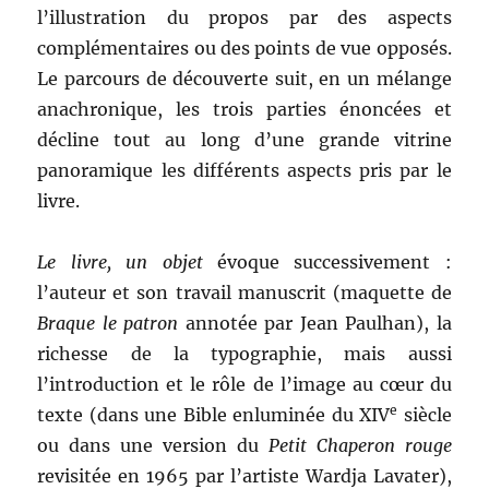
l’illustration du propos par des aspects
complémentaires ou des points de vue opposés.
Le parcours de découverte suit, en un mélange
anachronique, les trois parties énoncées et
décline tout au long d’une grande vitrine
panoramique les différents aspects pris par le
livre.
Le livre, un objet
évoque successivement :
l’auteur et son travail manuscrit (maquette de
Braque le patron
annotée par Jean Paulhan), la
richesse de la typographie, mais aussi
l’introduction et le rôle de l’image au cœur du
e
texte (dans une Bible enluminée du XIV
siècle
ou dans une version du
Petit Chaperon rouge
revisitée en 1965 par l’artiste Wardja Lavater),