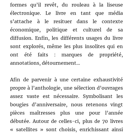
formes qu’il revêt, du rouleau à la liseuse
électronique. Le livre en tant que média
s’attache à le resituer dans le contexte
économique, politique et culturel de sa
diffusion. Enfin, les différents usages du livre
sont explorés, même les plus insolites qui en
ont été faits : marques de propriété,
annotations, détournement…
Afin de parvenir à une certaine exhaustivité
propre à l’anthologie, une sélection d’ouvrages
assez vaste est nécessaire. Symbolisant les
bougies d’anniversaire, nous retenons vingt
pièces maîtresses plus une pour l’année
débutée. Autour de celles-ci, plus de 70 livres
« satellites » sont choisis, enrichissant ainsi