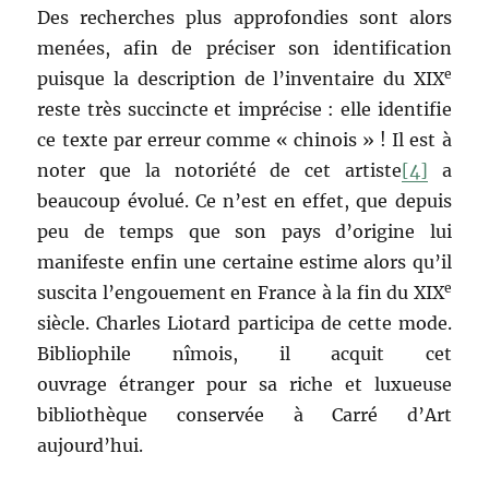
Des recherches plus approfondies sont alors
menées, afin de préciser son identification
e
puisque la description de l’inventaire du XIX
reste très succincte et imprécise : elle identifie
ce texte par erreur comme « chinois » ! Il est à
noter que la notoriété de cet artiste
[4]
a
beaucoup évolué. Ce n’est en effet, que depuis
peu de temps que son pays d’origine lui
manifeste enfin une certaine estime alors qu’il
e
suscita l’engouement en France à la fin du XIX
siècle. Charles Liotard participa de cette mode.
Bibliophile nîmois, il acquit cet
ouvrage étranger pour sa riche et luxueuse
bibliothèque conservée à Carré d’Art
aujourd’hui.