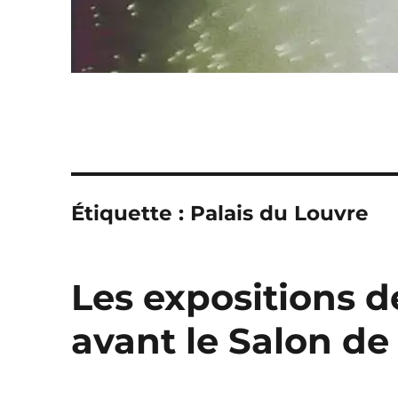
Étiquette :
Palais du Louvre
Les expositions d
avant le Salon de