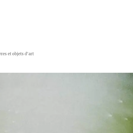
res et objets d'art