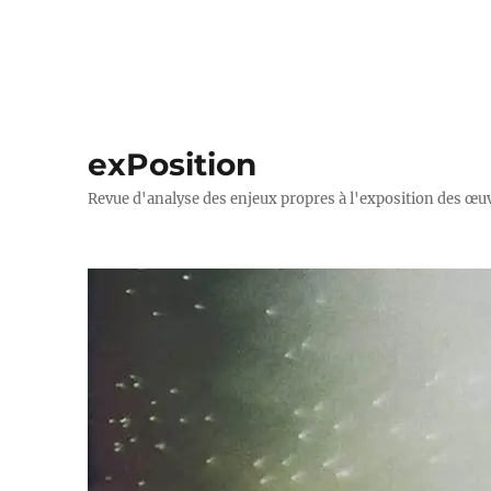
exPosition
Revue d'analyse des enjeux propres à l'exposition des œuv