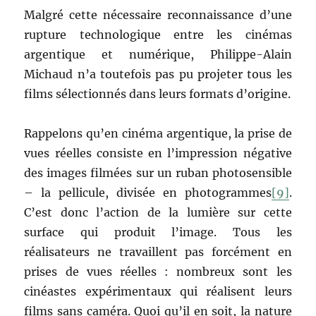
Malgré cette nécessaire reconnaissance d’une
rupture technologique entre les cinémas
argentique et numérique, Philippe-Alain
Michaud n’a toutefois pas pu projeter tous les
films sélectionnés dans leurs formats d’origine.
Rappelons qu’en cinéma argentique, la prise de
vues réelles consiste en l’impression négative
des images filmées sur un ruban photosensible
– la pellicule, divisée en photogrammes
[9]
.
C’est donc l’action de la lumière sur cette
surface qui produit l’image. Tous les
réalisateurs ne travaillent pas forcément en
prises de vues réelles : nombreux sont les
cinéastes expérimentaux qui réalisent leurs
films sans caméra. Quoi qu’il en soit, la nature