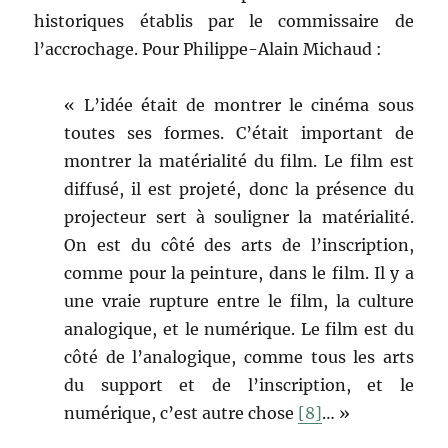
historiques établis par le commissaire de
l’accrochage. Pour Philippe-Alain Michaud :
« L’idée était de montrer le cinéma sous
toutes ses formes. C’était important de
montrer la matérialité du film. Le film est
diffusé, il est projeté, donc la présence du
projecteur sert à souligner la matérialité.
On est du côté des arts de l’inscription,
comme pour la peinture, dans le film. Il y a
une vraie rupture entre le film, la culture
analogique, et le numérique. Le film est du
côté de l’analogique, comme tous les arts
du support et de l’inscription, et le
numérique, c’est autre chose
[8]
… »