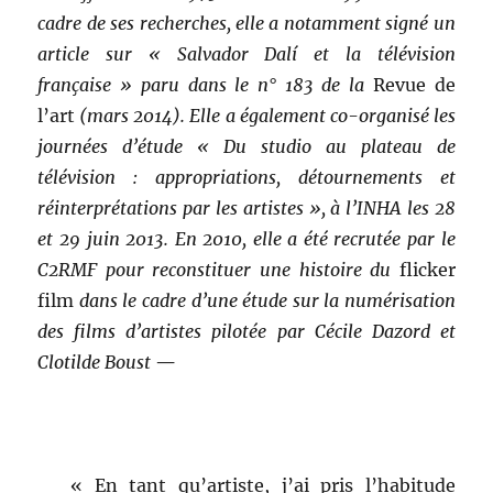
cadre de ses recherches, elle a notamment signé un
article sur « Salvador Dalí et la télévision
française » paru dans le n° 183 de la
Revue de
l’art
(mars 2014). Elle a également co-organisé les
journées d’étude « Du studio au plateau de
télévision : appropriations, détournements et
réinterprétations par les artistes », à l’INHA les 28
et 29 juin 2013. En 2010, elle a été recrutée par le
C2RMF pour reconstituer une histoire du
flicker
film
dans le cadre d’une étude sur la numérisation
des films d’artistes pilotée par Cécile Dazord et
Clotilde Boust
—
«
En tant qu’artiste, j’ai pris l’habitude