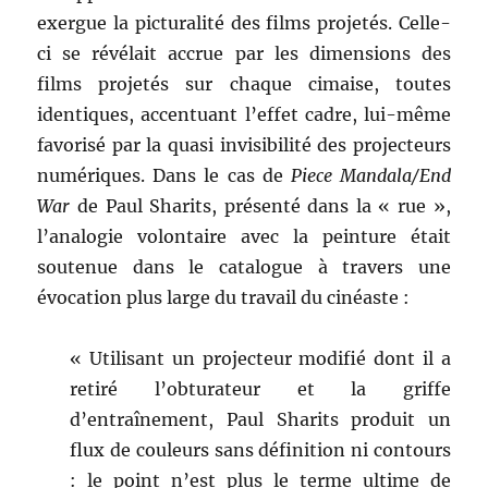
exergue la picturalité des films projetés. Celle-
ci se révélait accrue par les dimensions des
films projetés sur chaque cimaise, toutes
identiques, accentuant l’effet cadre, lui-même
favorisé par la quasi invisibilité des projecteurs
numériques. Dans le cas de
Piece Mandala/End
War
de Paul Sharits, présenté dans la « rue »,
l’analogie volontaire avec la peinture était
soutenue dans le catalogue à travers une
évocation plus large du travail du cinéaste :
« Utilisant un projecteur modifié dont il a
retiré l’obturateur et la griffe
d’entraînement, Paul Sharits produit un
flux de couleurs sans définition ni contours
: le point n’est plus le terme ultime de