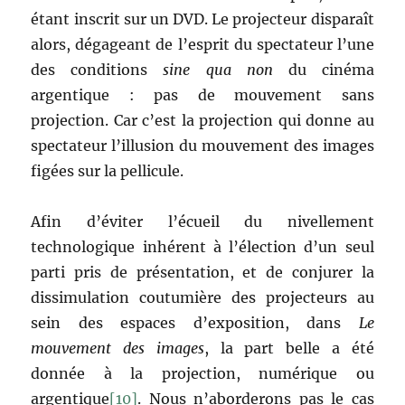
étant inscrit sur un DVD. Le projecteur disparaît
alors, dégageant de l’esprit du spectateur l’une
des conditions
sine qua non
du cinéma
argentique : pas de mouvement sans
projection. Car c’est la projection qui donne au
spectateur l’illusion du mouvement des images
figées sur la pellicule.
Afin d’éviter l’écueil du nivellement
technologique inhérent à l’élection d’un seul
parti pris de présentation, et de conjurer la
dissimulation coutumière des projecteurs au
sein des espaces d’exposition, dans
Le
mouvement des images
, la part belle a été
donnée à la projection, numérique ou
argentique
[10]
. Nous n’aborderons pas le cas