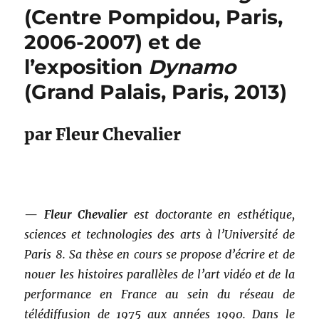
(Centre Pompidou, Paris,
2006-2007) et de
l’exposition
Dynamo
(Grand Palais, Paris, 2013)
par Fleur Chevalier
—
Fleur Chevalier
est doctorante en esthétique,
sciences et technologies des arts
à l’Université de
Paris 8. Sa thèse en cours se propose d’écrire et de
nouer les histoires parallèles de l’art vidéo et de la
performance en France au sein du réseau de
télédiffusion de 1975 aux années 1990. Dans le