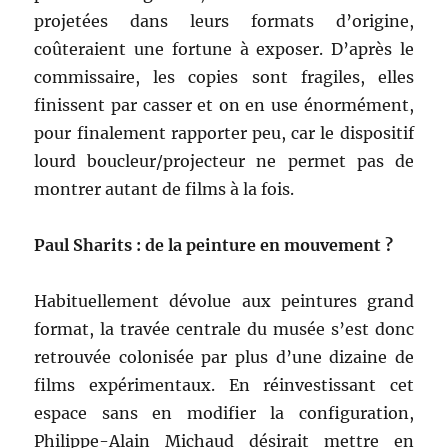
projetées dans leurs formats d’origine,
coûteraient une fortune à exposer. D’après le
commissaire, les copies sont fragiles, elles
finissent par casser et on en use énormément,
pour finalement rapporter peu, car le dispositif
lourd boucleur/projecteur ne permet pas de
montrer autant de films à la fois.
Paul Sharits : de la peinture en mouvement ?
Habituellement dévolue aux peintures grand
format, la travée centrale du musée s’est donc
retrouvée colonisée par plus d’une dizaine de
films expérimentaux. En réinvestissant cet
espace sans en modifier la configuration,
Philippe-Alain Michaud désirait mettre en