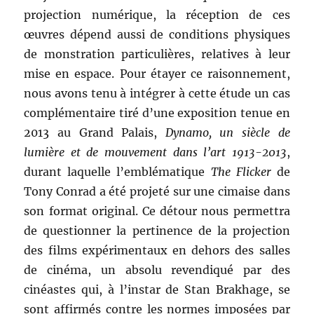
projection numérique, la réception de ces
œuvres dépend aussi de conditions physiques
de monstration particulières, relatives à leur
mise en espace. Pour étayer ce raisonnement,
nous avons tenu à intégrer à cette étude un cas
complémentaire tiré d’une exposition tenue en
2013 au Grand Palais,
Dynamo, un siècle de
lumière et de mouvement dans l’art 1913-2013
,
durant laquelle l’emblématique
The Flicker
de
Tony Conrad a été projeté sur une cimaise dans
son format original. Ce détour nous permettra
de questionner la pertinence de la projection
des films expérimentaux en dehors des salles
de cinéma, un absolu revendiqué par des
cinéastes qui, à l’instar de Stan Brakhage, se
sont affirmés contre les normes imposées par