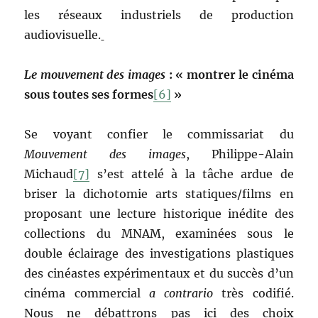
les réseaux industriels de production
audiovisuelle.
Le mouvement des images
: « montrer le cinéma
sous toutes ses formes
[6]
»
Se voyant confier le commissariat du
Mouvement des images
, Philippe-Alain
Michaud
[7]
s’est attelé à la tâche ardue de
briser la dichotomie arts statiques/films en
proposant une lecture historique inédite des
collections du MNAM, examinées sous le
double éclairage des investigations plastiques
des cinéastes expérimentaux et du succès d’un
cinéma commercial
a contrario
très codifié.
Nous ne débattrons pas ici des choix