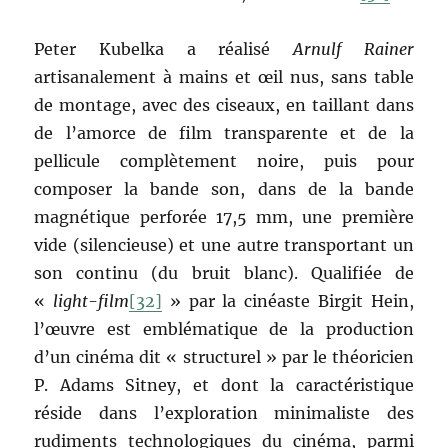
Peter Kubelka a réalisé
Arnulf Rainer
artisanalement à mains et œil nus, sans table
de montage, avec des ciseaux, en taillant dans
de l’amorce de film transparente et de la
pellicule complètement noire, puis pour
composer la bande son, dans de la bande
magnétique perforée 17,5 mm, une première
vide (silencieuse) et une autre transportant un
son continu (du bruit blanc). Qualifiée de
«
light-film
[32]
» par la cinéaste Birgit Hein,
l’œuvre est emblématique de la production
d’un cinéma dit « structurel » par le théoricien
P. Adams Sitney, et dont la caractéristique
réside dans l’exploration minimaliste des
rudiments technologiques du cinéma, parmi