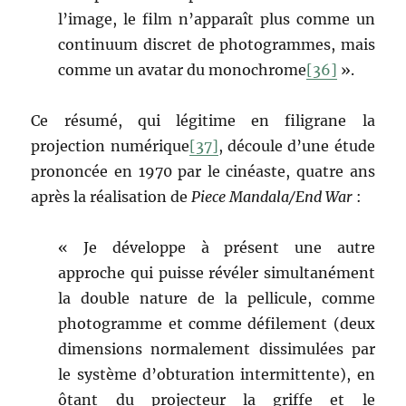
l’image, le film n’apparaît plus comme un
continuum discret de photogrammes, mais
comme un avatar du monochrome
[36]
».
Ce résumé, qui légitime en filigrane la
projection numérique
[37]
, découle d’une étude
prononcée en 1970 par le cinéaste, quatre ans
après la réalisation de
Piece Mandala/End War
:
« Je développe à présent une autre
approche qui puisse révéler simultanément
la double nature de la pellicule, comme
photogramme et comme défilement (deux
dimensions normalement dissimulées par
le système d’obturation intermittente), en
ôtant du projecteur la griffe et le