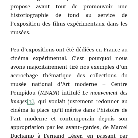
propose avant tout de promouvoir une
historiographie de fond au service de
l’exposition des films expérimentaux dans les
musées.
Peu d’expositions ont été dédiées en France au
cinéma expérimental. C’est pourquoi nous
avons majoritairement tiré nos exemples d’un
accrochage thématique des collections du
musée national d’Art moderne – Centre
Pompidou (MNAM) intitulé
Le mouvement des
images
[3]
, qui voulait justement redonner au
cinéma la place qu’il mérite dans l’histoire de
l’art moderne et contemporain depuis son
appropriation par les avant-gardes, de Marcel
Duchamp à Fernand Léger, en passant par