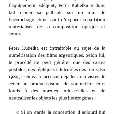
l’équipement adéquat, Peter Kubelka a donc
fait clouer sa pellicule sur un mur de
l’accrochage, choisissant d’exposer la partition
matérialisée de sa composition optique et
sonore.
Peter Kubelka est intraitable au sujet de la
numérisation des films argentiques. Selon lui,
le procédé ne peut générer que des cartes
postales, des répliques édulcorées des films. En
1989, le cinéaste accusait déjà les archivistes de
céder au productivisme, de soumettre leurs
fonds à des normes industrielles et de
neutraliser les objets les plus hétérogènes :
« Si on garde la conception d’aujourd’hui