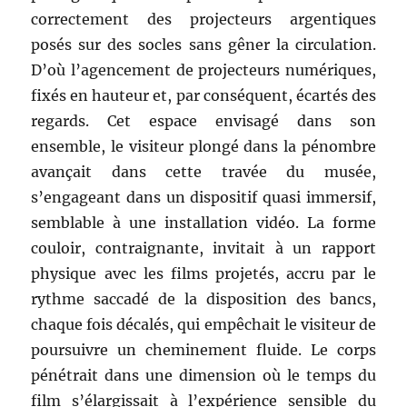
correctement des projecteurs argentiques
posés sur des socles sans gêner la circulation.
D’où l’agencement de projecteurs numériques,
fixés en hauteur et, par conséquent, écartés des
regards. Cet espace envisagé dans son
ensemble, le visiteur plongé dans la pénombre
avançait dans cette travée du musée,
s’engageant dans un dispositif quasi immersif,
semblable à une installation vidéo. La forme
couloir, contraignante, invitait à un rapport
physique avec les films projetés, accru par le
rythme saccadé de la disposition des bancs,
chaque fois décalés, qui empêchait le visiteur de
poursuivre un cheminement fluide. Le corps
pénétrait dans une dimension où le temps du
film s’élargissait à l’expérience sensible du