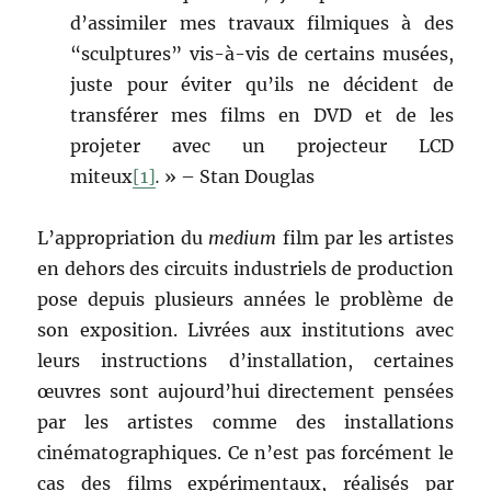
d’assimiler mes travaux filmiques à des
“sculptures” vis-à-vis de certains musées,
juste pour éviter qu’ils ne décident de
transférer mes films en DVD et de les
projeter avec un projecteur LCD
miteux
[1]
.
» – Stan Douglas
L’appropriation du
medium
film par les artistes
en dehors des circuits industriels de production
pose depuis plusieurs années le problème de
son exposition. Livrées aux institutions avec
leurs instructions d’installation, certaines
œuvres sont aujourd’hui directement pensées
par les artistes comme des installations
cinématographiques. Ce n’est pas forcément le
cas des films expérimentaux, réalisés par