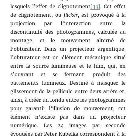
lesquels l’effet de clignotement
[33]
. Cet effet
de clignotement, ou
flicker
, est provoqué à la
projection par l’interaction entre la
discontinuité des photogrammes, calculée au
montage, et le mouvement alterné de
l’obturateur. Dans un projecteur argentique,
l’obturateur est un élément mécanique situé
entre la source lumineuse et le film, qui, en
s’ouvrant et se fermant, produit des
battements lumineux. Destiné à masquer le
glissement de la pellicule entre deux arrêts et,
ainsi, à créer un fondu entre les photogrammes
pour garantir l’illusion de mouvement, cet
élément n’existe pas dans un projecteur
numérique. Les 24 images par seconde
évoquées par Peter Kubelka correspondent à la