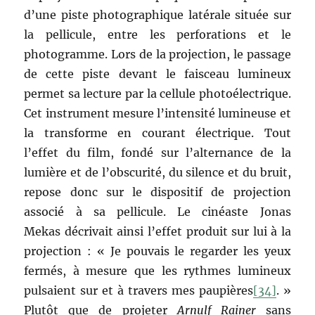
d’une piste photographique latérale située sur
la pellicule, entre les perforations et le
photogramme. Lors de la projection, le passage
de cette piste devant le faisceau lumineux
permet sa lecture par la cellule photoélectrique.
Cet instrument mesure l’intensité lumineuse et
la transforme en courant électrique. Tout
l’effet du film, fondé sur l’alternance de la
lumière et de l’obscurité, du silence et du bruit,
repose donc sur le dispositif de projection
associé à sa pellicule. Le cinéaste Jonas
Mekas décrivait ainsi l’effet produit sur lui à la
projection : « Je pouvais le regarder les yeux
fermés, à mesure que les rythmes lumineux
pulsaient sur et à travers mes paupières
[34]
. »
Plutôt que de projeter
Arnulf Rainer
sans