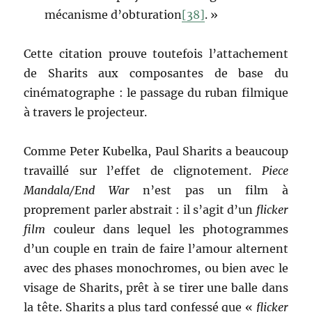
mécanisme d’obturation
[38]
. »
Cette citation prouve toutefois l’attachement
de Sharits aux composantes de base du
cinématographe : le passage du ruban filmique
à travers le projecteur.
Comme Peter Kubelka, Paul Sharits a beaucoup
travaillé sur l’effet de clignotement.
Piece
Mandala/End War
n’est pas un film à
proprement parler abstrait : il s’agit d’un
flicker
film
couleur dans lequel les photogrammes
d’un couple en train de faire l’amour alternent
avec des phases monochromes, ou bien avec le
visage de Sharits, prêt à se tirer une balle dans
la tête. Sharits a plus tard confessé que «
flicker