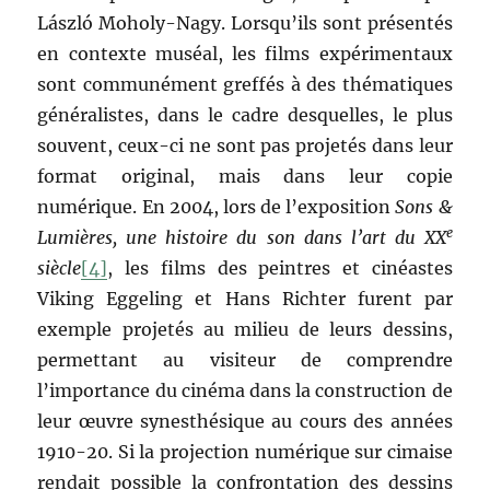
László Moholy-Nagy. Lorsqu’ils sont présentés
en contexte muséal, les films expérimentaux
sont communément greffés à des thématiques
généralistes, dans le cadre desquelles, le plus
souvent, ceux-ci ne sont pas projetés dans leur
format original, mais dans leur copie
numérique. En 2004, lors de l’exposition
Sons &
e
Lumières, une histoire du son dans l’art du XX
siècle
[4]
, les films des peintres et cinéastes
Viking Eggeling et Hans Richter furent par
exemple projetés au milieu de leurs dessins,
permettant au visiteur de comprendre
l’importance du cinéma dans la construction de
leur œuvre synesthésique au cours des années
1910-20. Si la projection numérique sur cimaise
rendait possible la confrontation des dessins