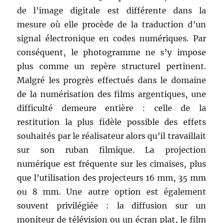
de l’image digitale est différente dans la
mesure où elle procède de la traduction d’un
signal électronique en codes numériques. Par
conséquent, le photogramme ne s’y impose
plus comme un repère structurel pertinent.
Malgré les progrès effectués dans le domaine
de la numérisation des films argentiques, une
difficulté demeure entière : celle de la
restitution la plus fidèle possible des effets
souhaités par le réalisateur alors qu’il travaillait
sur son ruban filmique. La projection
numérique est fréquente sur les cimaises, plus
que l’utilisation des projecteurs 16 mm, 35 mm
ou 8 mm. Une autre option est également
souvent privilégiée : la diffusion sur un
moniteur de télévision ou un écran plat, le film