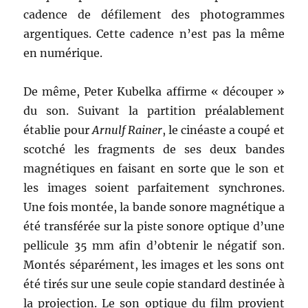
cadence de défilement des photogrammes
argentiques. Cette cadence n’est pas la même
en numérique.
De même, Peter Kubelka affirme « découper »
du son. Suivant la partition préalablement
établie pour
Arnulf Rainer
, le cinéaste a coupé et
scotché les fragments de ses deux bandes
magnétiques en faisant en sorte que le son et
les images soient parfaitement synchrones.
Une fois montée, la bande sonore magnétique a
été transférée sur la piste sonore optique d’une
pellicule 35 mm afin d’obtenir le négatif son.
Montés séparément, les images et les sons ont
été tirés sur une seule copie standard destinée à
la projection. Le son optique du film provient