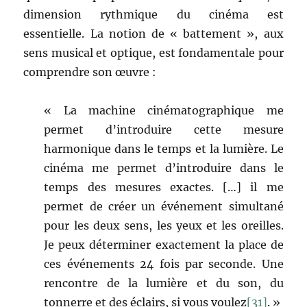
dimension rythmique du cinéma est
essentielle. La notion de « battement », aux
sens musical et optique, est fondamentale pour
comprendre son œuvre :
« La machine cinématographique me
permet d’introduire cette mesure
harmonique dans le temps et la lumière. Le
cinéma me permet d’introduire dans le
temps des mesures exactes. […] il me
permet de créer un événement simultané
pour les deux sens, les yeux et les oreilles.
Je peux déterminer exactement la place de
ces événements 24 fois par seconde. Une
rencontre de la lumière et du son, du
tonnerre et des éclairs, si vous voulez
[31]
. »