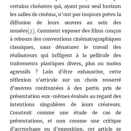
certains cinéastes qui, ayant pour seul horizon
les salles de cinéma, n’ont pas toujours prévu la
diffusion de leurs œuvres au sein des
musées
[2]
. Comment exposer des films conçus
à rebours des conventions cinématographiques
classiques, sans dénaturer le travail des
réalisateurs qui infligent à la pellicule des
traitements plastiques divers, plus ou moins
agressifs ? Loin d’être exhaustive, cette
réflexion s’articule sur un choix resserré
d’œuvres confrontées à des partis pris de
présentation eux-mêmes évalués au regard des
intentions singulières de leurs créateurs.
Construit comme une étude de cas de
présentations, et non comme une critique
d’accrochage ou d’exposition, cet article se