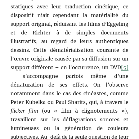
statiques avec leur traduction cinétique, ce
dispositif niait cependant la matérialité du
support original, réduisant les films d’Eggeling
et de Richter à de simples documents
illustratifs, au regard de leurs authentiques
dessins. Cette dématérialisation courante de
l’œuvre originale causée par sa diffusion sur un
support différent – en l’occurrence, un DVD
[5]
– s’accompagne parfois même d’une
dénaturation de ses effets. On l’observe
notamment dans le cas des cinéastes, comme
Peter Kubelka ou Paul Sharits, qui, à travers le
flicker film
(ou « film à clignotements »),
travaillent sur les déflagrations sonores et
lumineuses ou la génération de couleurs
subjectives. Au-delà de la seule question de leur