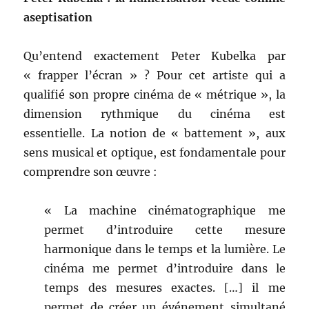
aseptisation
Qu’entend exactement Peter Kubelka par
« frapper l’écran » ? Pour cet artiste qui a
qualifié son propre cinéma de « métrique », la
dimension rythmique du cinéma est
essentielle. La notion de « battement », aux
sens musical et optique, est fondamentale pour
comprendre son œuvre :
« La machine cinématographique me
permet d’introduire cette mesure
harmonique dans le temps et la lumière. Le
cinéma me permet d’introduire dans le
temps des mesures exactes. […] il me
permet de créer un événement simultané