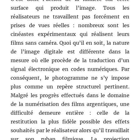
surface qui produit l’image. Tous les
réalisateurs ne travaillent pas forcément en
prises de vues réelles : nombreux sont les
cinéastes expérimentaux qui réalisent leurs
films sans caméra. Quoi qu’il en soit, la nature
de l’image digitale est différente dans la
mesure où elle procède de la traduction d’un
signal électronique en codes numériques. Par
conséquent, le photogramme ne s’y impose
plus comme un repère structurel pertinent.
Malgré les progrès effectués dans le domaine
de la numérisation des films argentiques, une
difficulté demeure entière : celle de la
restitution la plus fidèle possible des effets
souhaités par le réalisateur alors qu’il travaillait
sur son ruban filmique. La projection