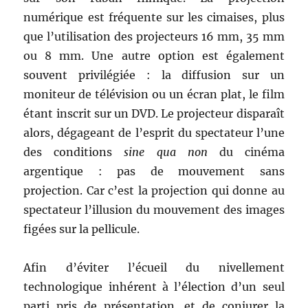
numérique est fréquente sur les cimaises, plus
que l’utilisation des projecteurs 16 mm, 35 mm
ou 8 mm. Une autre option est également
souvent privilégiée : la diffusion sur un
moniteur de télévision ou un écran plat, le film
étant inscrit sur un DVD. Le projecteur disparaît
alors, dégageant de l’esprit du spectateur l’une
des conditions
sine qua non
du cinéma
argentique : pas de mouvement sans
projection. Car c’est la projection qui donne au
spectateur l’illusion du mouvement des images
figées sur la pellicule.
Afin d’éviter l’écueil du nivellement
technologique inhérent à l’élection d’un seul
parti pris de présentation, et de conjurer la