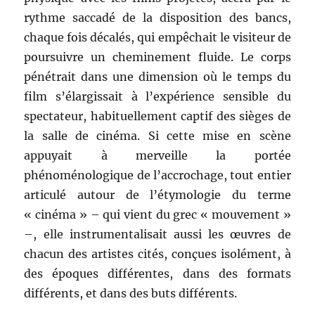
rythme saccadé de la disposition des bancs,
chaque fois décalés, qui empêchait le visiteur de
poursuivre un cheminement fluide. Le corps
pénétrait dans une dimension où le temps du
film s’élargissait à l’expérience sensible du
spectateur, habituellement captif des sièges de
la salle de cinéma. Si cette mise en scène
appuyait à merveille la portée
phénoménologique de l’accrochage, tout entier
articulé autour de l’étymologie du terme
« cinéma » – qui vient du grec « mouvement »
–, elle instrumentalisait aussi les œuvres de
chacun des artistes cités, conçues isolément, à
des époques différentes, dans des formats
différents, et dans des buts différents.