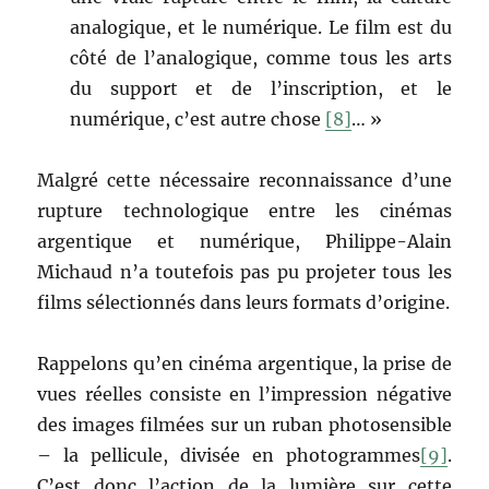
analogique, et le numérique. Le film est du
côté de l’analogique, comme tous les arts
du support et de l’inscription, et le
numérique, c’est autre chose
[8]
… »
Malgré cette nécessaire reconnaissance d’une
rupture technologique entre les cinémas
argentique et numérique, Philippe-Alain
Michaud n’a toutefois pas pu projeter tous les
films sélectionnés dans leurs formats d’origine.
Rappelons qu’en cinéma argentique, la prise de
vues réelles consiste en l’impression négative
des images filmées sur un ruban photosensible
– la pellicule, divisée en photogrammes
[9]
.
C’est donc l’action de la lumière sur cette