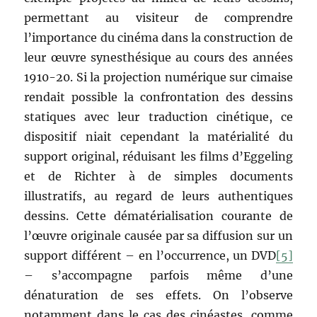
permettant au visiteur de comprendre
l’importance du cinéma dans la construction de
leur œuvre synesthésique au cours des années
1910-20. Si la projection numérique sur cimaise
rendait possible la confrontation des dessins
statiques avec leur traduction cinétique, ce
dispositif niait cependant la matérialité du
support original, réduisant les films d’Eggeling
et de Richter à de simples documents
illustratifs, au regard de leurs authentiques
dessins. Cette dématérialisation courante de
l’œuvre originale causée par sa diffusion sur un
support différent – en l’occurrence, un DVD
[5]
– s’accompagne parfois même d’une
dénaturation de ses effets. On l’observe
notamment dans le cas des cinéastes, comme