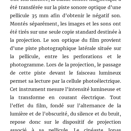
été transférée sur la piste sonore optique d’une
pellicule 35 mm afin d’obtenir le négatif son.
Montés séparément, les images et les sons ont
été tirés sur une seule copie standard destinée à
la projection. Le son optique du film provient
d’une piste photographique latérale située sur
la pellicule, entre les perforations et le
photogramme. Lors de la projection, le passage
de cette piste devant le faisceau lumineux
permet sa lecture par la cellule photoélectrique.
Cet instrument mesure l’intensité lumineuse et
la transforme en courant électrique. Tout
l’effet du film, fondé sur l’alternance de la
lumière et de l’obscurité, du silence et du bruit,
repose donc sur le dispositif de projection
associé à sa pellicule. Le cinéaste Jonas