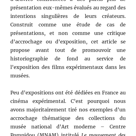
présentation eux-mêmes évalués au regard des
intentions singulières de leurs créateurs.
Construit comme une étude de cas de
présentations, et non comme une critique
d’accrochage ou d’exposition, cet article se
propose avant tout de promouvoir une
historiographie de fond au service de
l’exposition des films expérimentaux dans les
musées.
Peu d’expositions ont été dédiées en France au
cinéma expérimental. C’est pourquoi nous
avons majoritairement tiré nos exemples d’un
accrochage thématique des collections du
musée national d’Art moderne – Centre
Pompidou (MNAM) intitulé
Le mouvement des