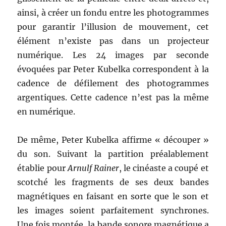
ainsi, à créer un fondu entre les photogrammes
pour garantir l’illusion de mouvement, cet
élément n’existe pas dans un projecteur
numérique. Les 24 images par seconde
évoquées par Peter Kubelka correspondent à la
cadence de défilement des photogrammes
argentiques. Cette cadence n’est pas la même
en numérique.
De même, Peter Kubelka affirme « découper »
du son. Suivant la partition préalablement
établie pour
Arnulf Rainer
, le cinéaste a coupé et
scotché les fragments de ses deux bandes
magnétiques en faisant en sorte que le son et
les images soient parfaitement synchrones.
Une fois montée, la bande sonore magnétique a