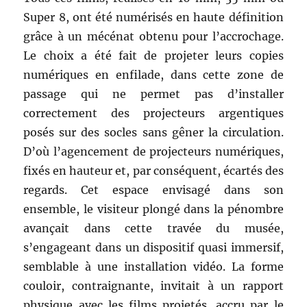
Super 8, ont été numérisés en haute définition
grâce à un mécénat obtenu pour l’accrochage.
Le choix a été fait de projeter leurs copies
numériques en enfilade, dans cette zone de
passage qui ne permet pas d’installer
correctement des projecteurs argentiques
posés sur des socles sans gêner la circulation.
D’où l’agencement de projecteurs numériques,
fixés en hauteur et, par conséquent, écartés des
regards. Cet espace envisagé dans son
ensemble, le visiteur plongé dans la pénombre
avançait dans cette travée du musée,
s’engageant dans un dispositif quasi immersif,
semblable à une installation vidéo. La forme
couloir, contraignante, invitait à un rapport
physique avec les films projetés, accru par le