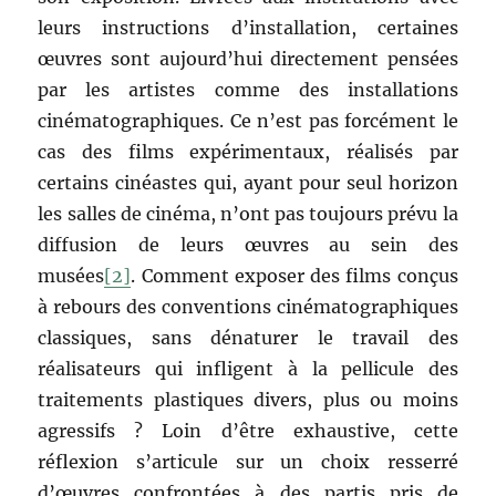
leurs instructions d’installation, certaines
œuvres sont aujourd’hui directement pensées
par les artistes comme des installations
cinématographiques. Ce n’est pas forcément le
cas des films expérimentaux, réalisés par
certains cinéastes qui, ayant pour seul horizon
les salles de cinéma, n’ont pas toujours prévu la
diffusion de leurs œuvres au sein des
musées
[2]
. Comment exposer des films conçus
à rebours des conventions cinématographiques
classiques, sans dénaturer le travail des
réalisateurs qui infligent à la pellicule des
traitements plastiques divers, plus ou moins
agressifs ? Loin d’être exhaustive, cette
réflexion s’articule sur un choix resserré
d’œuvres confrontées à des partis pris de