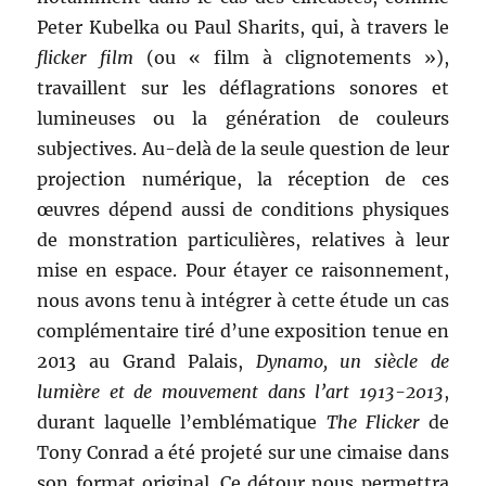
Peter Kubelka ou Paul Sharits, qui, à travers le
flicker film
(ou « film à clignotements »),
travaillent sur les déflagrations sonores et
lumineuses ou la génération de couleurs
subjectives. Au-delà de la seule question de leur
projection numérique, la réception de ces
œuvres dépend aussi de conditions physiques
de monstration particulières, relatives à leur
mise en espace. Pour étayer ce raisonnement,
nous avons tenu à intégrer à cette étude un cas
complémentaire tiré d’une exposition tenue en
2013 au Grand Palais,
Dynamo, un siècle de
lumière et de mouvement dans l’art 1913-2013
,
durant laquelle l’emblématique
The Flicker
de
Tony Conrad a été projeté sur une cimaise dans
son format original. Ce détour nous permettra