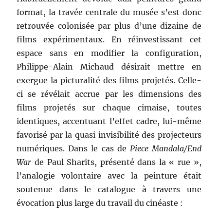
format, la travée centrale du musée s’est donc
retrouvée colonisée par plus d’une dizaine de
films expérimentaux. En réinvestissant cet
espace sans en modifier la configuration,
Philippe-Alain Michaud désirait mettre en
exergue la picturalité des films projetés. Celle-
ci se révélait accrue par les dimensions des
films projetés sur chaque cimaise, toutes
identiques, accentuant l’effet cadre, lui-même
favorisé par la quasi invisibilité des projecteurs
numériques. Dans le cas de
Piece Mandala/End
War
de Paul Sharits, présenté dans la « rue »,
l’analogie volontaire avec la peinture était
soutenue dans le catalogue à travers une
évocation plus large du travail du cinéaste :