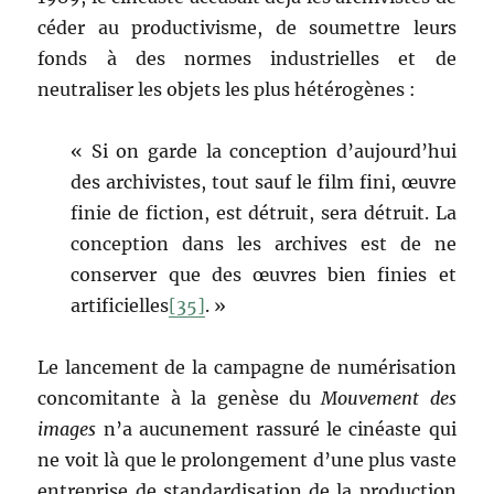
céder au productivisme, de soumettre leurs
fonds à des normes industrielles et de
neutraliser les objets les plus hétérogènes :
« Si on garde la conception d’aujourd’hui
des archivistes, tout sauf le film fini, œuvre
finie de fiction, est détruit, sera détruit. La
conception dans les archives est de ne
conserver que des œuvres bien finies et
artificielles
[35]
. »
Le lancement de la campagne de numérisation
concomitante à la genèse du
Mouvement des
images
n’a aucunement rassuré le cinéaste qui
ne voit là que le prolongement d’une plus vaste
entreprise de standardisation de la production