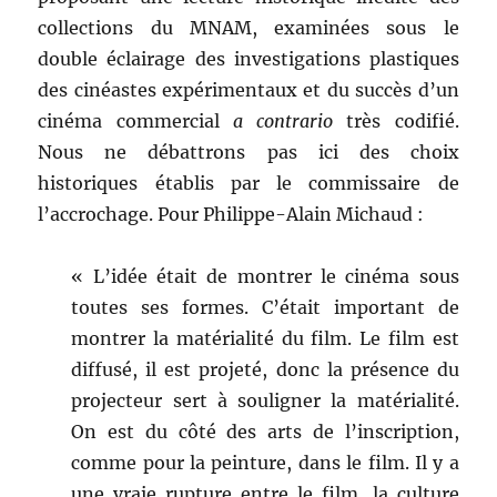
collections du MNAM, examinées sous le
double éclairage des investigations plastiques
des cinéastes expérimentaux et du succès d’un
cinéma commercial
a contrario
très codifié.
Nous ne débattrons pas ici des choix
historiques établis par le commissaire de
l’accrochage. Pour Philippe-Alain Michaud :
« L’idée était de montrer le cinéma sous
toutes ses formes. C’était important de
montrer la matérialité du film. Le film est
diffusé, il est projeté, donc la présence du
projecteur sert à souligner la matérialité.
On est du côté des arts de l’inscription,
comme pour la peinture, dans le film. Il y a
une vraie rupture entre le film, la culture