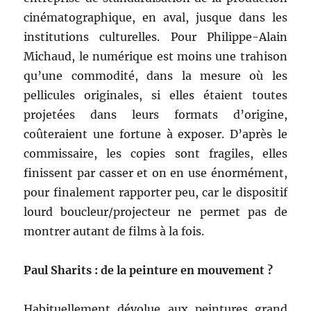
cinématographique, en aval, jusque dans les
institutions culturelles. Pour Philippe-Alain
Michaud, le numérique est moins une trahison
qu’une commodité, dans la mesure où les
pellicules originales, si elles étaient toutes
projetées dans leurs formats d’origine,
coûteraient une fortune à exposer. D’après le
commissaire, les copies sont fragiles, elles
finissent par casser et on en use énormément,
pour finalement rapporter peu, car le dispositif
lourd boucleur/projecteur ne permet pas de
montrer autant de films à la fois.
Paul Sharits : de la peinture en mouvement ?
Habituellement dévolue aux peintures grand