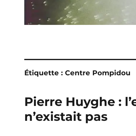
Étiquette :
Centre Pompidou
Pierre Huyghe : l’
n’existait pas