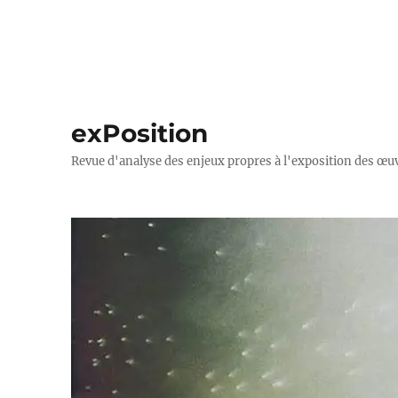
exPosition
Revue d'analyse des enjeux propres à l'exposition des œuv