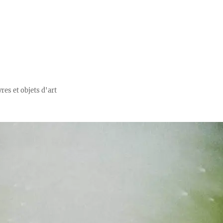
res et objets d'art