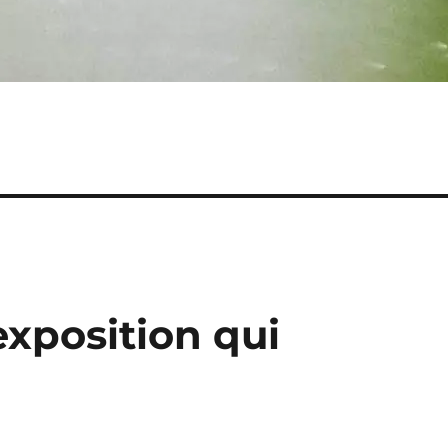
exposition qui