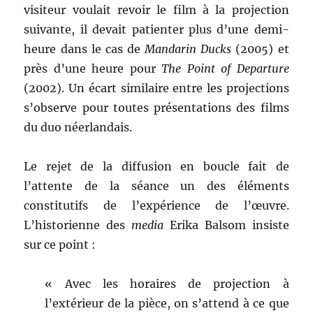
visiteur voulait revoir le film à la projection
suivante, il devait patienter plus d’une demi-
heure dans le cas de
Mandarin Ducks
(2005) et
près d’une heure pour
The Point of Departure
(2002). Un écart similaire entre les projections
s’observe pour toutes présentations des films
du duo néerlandais.
Le rejet de la diffusion en boucle fait de
l’attente de la séance un des éléments
constitutifs de l’expérience de l’œuvre.
L’historienne des
media
Erika Balsom insiste
sur ce point :
« Avec les horaires de projection à
l’extérieur de la pièce, on s’attend à ce que