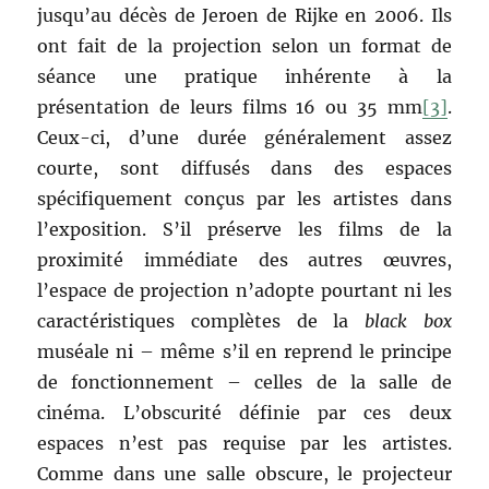
jusqu’au décès de Jeroen de Rijke en 2006. Ils
ont fait de la projection selon un format de
séance une pratique inhérente à la
présentation de leurs films 16 ou 35 mm
[3]
.
Ceux-ci, d’une durée généralement assez
courte, sont diffusés dans des espaces
spécifiquement conçus par les artistes dans
l’exposition. S’il préserve les films de la
proximité immédiate des autres œuvres,
l’espace de projection n’adopte pourtant ni les
caractéristiques complètes de la
black box
muséale ni – même s’il en reprend le principe
de fonctionnement – celles de la salle de
cinéma. L’obscurité définie par ces deux
espaces n’est pas requise par les artistes.
Comme dans une salle obscure, le projecteur