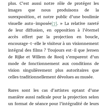
plus. C’est aussi notre rôle de protéger les
images que nous produisons de la
surexposition, et notre public d’une boulimie
visuelle auto-imposée
[7]
. » La relative rareté
de leur diffusion, en opposition à l’éternel
accès offert par la projection en boucle,
encourage-t-elle le visiteur à un visionnement
intégral des films ? Toujours est-il que Jeroen
de Rijke et Willem de Rooij s’emparent d’un
mode de fonctionnement aux conditions de
vision singulièrement plus autoritaires que
celles traditionnellement dévolues au musée.
Rares sont les cas d’artistes optant d’une
manière aussi radicale pour la projection selon
un format de séance pour l’intégralité de leurs