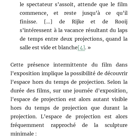
le spectateur s’assoit, attende que le film
commence, et reste jusqu’à ce qu’il
finisse. […] de Rijke et de Rooij
s’intéressent à la vacance résultant du laps
de temps entre deux projections, quand la
salle est vide et blanche
[4]
. »
Cette présence intermittente du film dans
l’exposition implique la possibilité de découvrir
l’espace hors du temps de projection. Selon la
durée des films, sur une journée d’exposition,
l’espace de projection est alors autant visible
hors du temps de projection que durant la
projection. L’espace de projection est alors
fréquemment rapproché de la sculpture
minimale :