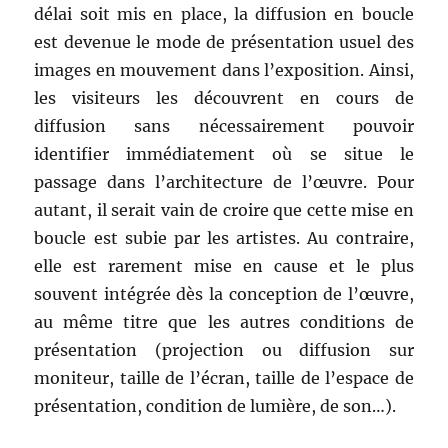
délai soit mis en place, la diffusion en boucle
est devenue le mode de présentation usuel des
images en mouvement dans l’exposition. Ainsi,
les visiteurs les découvrent en cours de
diffusion sans nécessairement pouvoir
identifier immédiatement où se situe le
passage dans l’architecture de l’œuvre. Pour
autant, il serait vain de croire que cette mise en
boucle est subie par les artistes. Au contraire,
elle est rarement mise en cause et le plus
souvent intégrée dès la conception de l’œuvre,
au même titre que les autres conditions de
présentation (projection ou diffusion sur
moniteur, taille de l’écran, taille de l’espace de
présentation, condition de lumière, de son…).