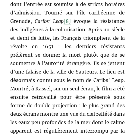
dont l’entrée est soumise à de stricts horaires
d’admission. Tourné sur l’île caribéenne de
Grenade,
Caribs’ Leap
[8]
évoque la résistance
des indigènes à la colonisation. Après un siècle
et demi de lutte, les Français triomphent de la
révolte en 1651 : les derniers résistants
préfèrent se donner la mort plutôt que de se
soumettre à l’autorité étrangère. Ils se jettent
d’une falaise de la ville de Sauteurs. Le lieu est
désormais connu sous le nom de Caribs’ Leap.
Montré, à Kassel, sur un seul écran, le film a été
ensuite retravaillé pour être présenté sous
forme de double projection : le plus grand des
deux écrans montre une vue du ciel reflété dans
les eaux peu profondes de la mer dont le calme
apparent est régulièrement interrompu par la