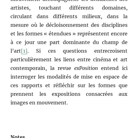
artistes, touchant différents domaines,
circulant dans différents milieux, dans la
mesure où le décloisonnement des disciplines
et les formes « étendues » représentent encore
à ce jour une part dominante du champ de
l’art
[1]
. Si ces questions entrecroisent
particulièrement les liens entre cinéma et art
contemporain, la revue
exPosition
entend ici
interroger les modalités de mise en espace de
ces rapports et réfléchir sur les formes que
prennent les expositions consacrées aux
images en mouvement.
Notes