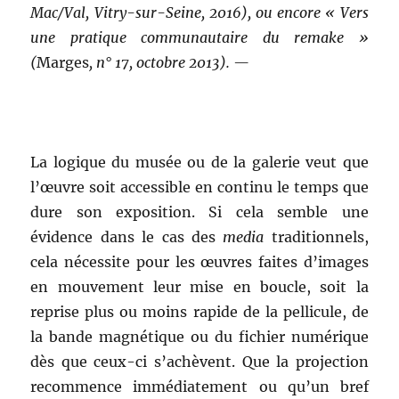
Mac/Val, Vitry-sur-Seine, 2016), ou encore « Vers
une pratique communautaire du remake »
(
Marges
, n° 17, octobre 2013). —
La logique du musée ou de la galerie veut que
l’œuvre soit accessible en continu le temps que
dure son exposition. Si cela semble une
évidence dans le cas des
media
traditionnels,
cela nécessite pour les œuvres faites d’images
en mouvement leur mise en boucle, soit la
reprise plus ou moins rapide de la pellicule, de
la bande magnétique ou du fichier numérique
dès que ceux-ci s’achèvent. Que la projection
recommence immédiatement ou qu’un bref