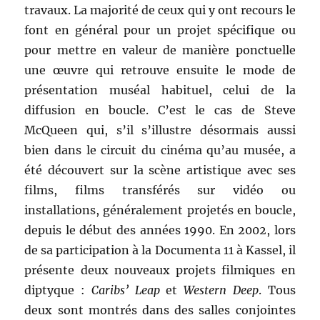
travaux. La majorité de ceux qui y ont recours le
font en général pour un projet spécifique ou
pour mettre en valeur de manière ponctuelle
une œuvre qui retrouve ensuite le mode de
présentation muséal habituel, celui de la
diffusion en boucle. C’est le cas de Steve
McQueen qui, s’il s’illustre désormais aussi
bien dans le circuit du cinéma qu’au musée, a
été découvert sur la scène artistique avec ses
films, films transférés sur vidéo ou
installations, généralement projetés en boucle,
depuis le début des années 1990. En 2002, lors
de sa participation à la Documenta 11 à Kassel, il
présente deux nouveaux projets filmiques en
diptyque :
Caribs’ Leap
et
Western Deep
. Tous
deux sont montrés dans des salles conjointes