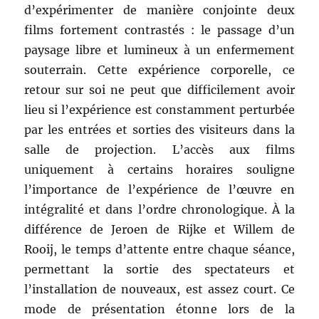
d’expérimenter de manière conjointe deux
films fortement contrastés : le passage d’un
paysage libre et lumineux à un enfermement
souterrain. Cette expérience corporelle, ce
retour sur soi ne peut que difficilement avoir
lieu si l’expérience est constamment perturbée
par les entrées et sorties des visiteurs dans la
salle de projection. L’accès aux films
uniquement à certains horaires souligne
l’importance de l’expérience de l’œuvre en
intégralité et dans l’ordre chronologique. À la
différence de Jeroen de Rijke et Willem de
Rooij, le temps d’attente entre chaque séance,
permettant la sortie des spectateurs et
l’installation de nouveaux, est assez court. Ce
mode de présentation étonne lors de la