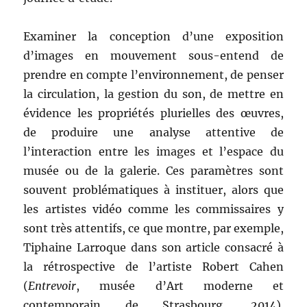
Examiner la conception d’une exposition
d’images en mouvement sous-entend de
prendre en compte l’environnement, de penser
la circulation, la gestion du son, de mettre en
évidence les propriétés plurielles des œuvres,
de produire une analyse attentive de
l’interaction entre les images et l’espace du
musée ou de la galerie. Ces paramètres sont
souvent problématiques à instituer, alors que
les artistes vidéo comme les commissaires y
sont très attentifs, ce que montre, par exemple,
Tiphaine Larroque dans son article consacré à
la rétrospective de l’artiste Robert Cahen
(
Entrevoir
, musée d’Art moderne et
contemporain de Strasbourg, 2014).