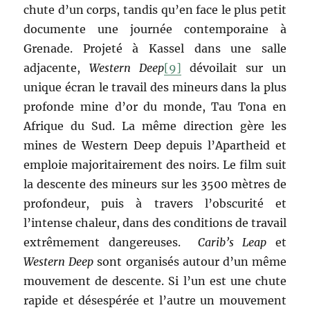
chute d’un corps, tandis qu’en face le plus petit
documente une journée contemporaine à
Grenade. Projeté à Kassel dans une salle
adjacente,
Western Deep
[9]
dévoilait sur un
unique écran le travail des mineurs dans la plus
profonde mine d’or du monde, Tau Tona en
Afrique du Sud. La même direction gère les
mines de Western Deep depuis l’Apartheid et
emploie majoritairement des noirs. Le film suit
la descente des mineurs sur les 3500 mètres de
profondeur, puis à travers l’obscurité et
l’intense chaleur, dans des conditions de travail
extrêmement dangereuses.
Carib’s Leap
et
Western Deep
sont organisés autour d’un même
mouvement de descente. Si l’un est une chute
rapide et désespérée et l’autre un mouvement