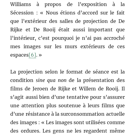
Williams à propos de l’exposition à la
Sécession : « Nous étions d’accord sur le fait
que l’extérieur des salles de projection de De
Rijke et De Rooij était aussi important que
l’intérieur, c’est pourquoi je n’ai pas accroché
mes images sur les murs extérieurs de ces
espaces
[6]
. »
La projection selon le format de séance est la
condition
sine qua non
de la présentation des
films de Jeroen de Rijke et Willem de Rooij. Il
s’agit aussi bien d’une tentative pour s’assurer
une attention plus soutenue à leurs films que
d’une résistance à la surconsommation actuelle
des images : « Les images sont utilisées comme
des ordures. Les gens ne les regardent même