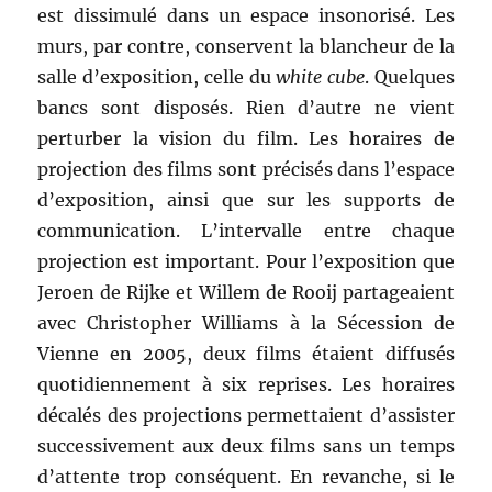
est dissimulé dans un espace insonorisé. Les
murs, par contre, conservent la blancheur de la
salle d’exposition, celle du
white cube
. Quelques
bancs sont disposés. Rien d’autre ne vient
perturber la vision du film. Les horaires de
projection des films sont précisés dans l’espace
d’exposition, ainsi que sur les supports de
communication. L’intervalle entre chaque
projection est important. Pour l’exposition que
Jeroen de Rijke et Willem de Rooij partageaient
avec Christopher Williams à la Sécession de
Vienne en 2005, deux films étaient diffusés
quotidiennement à six reprises. Les horaires
décalés des projections permettaient d’assister
successivement aux deux films sans un temps
d’attente trop conséquent. En revanche, si le