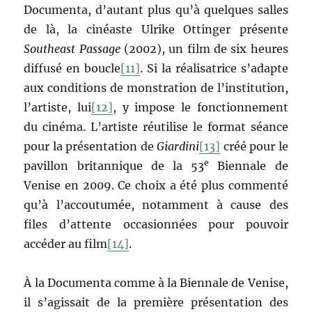
Documenta, d’autant plus qu’à quelques salles
de là, la cinéaste Ulrike Ottinger présente
Southeast Passage
(2002), un film de six heures
diffusé en boucle
[11]
. Si la réalisatrice s’adapte
aux conditions de monstration de l’institution,
l’artiste, lui
[12]
, y impose le fonctionnement
du cinéma. L’artiste réutilise le format séance
pour la présentation de
Giardini
[13]
créé pour le
e
pavillon britannique de la 53
Biennale de
Venise en 2009. Ce choix a été plus commenté
qu’à l’accoutumée, notamment à cause des
files d’attente occasionnées pour pouvoir
accéder au film
[14]
.
À la Documenta comme à la Biennale de Venise,
il s’agissait de la première présentation des