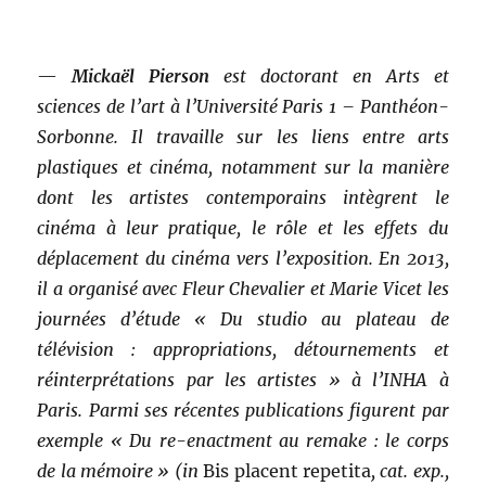
—
Mickaël Pierson
est doctorant en Arts et
sciences de l’art à l’Université Paris 1 – Panthéon-
Sorbonne. Il travaille sur les liens entre arts
plastiques et cinéma, notamment sur la manière
dont les artistes contemporains intègrent le
cinéma à leur pratique, le rôle et les effets du
déplacement du cinéma vers l’exposition. En 2013,
il a organisé avec Fleur Chevalier et Marie Vicet les
journées d’étude « Du studio au plateau de
télévision : appropriations, détournements et
réinterprétations par les artistes » à l’INHA à
Paris. Parmi ses récentes publications figurent par
exemple « Du re-enactment au remake : le corps
de la mémoire » (in
Bis placent repetita
, cat. exp.,