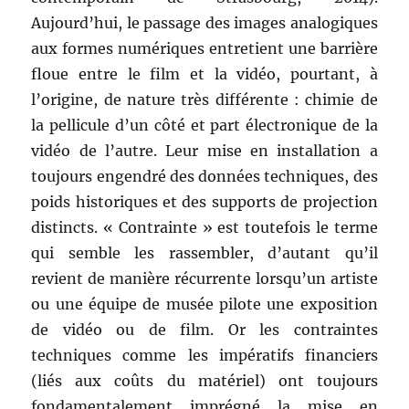
Aujourd’hui, le passage des images analogiques
aux formes numériques entretient une barrière
floue entre le film et la vidéo, pourtant, à
l’origine, de nature très différente : chimie de
la pellicule d’un côté et part électronique de la
vidéo de l’autre. Leur mise en installation a
toujours engendré des données techniques, des
poids historiques et des supports de projection
distincts. « Contrainte » est toutefois le terme
qui semble les rassembler, d’autant qu’il
revient de manière récurrente lorsqu’un artiste
ou une équipe de musée pilote une exposition
de vidéo ou de film. Or les contraintes
techniques comme les impératifs financiers
(liés aux coûts du matériel) ont toujours
fondamentalement imprégné la mise en