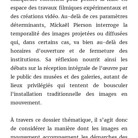
espace des travaux filmiques expérimentaux et
des créations vidéo. Au-delà de ces paramètres
déterminants, Mickaël Pierson interroge la
temporalité des images projetées ou diffusées
qui, dans certains cas, va bien au-delà des
horaires d’ouverture et de fermeture des
institutions. Sa réflexion nourrit ainsi les
débats sur la réception intégrale de l’œuvre par
le public des musées et des galeries, autant de
lieux privilégiés qui tentent de bousculer
l’installation traditionnelle des images en
mouvement.
À travers ce dossier thématique, il s’agit donc
de considérer la manière dont les images en
mouvement accompagnent les démarches des