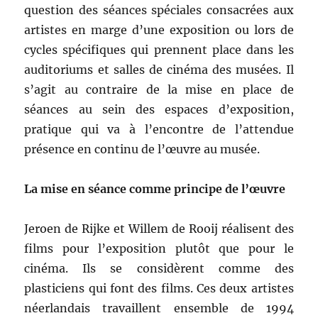
question des séances spéciales consacrées aux
artistes en marge d’une exposition ou lors de
cycles spécifiques qui prennent place dans les
auditoriums et salles de cinéma des musées. Il
s’agit au contraire de la mise en place de
séances au sein des espaces d’exposition,
pratique qui va à l’encontre de l’attendue
présence en continu de l’œuvre au musée.
La mise en séance comme principe de l’œuvre
Jeroen de Rijke et Willem de Rooij réalisent des
films pour l’exposition plutôt que pour le
cinéma. Ils se considèrent comme des
plasticiens qui font des films. Ces deux artistes
néerlandais travaillent ensemble de 1994