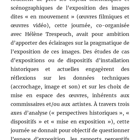
scénographiques de l’exposition des images
dites « en mouvement » (œuvres filmiques et
œuvres vidéo), cette journée, co-organisée
avec Hélène Trespeuch, avait pour ambition
d’apporter des éclairages sur la pragmatique de
l’exposition de ces images. Des études de cas
d’expositions ou de dispositifs d’installation
historiques et actuelles engagèrent des
réflexions sur les données techniques
(accrochage, image et son) et sur les choix de
mise en espace des œuvres, inhérents aux
commissaires et/ou aux artistes. À travers trois
axes d’analyse (« perspectives historiques », «
dispositifs » et « mise en exposition »), cette
journée se donnait pour objectif de questionner
l’espace d’exposition, les rapports perceptifs