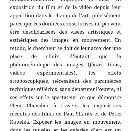
exposition du film et de la vidéo depuis leur
apparition dans le champ de l’art, précisément
parce que ces données constitutives ne peuvent
être désolidarisées des visées artistiques et
esthétiques des images en mouvement. En
retour, le chercheur se doit de leur accorder une
place de choix, d’autant que la
phénoménologie des images (
flicker
films,
vidéos expérimentales), les effets
stroboscopiques, nécessitent des paramètres
techniques réfléchis, sans dénaturer l’œuvre, ni
ses effets sur le spectateur, ce que démontre
Fleur Chevalier à travers les expositions
récentes des films de Paul Sharits et de Peter
Kubelka. Exposer les images en mouvement
dans les musées et les galeries d’art est un