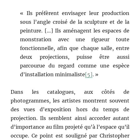
« Ils préfèrent envisager leur production
sous l’angle croisé de la sculpture et de la
peinture. […] Ils aménagent les espaces de
monstration avec une rigueur toute
fonctionnelle, afin que chaque salle, entre
deux projections, puisse être aussi
parcourue du regard comme une espèce
d’installation minimaliste
[5]
. »
Dans les catalogues, aux côtés de
photogrammes, les artistes montrent souvent
des vues d’exposition hors du temps de
projection. Ils semblent ainsi accorder autant
d’importance au film projeté qu’à l’espace qu’il
occupe. Ce point est souligné par Christopher