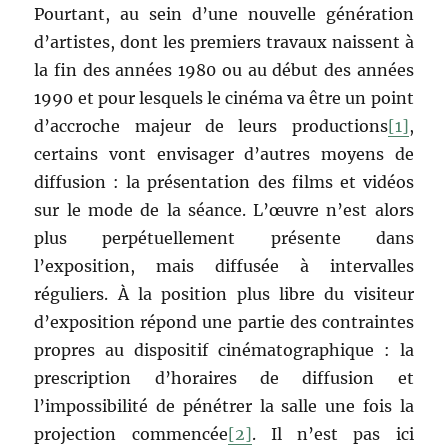
Pourtant, au sein d’une nouvelle génération
d’artistes, dont les premiers travaux naissent à
la fin des années 1980 ou au début des années
1990 et pour lesquels le cinéma va être un point
d’accroche majeur de leurs productions
[1]
,
certains vont envisager d’autres moyens de
diffusion : la présentation des films et vidéos
sur le mode de la séance. L’œuvre n’est alors
plus perpétuellement présente dans
l’exposition, mais diffusée à intervalles
réguliers. À la position plus libre du visiteur
d’exposition répond une partie des contraintes
propres au dispositif cinématographique : la
prescription d’horaires de diffusion et
l’impossibilité de pénétrer la salle une fois la
projection commencée
[2]
. Il n’est pas ici