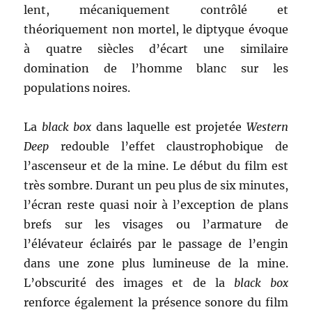
lent, mécaniquement contrôlé et
théoriquement non mortel, le diptyque évoque
à quatre siècles d’écart une similaire
domination de l’homme blanc sur les
populations noires.
La
black box
dans laquelle est projetée
Western
Deep
redouble l’effet claustrophobique de
l’ascenseur et de la mine. Le début du film est
très sombre. Durant un peu plus de six minutes,
l’écran reste quasi noir à l’exception de plans
brefs sur les visages ou l’armature de
l’élévateur éclairés par le passage de l’engin
dans une zone plus lumineuse de la mine.
L’obscurité des images et de la
black box
renforce également la présence sonore du film