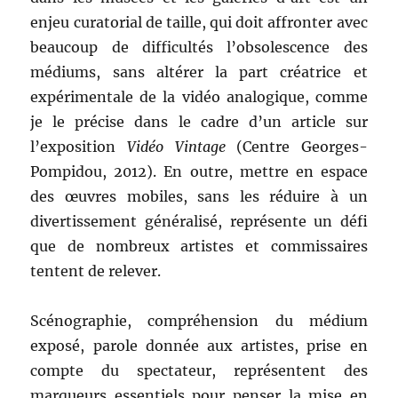
enjeu curatorial de taille, qui doit affronter avec
beaucoup de difficultés l’obsolescence des
médiums, sans altérer la part créatrice et
expérimentale de la vidéo analogique, comme
je le précise dans le cadre d’un article sur
l’exposition
Vidéo Vintage
(Centre Georges-
Pompidou, 2012). En outre, mettre en espace
des œuvres mobiles, sans les réduire à un
divertissement généralisé, représente un défi
que de nombreux artistes et commissaires
tentent de relever.
Scénographie, compréhension du médium
exposé, parole donnée aux artistes, prise en
compte du spectateur, représentent des
marqueurs essentiels pour penser la mise en