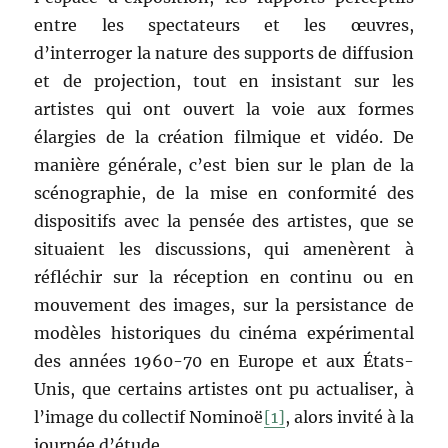
entre les spectateurs et les œuvres,
d’interroger la nature des supports de diffusion
et de projection, tout en insistant sur les
artistes qui ont ouvert la voie aux formes
élargies de la création filmique et vidéo. De
manière générale, c’est bien sur le plan de la
scénographie, de la mise en conformité des
dispositifs avec la pensée des artistes, que se
situaient les discussions, qui amenèrent à
réfléchir sur la réception en continu ou en
mouvement des images, sur la persistance de
modèles historiques du cinéma expérimental
des années 1960-70 en Europe et aux États-
Unis, que certains artistes ont pu actualiser, à
l’image du collectif Nominoë
[1]
, alors invité à la
journée d’étude.