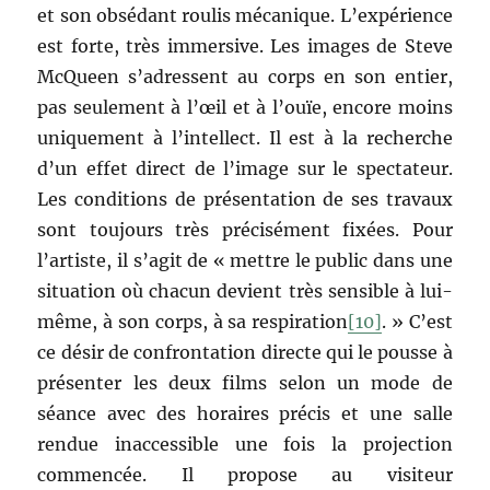
et son obsédant roulis mécanique. L’expérience
est forte, très immersive. Les images de Steve
McQueen s’adressent au corps en son entier,
pas seulement à l’œil et à l’ouïe, encore moins
uniquement à l’intellect. Il est à la recherche
d’un effet direct de l’image sur le spectateur.
Les conditions de présentation de ses travaux
sont toujours très précisément fixées. Pour
l’artiste, il s’agit de « mettre le public dans une
situation où chacun devient très sensible à lui-
même, à son corps, à sa respiration
[10]
. » C’est
ce désir de confrontation directe qui le pousse à
présenter les deux films selon un mode de
séance avec des horaires précis et une salle
rendue inaccessible une fois la projection
commencée. Il propose au visiteur