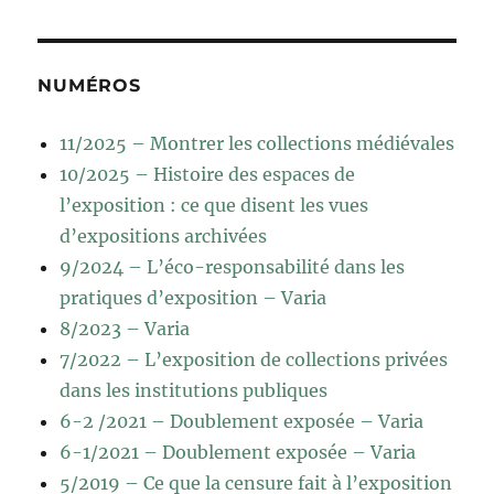
NUMÉROS
11/2025 – Montrer les collections médiévales
10/2025 – Histoire des espaces de
l’exposition : ce que disent les vues
d’expositions archivées
9/2024 – L’éco-responsabilité dans les
pratiques d’exposition – Varia
8/2023 – Varia
7/2022 – L’exposition de collections privées
dans les institutions publiques
6-2 /2021 – Doublement exposée – Varia
6-1/2021 – Doublement exposée – Varia
5/2019 – Ce que la censure fait à l’exposition