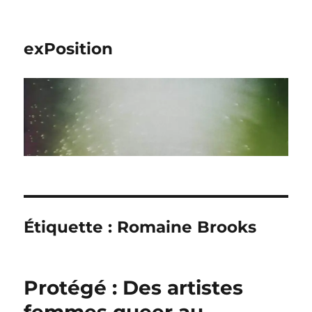
exPosition
Étiquette :
Romaine Brooks
Protégé : Des artistes