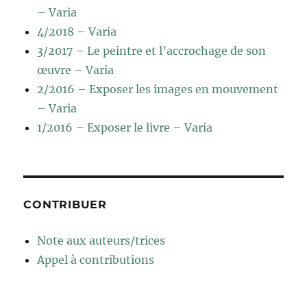
– Varia
4/2018 – Varia
3/2017 – Le peintre et l’accrochage de son
œuvre – Varia
2/2016 – Exposer les images en mouvement
– Varia
1/2016 – Exposer le livre – Varia
CONTRIBUER
Note aux auteurs/trices
Appel à contributions