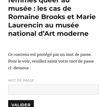
femmes queer au
musée : les cas de
Romaine Brooks et Marie
Laurencin au musée
national d’Art moderne
Ce contenu est protégé par un mot de passe.
Pour le voir, veuillez saisir votre mot de passe
ci-dessous :
MOT DE PASSE :