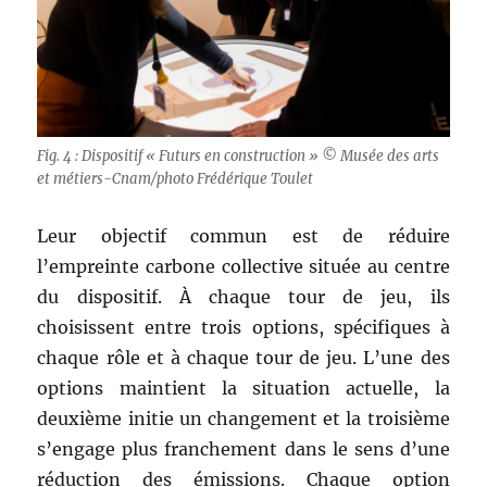
Fig. 4 : Dispositif « Futurs en construction » © Musée des arts
et métiers-Cnam/photo Frédérique Toulet
Leur objectif commun est de réduire
l’empreinte carbone collective située au centre
du dispositif. À chaque tour de jeu, ils
choisissent entre trois options, spécifiques à
chaque rôle et à chaque tour de jeu. L’une des
options maintient la situation actuelle, la
deuxième initie un changement et la troisième
s’engage plus franchement dans le sens d’une
réduction des émissions. Chaque option