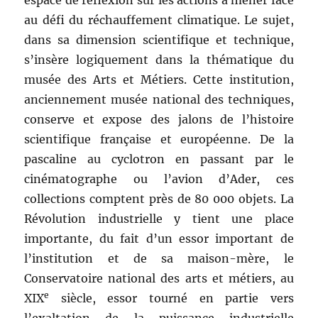
espace de réflexion sur les actions à mener face
au défi du réchauffement climatique. Le sujet,
dans sa dimension scientifique et technique,
s’insère logiquement dans la thématique du
musée des Arts et Métiers. Cette institution,
anciennement musée national des techniques,
conserve et expose des jalons de l’histoire
scientifique française et européenne. De la
pascaline au cyclotron en passant par le
cinématographe ou l’avion d’Ader, ces
collections comptent près de 80 000 objets. La
Révolution industrielle y tient une place
importante, du fait d’un essor important de
l’institution et de sa maison-mère, le
Conservatoire national des arts et métiers, au
e
XIX
siècle, essor tourné en partie vers