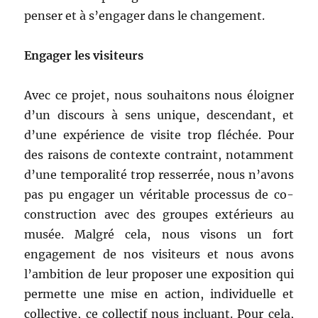
penser et à s’engager dans le changement.
Engager les visiteurs
Avec ce projet, nous souhaitons nous éloigner
d’un discours à sens unique, descendant, et
d’une expérience de visite trop fléchée. Pour
des raisons de contexte contraint, notamment
d’une temporalité trop resserrée, nous n’avons
pas pu engager un véritable processus de co-
construction avec des groupes extérieurs au
musée. Malgré cela, nous visons un fort
engagement de nos visiteurs et nous avons
l’ambition de leur proposer une exposition qui
permette une mise en action, individuelle et
collective, ce collectif nous incluant. Pour cela,