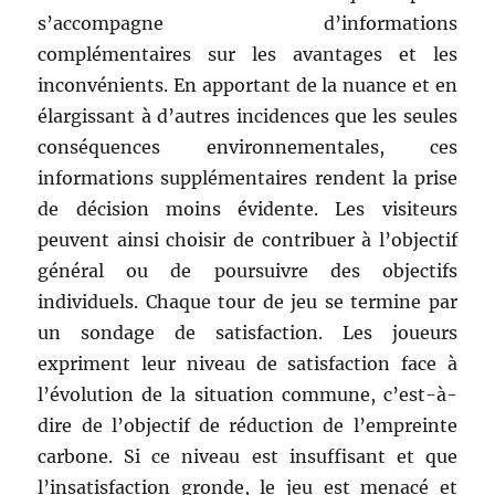
s’accompagne d’informations
complémentaires sur les avantages et les
inconvénients. En apportant de la nuance et en
élargissant à d’autres incidences que les seules
conséquences environnementales, ces
informations supplémentaires rendent la prise
de décision moins évidente. Les visiteurs
peuvent ainsi choisir de contribuer à l’objectif
général ou de poursuivre des objectifs
individuels. Chaque tour de jeu se termine par
un sondage de satisfaction. Les joueurs
expriment leur niveau de satisfaction face à
l’évolution de la situation commune, c’est-à-
dire de l’objectif de réduction de l’empreinte
carbone. Si ce niveau est insuffisant et que
l’insatisfaction gronde, le jeu est menacé et