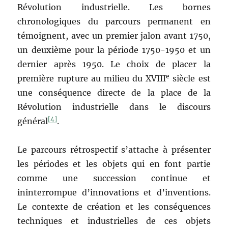
Révolution industrielle. Les bornes
chronologiques du parcours permanent en
témoignent, avec un premier jalon avant 1750,
un deuxième pour la période 1750-1950 et un
dernier après 1950. Le choix de placer la
e
première rupture au milieu du XVIII
siècle est
une conséquence directe de la place de la
Révolution industrielle dans le discours
[4]
général
.
Le parcours rétrospectif s’attache à présenter
les périodes et les objets qui en font partie
comme une succession continue et
ininterrompue d’innovations et d’inventions.
Le contexte de création et les conséquences
techniques et industrielles de ces objets