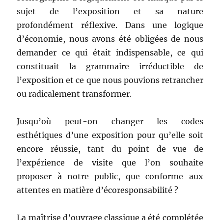
sujet de l’exposition et sa nature
profondément réflexive. Dans une logique
d’économie, nous avons été obligées de nous
demander ce qui était indispensable, ce qui
constituait la grammaire irréductible de
l’exposition et ce que nous pouvions retrancher
ou radicalement transformer.
Jusqu’où peut-on changer les codes
esthétiques d’une exposition pour qu’elle soit
encore réussie, tant du point de vue de
l’expérience de visite que l’on souhaite
proposer à notre public, que conforme aux
attentes en matière d’écoresponsabilité ?
La maîtrise d’ouvrage classique a été complétée