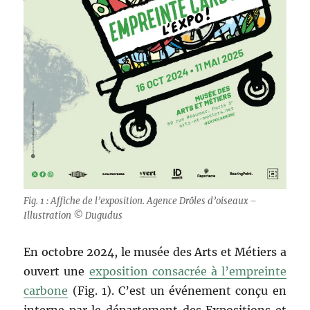
Fig. 1 : Affiche de l’exposition. Agence Drôles d’oiseaux –
Illustration © Dugudus
En octobre 2024, le musée des Arts et Métiers a
ouvert une
exposition consacrée à l’empreinte
carbone
(Fig. 1). C’est un événement conçu en