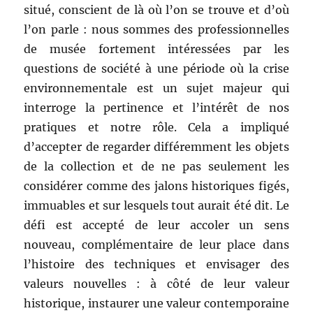
situé, conscient de là où l’on se trouve et d’où
l’on parle : nous sommes des professionnelles
de musée fortement intéressées par les
questions de société à une période où la crise
environnementale est un sujet majeur qui
interroge la pertinence et l’intérêt de nos
pratiques et notre rôle. Cela a impliqué
d’accepter de regarder différemment les objets
de la collection et de ne pas seulement les
considérer comme des jalons historiques figés,
immuables et sur lesquels tout aurait été dit. Le
défi est accepté de leur accoler un sens
nouveau, complémentaire de leur place dans
l’histoire des techniques et envisager des
valeurs nouvelles : à côté de leur valeur
historique, instaurer une valeur contemporaine