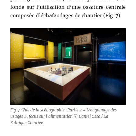
fonde sur l’utilisation d’une ossature centrale
composée d’échafaudages de chantier (Fig. 7).
Fig. 7 : Vue de la scénographie : Partie 2 « L’engrenage des
usages », focus sur l’alimentation © Daniel Osso / La
Fabrique Créative