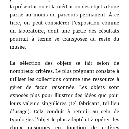
la présentation et la médiation des objets d’une
partie au moins du parcours permanent. À ce
titre, on peut considérer l’exposition comme
un laboratoire, dont une partie des résultats
pourrait à terme se transposer au reste du
musée.
La sélection des objets se fait selon de
nombreux critères. Le plus prégnant consiste à
utiliser les collections comme une ressource à
gérer de façon raisonnée. Les objets sont
exposés plus pour illustrer des idées que pour
leurs valeurs singulières (tel fabricant, tel lieu
d’usage). Cela conduit à retenir au sein de
typologies l’objet le plus adapté et à opérer des
choix raisonnés en fonction de critères