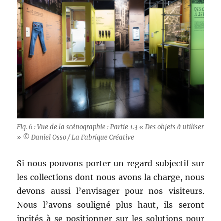
Fig. 6 : Vue de la scénographie : Partie 1.3 « Des objets à utiliser
» © Daniel Osso / La Fabrique Créative
Si nous pouvons porter un regard subjectif sur
les collections dont nous avons la charge, nous
devons aussi l’envisager pour nos visiteurs.
Nous l’avons souligné plus haut, ils seront
incités à se positionner sur les solutions pour