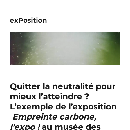
exPosition
Quitter la neutralité pour
mieux l’atteindre ?
L’exemple de l’exposition
Empreinte carbone,
l’expo !
au musée des