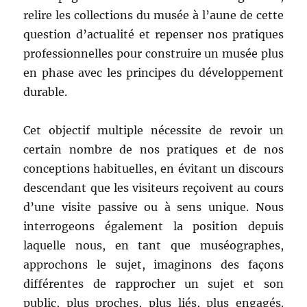
relire les collections du musée à l’aune de cette
question d’actualité et repenser nos pratiques
professionnelles pour construire un musée plus
en phase avec les principes du développement
durable.
Cet objectif multiple nécessite de revoir un
certain nombre de nos pratiques et de nos
conceptions habituelles, en évitant un discours
descendant que les visiteurs reçoivent au cours
d’une visite passive ou à sens unique. Nous
interrogeons également la position depuis
laquelle nous, en tant que muséographes,
approchons le sujet, imaginons des façons
différentes de rapprocher un sujet et son
public, plus proches, plus liés, plus engagés.