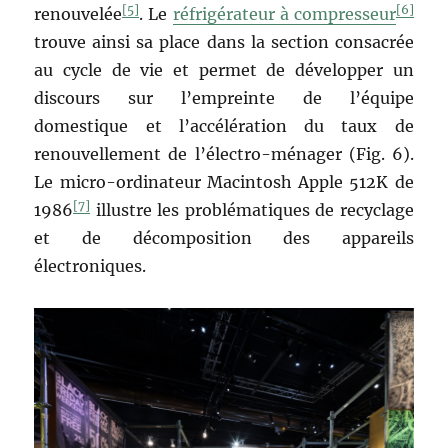
[5]
[6]
renouvelée
. Le
réfrigérateur à compresseur
trouve ainsi sa place dans la section consacrée
au cycle de vie et permet de développer un
discours sur l’empreinte de l’équipe
domestique et l’accélération du taux de
renouvellement de l’électro-ménager (Fig. 6).
Le micro-ordinateur Macintosh Apple 512K de
[7]
1986
illustre les problématiques de recyclage
et de décomposition des appareils
électroniques.