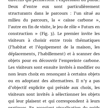
Deux d’entre eux sont particulièrement
structurants dans le parcours : l’un situé au
milieu du parcours, la « caisse carbone »,
l’autre en fin de visite, le jeu de rôle « Futurs en
construction » (Fig. 3). Le premier invite les
visiteurs à choisir entre trois thématiques
(l’habitat et l’équipement de la maison, les
déplacements, l’habillement) et à scanner des
objets pour en découvrir l’empreinte carbone.
Les visiteurs sont ensuite invités à modifier ou
non leurs choix en renonçant à certains objets
ou en adoptant des alternatives. Il n’y a pas
d’objectif explicite qui préside aux choix, les
visiteurs sont invités à sélectionner les objets
qui leur plaisent et qui correspondent à leurs
pratiques. En associant visualisation du poids