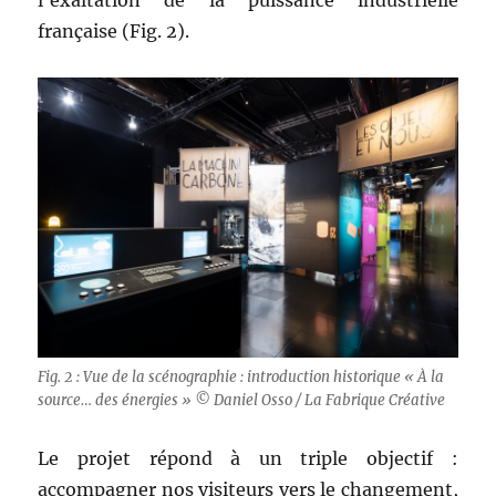
l’exaltation de la puissance industrielle
française (Fig. 2).
Fig. 2 : Vue de la scénographie : introduction historique « À la
source… des énergies » © Daniel Osso / La Fabrique Créative
Le projet répond à un triple objectif :
accompagner nos visiteurs vers le changement,