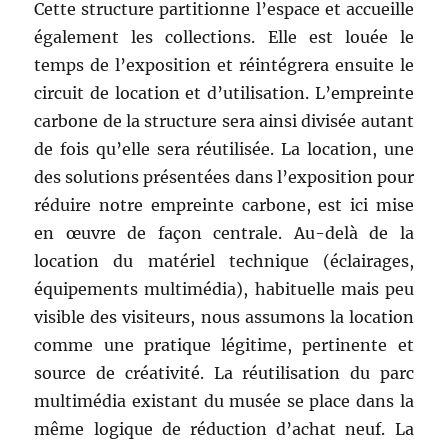
Cette structure partitionne l’espace et accueille
également les collections. Elle est louée le
temps de l’exposition et réintégrera ensuite le
circuit de location et d’utilisation. L’empreinte
carbone de la structure sera ainsi divisée autant
de fois qu’elle sera réutilisée. La location, une
des solutions présentées dans l’exposition pour
réduire notre empreinte carbone, est ici mise
en œuvre de façon centrale. Au-delà de la
location du matériel technique (éclairages,
équipements multimédia), habituelle mais peu
visible des visiteurs, nous assumons la location
comme une pratique légitime, pertinente et
source de créativité. La réutilisation du parc
multimédia existant du musée se place dans la
même logique de réduction d’achat neuf. La