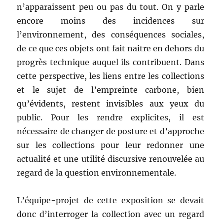
n’apparaissent peu ou pas du tout. On y parle
encore moins des incidences sur
l’environnement, des conséquences sociales,
de ce que ces objets ont fait naitre en dehors du
progrès technique auquel ils contribuent. Dans
cette perspective, les liens entre les collections
et le sujet de l’empreinte carbone, bien
qu’évidents, restent invisibles aux yeux du
public. Pour les rendre explicites, il est
nécessaire de changer de posture et d’approche
sur les collections pour leur redonner une
actualité et une utilité discursive renouvelée au
regard de la question environnementale.
L’équipe-projet de cette exposition se devait
donc d’interroger la collection avec un regard