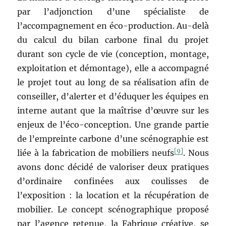
par l’adjonction d’une spécialiste de
l’accompagnement en éco-production. Au-delà
du calcul du bilan carbone final du projet
durant son cycle de vie (conception, montage,
exploitation et démontage), elle a accompagné
le projet tout au long de sa réalisation afin de
conseiller, d’alerter et d’éduquer les équipes en
interne autant que la maîtrise d’œuvre sur les
enjeux de l’éco-conception. Une grande partie
de l’empreinte carbone d’une scénographie est
[9]
liée à la fabrication de mobiliers neufs
. Nous
avons donc décidé de valoriser deux pratiques
d’ordinaire confinées aux coulisses de
l’exposition : la location et la récupération de
mobilier. Le concept scénographique proposé
par l’agence retenue, la Fabrique créative, se