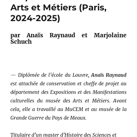
Arts et Métiers (Paris,
2024-2025)
par Anaïs Raynaud et Marjolaine
Schuch
—
Diplômée de l’école du Louvre,
Anaïs Raynaud
est attachée de conservation et cheffe de projet au
département des Expositions et des Manifestations
culturelles du musée des Arts et Métiers. Avant
cela, elle a travaillé au MuCEM et au musée de la
Grande Guerre du Pays de Meaux.
Titulaire d’un master d’Histoire des Sciences et