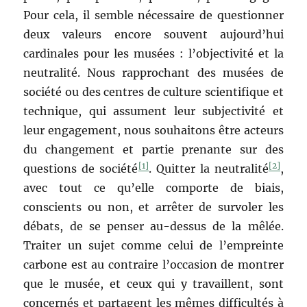
Pour cela, il semble nécessaire de questionner
deux valeurs encore souvent aujourd’hui
cardinales pour les musées : l’objectivité et la
neutralité. Nous rapprochant des musées de
société ou des centres de culture scientifique et
technique, qui assument leur subjectivité et
leur engagement, nous souhaitons être acteurs
du changement et partie prenante sur des
[1]
[2]
questions de société
. Quitter la neutralité
,
avec tout ce qu’elle comporte de biais,
conscients ou non, et arrêter de survoler les
débats, de se penser au-dessus de la mêlée.
Traiter un sujet comme celui de l’empreinte
carbone est au contraire l’occasion de montrer
que le musée, et ceux qui y travaillent, sont
concernés et partagent les mêmes difficultés à