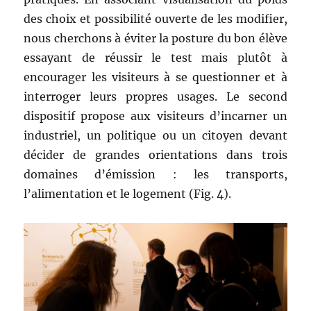
des choix et possibilité ouverte de les modifier,
nous cherchons à éviter la posture du bon élève
essayant de réussir le test mais plutôt à
encourager les visiteurs à se questionner et à
interroger leurs propres usages. Le second
dispositif propose aux visiteurs d’incarner un
industriel, un politique ou un citoyen devant
décider de grandes orientations dans trois
domaines d’émission : les transports,
l’alimentation et le logement (Fig. 4).