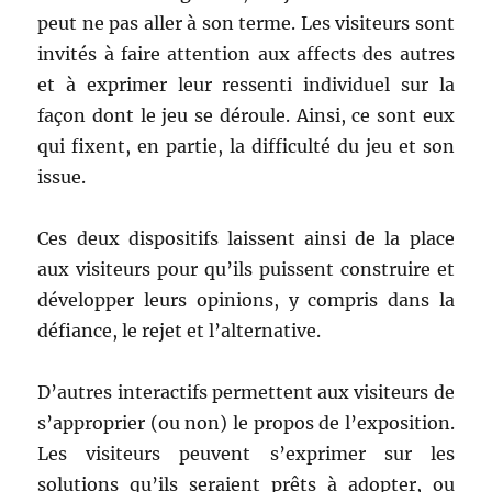
peut ne pas aller à son terme. Les visiteurs sont
invités à faire attention aux affects des autres
et à exprimer leur ressenti individuel sur la
façon dont le jeu se déroule. Ainsi, ce sont eux
qui fixent, en partie, la difficulté du jeu et son
issue.
Ces deux dispositifs laissent ainsi de la place
aux visiteurs pour qu’ils puissent construire et
développer leurs opinions, y compris dans la
défiance, le rejet et l’alternative.
D’autres interactifs permettent aux visiteurs de
s’approprier (ou non) le propos de l’exposition.
Les visiteurs peuvent s’exprimer sur les
solutions qu’ils seraient prêts à adopter, ou