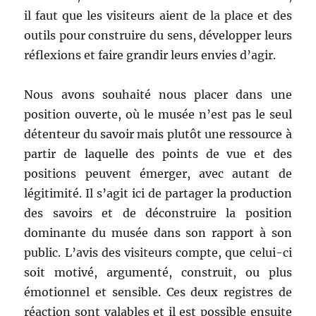
il faut que les visiteurs aient de la place et des
outils pour construire du sens, développer leurs
réflexions et faire grandir leurs envies d’agir.
Nous avons souhaité nous placer dans une
position ouverte, où le musée n’est pas le seul
détenteur du savoir mais plutôt une ressource à
partir de laquelle des points de vue et des
positions peuvent émerger, avec autant de
légitimité. Il s’agit ici de partager la production
des savoirs et de déconstruire la position
dominante du musée dans son rapport à son
public. L’avis des visiteurs compte, que celui-ci
soit motivé, argumenté, construit, ou plus
émotionnel et sensible. Ces deux registres de
réaction sont valables et il est possible ensuite