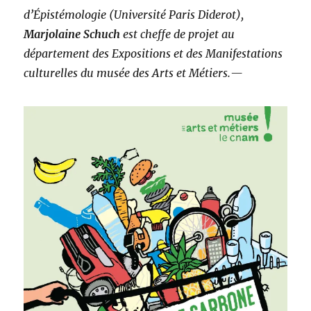
d’Épistémologie (Université Paris Diderot),
Marjolaine Schuch
est cheffe de projet au
département des Expositions et des Manifestations
culturelles du musée des Arts et Métiers.—