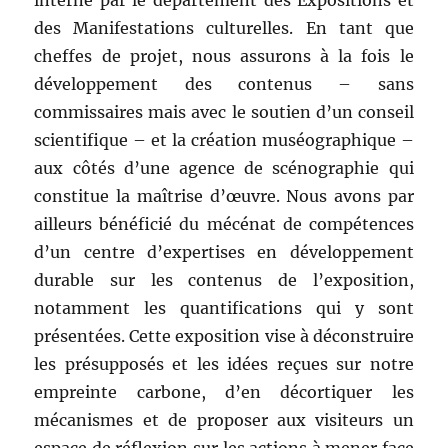
interne par le département des Expositions et
des Manifestations culturelles. En tant que
cheffes de projet, nous assurons à la fois le
développement des contenus – sans
commissaires mais avec le soutien d’un conseil
scientifique – et la création muséographique –
aux côtés d’une agence de scénographie qui
constitue la maîtrise d’œuvre. Nous avons par
ailleurs bénéficié du mécénat de compétences
d’un centre d’expertises en développement
durable sur les contenus de l’exposition,
notamment les quantifications qui y sont
présentées. Cette exposition vise à déconstruire
les présupposés et les idées reçues sur notre
empreinte carbone, d’en décortiquer les
mécanismes et de proposer aux visiteurs un