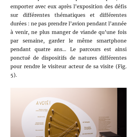
emporter avec eux après l’exposition des défis
sur différentes thématiques et différentes
durées : ne pas prendre l’avion pendant l’année
à venir, ne plus manger de viande qu’une fois
par semaine, garder le même smartphone
pendant quatre ans… Le parcours est ainsi
ponctué de dispositifs de natures différentes
pour rendre le visiteur acteur de sa visite (Fig.
5).