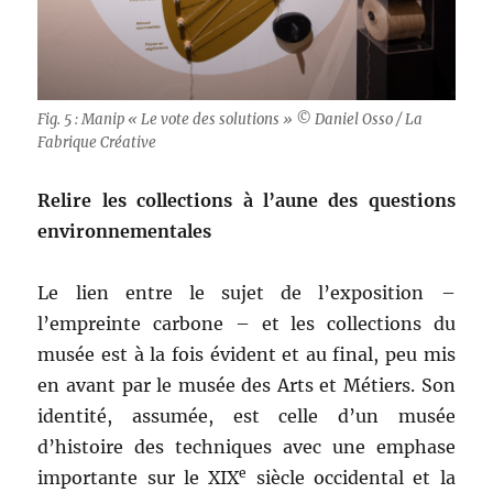
Fig. 5 : Manip « Le vote des solutions » © Daniel Osso / La
Fabrique Créative
Relire les collections à l’aune des questions
environnementales
Le lien entre le sujet de l’exposition –
l’empreinte carbone – et les collections du
musée est à la fois évident et au final, peu mis
en avant par le musée des Arts et Métiers. Son
identité, assumée, est celle d’un musée
d’histoire des techniques avec une emphase
e
importante sur le XIX
siècle occidental et la