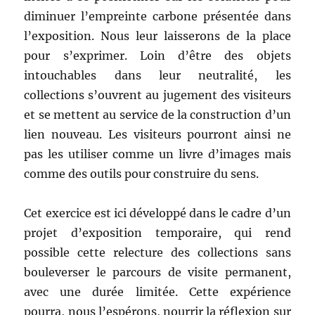
diminuer l’empreinte carbone présentée dans
l’exposition. Nous leur laisserons de la place
pour s’exprimer. Loin d’être des objets
intouchables dans leur neutralité, les
collections s’ouvrent au jugement des visiteurs
et se mettent au service de la construction d’un
lien nouveau. Les visiteurs pourront ainsi ne
pas les utiliser comme un livre d’images mais
comme des outils pour construire du sens.
Cet exercice est ici développé dans le cadre d’un
projet d’exposition temporaire, qui rend
possible cette relecture des collections sans
bouleverser le parcours de visite permanent,
avec une durée limitée. Cette expérience
pourra, nous l’espérons, nourrir la réflexion sur