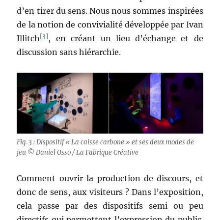
d’en tirer du sens. Nous nous sommes inspirées
de la notion de convivialité développée par Ivan
[3]
Illitch
, en créant un lieu d’échange et de
discussion sans hiérarchie.
Fig. 3 : Dispositif « La caisse carbone » et ses deux modes de
jeu © Daniel Osso / La Fabrique Créative
Comment ouvrir la production de discours, et
donc de sens, aux visiteurs ? Dans l’exposition,
cela passe par des dispositifs semi ou peu
directifs qui permettent l’expression du public.