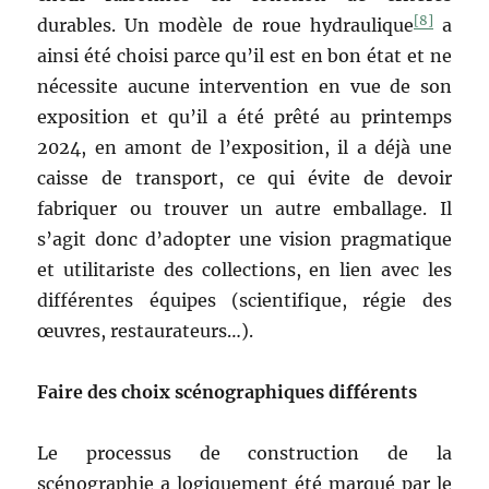
[8]
durables. Un modèle de roue hydraulique
a
ainsi été choisi parce qu’il est en bon état et ne
nécessite aucune intervention en vue de son
exposition et qu’il a été prêté au printemps
2024, en amont de l’exposition, il a déjà une
caisse de transport, ce qui évite de devoir
fabriquer ou trouver un autre emballage. Il
s’agit donc d’adopter une vision pragmatique
et utilitariste des collections, en lien avec les
différentes équipes (scientifique, régie des
œuvres, restaurateurs…).
Faire des choix scénographiques différents
Le processus de construction de la
scénographie a logiquement été marqué par le