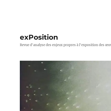
exPosition
Revue d'analyse des enjeux propres à l'exposition des œuv