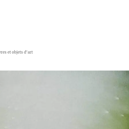
res et objets d'art