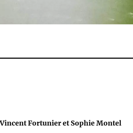
-Vincent Fortunier et Sophie Montel