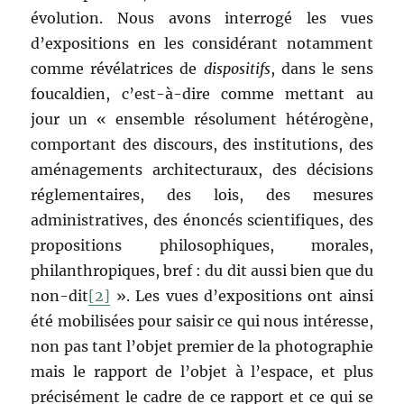
évolution. Nous avons interrogé les vues
d’expositions en les considérant notamment
comme révélatrices de
dispositifs
, dans le sens
foucaldien, c’est-à-dire comme mettant au
jour un « ensemble résolument hétérogène,
comportant des discours, des institutions, des
aménagements architecturaux, des décisions
réglementaires, des lois, des mesures
administratives, des énoncés scientifiques, des
propositions philosophiques, morales,
philanthropiques, bref : du dit aussi bien que du
non-dit
[2]
». Les vues d’expositions ont ainsi
été mobilisées pour saisir ce qui nous intéresse,
non pas tant l’objet premier de la photographie
mais le rapport de l’objet à l’espace, et plus
précisément le cadre de ce rapport et ce qui se