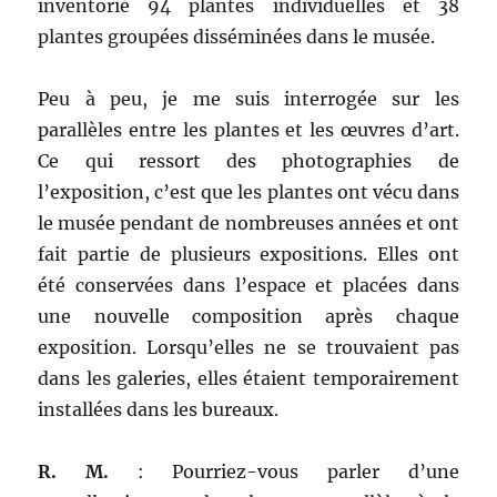
inventorié 94 plantes individuelles et 38
plantes groupées disséminées dans le musée.
Peu à peu, je me suis interrogée sur les
parallèles entre les plantes et les œuvres d’art.
Ce qui ressort des photographies de
l’exposition, c’est que les plantes ont vécu dans
le musée pendant de nombreuses années et ont
fait partie de plusieurs expositions. Elles ont
été conservées dans l’espace et placées dans
une nouvelle composition après chaque
exposition. Lorsqu’elles ne se trouvaient pas
dans les galeries, elles étaient temporairement
installées dans les bureaux.
R. M.
: Pourriez-vous parler d’une