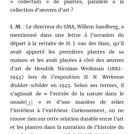
« collection » de plantes, parallèle à la
collection d’œuvres d’art ?
I. M.
: Le directeur du SMA, Willem Sandberg, a
mentionné dans une lettre à l’occasion du
départ à la retraite de H. J. van der Ham, qu’il
avait apporté les premières plantes de sa
maison et les avait placées à côté des œuvres
d’art de Hendrik Nicolaas Werkman (1882-
1945) lors de l’exposition
H. N. Werkman
drukker-schilder
en 1945. Selon ses termes, il
s’agissait de « l’entrée de la nature dans le
musée
[3]
» et d’une manière de relier
l’intérieur à l’extérieur. Curieusement, on ne
trouve rien sur cette relation durable entre l’art
et les plantes dans la narration de l’histoire du