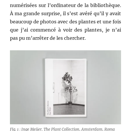
numérisées sur l’ordinateur de la bibliothèque.
À ma grande surprise, il s’est avéré qu’il y avait
beaucoup de photos avec des plantes et une fois
que j’ai commencé à voir des plantes, je n’ai
pas pu m’arrêter de les chercher.
Fig. 1 : Inge Meijer, The Plant Collection, Amsterdam, Roma