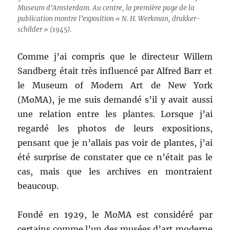
Museum d’Amsterdam. Au centre, la première page de la
publication montre l’exposition « N. H. Werkman, drukker-
schilder » (1945).
Comme j’ai compris que le directeur Willem
Sandberg était très influencé par Alfred Barr et
le Museum of Modern Art de New York
(MoMA), je me suis demandé s’il y avait aussi
une relation entre les plantes. Lorsque j’ai
regardé les photos de leurs expositions,
pensant que je n’allais pas voir de plantes, j’ai
été surprise de constater que ce n’était pas le
cas, mais que les archives en montraient
beaucoup.
Fondé en 1929, le MoMA est considéré par
certains comme l’un des musées d’art moderne