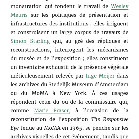
monstration qui fondent le travail de
Wesley
Meuris
sur les politiques de présentation et
infrastructures des institutions ; elles irriguent
et construisent un large corpus de travaux de
Simon Starling
qui, au gré des répliques et
reconstructions, interrogent les mécanismes
du musée et de l’exposition ; elles constituent
un inventaire exhaustif de la présence végétale
méticuleusement relevée par
Inge Meijer
dans
les archives du Stedelijk Museum d’Amsterdam
ou du MoMA à New York. À ces usages
répondent ceux du ou de la commissaire qui,
comme
Marie Fraser
, à l’occasion de la
reconstitution de l’exposition
The Responsive
Eye
tenue au MoMA en 1965, se penche sur les
archives visuelles de cet événement, tandis que