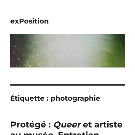
exPosition
Étiquette :
photographie
Protégé :
Queer
et artiste