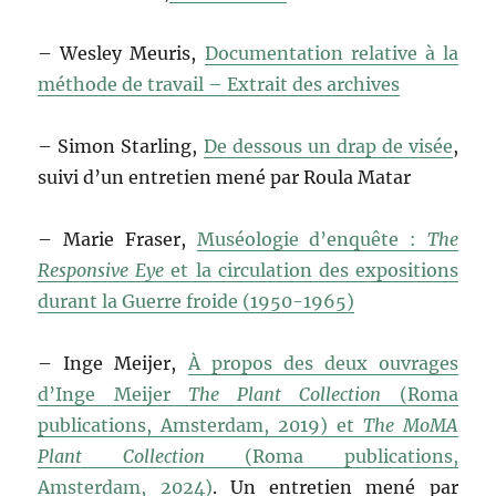
– Wesley Meuris,
Documentation relative à la
méthode de travail – Extrait des archives
– Simon Starling,
De dessous un drap de visée
,
suivi d’un entretien mené par Roula Matar
– Marie Fraser,
Muséologie d’enquête :
The
Responsive Eye
et la circulation des expositions
durant la Guerre froide (1950-1965)
– Inge Meijer,
À propos des deux ouvrages
d’Inge Meijer
The Plant Collection
(Roma
publications, Amsterdam, 2019) et
The MoMA
Plant Collection
(Roma publications,
Amsterdam, 2024)
. Un entretien mené par