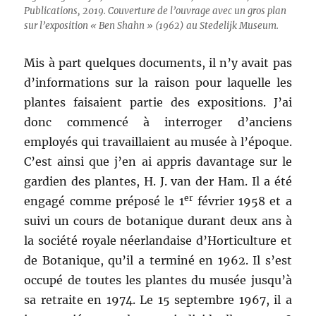
Publications, 2019. Couverture de l’ouvrage avec un gros plan
sur l’exposition « Ben Shahn » (1962) au Stedelijk Museum.
Mis à part quelques documents, il n’y avait pas
d’informations sur la raison pour laquelle les
plantes faisaient partie des expositions. J’ai
donc commencé à interroger d’anciens
employés qui travaillaient au musée à l’époque.
C’est ainsi que j’en ai appris davantage sur le
gardien des plantes, H. J. van der Ham. Il a été
er
engagé comme préposé le 1
février 1958 et a
suivi un cours de botanique durant deux ans à
la société royale néerlandaise d’Horticulture et
de Botanique, qu’il a terminé en 1962. Il s’est
occupé de toutes les plantes du musée jusqu’à
sa retraite en 1974. Le 15 septembre 1967, il a