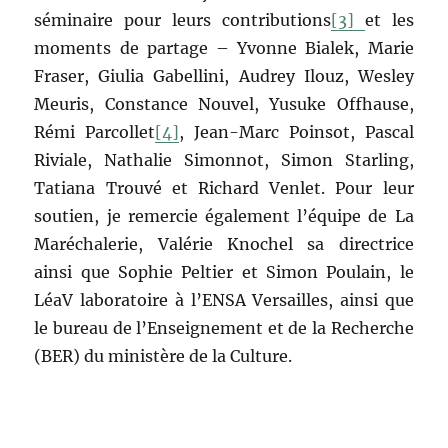
séminaire pour leurs contributions
[3]
et les
moments de partage – Yvonne Bialek, Marie
Fraser, Giulia Gabellini, Audrey Ilouz, Wesley
Meuris, Constance Nouvel, Yusuke Offhause,
Rémi Parcollet
[4]
, Jean-Marc Poinsot, Pascal
Riviale, Nathalie Simonnot, Simon Starling,
Tatiana Trouvé et Richard Venlet. Pour leur
soutien, je remercie également l’équipe de La
Maréchalerie, Valérie Knochel sa directrice
ainsi que Sophie Peltier et Simon Poulain, le
LéaV laboratoire à l’ENSA Versailles, ainsi que
le bureau de l’Enseignement et de la Recherche
(BER) du ministère de la Culture.