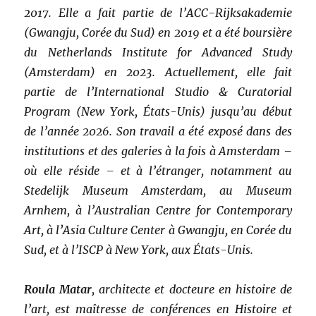
2017. Elle a fait partie de l’ACC-Rijksakademie
(Gwangju, Corée du Sud) en 2019 et a été boursière
du Netherlands Institute for Advanced Study
(Amsterdam) en 2023. Actuellement, elle fait
partie de l’International Studio & Curatorial
Program (New York, États-Unis) jusqu’au début
de l’année 2026. Son travail a été exposé dans des
institutions et des galeries à la fois à Amsterdam –
où elle réside – et à l’étranger, notamment au
Stedelijk Museum Amsterdam, au Museum
Arnhem, à l’Australian Centre for Contemporary
Art, à l’Asia Culture Center à Gwangju, en Corée du
Sud, et à l’ISCP à New York, aux États-Unis.
Roula Matar
,
ar
chitecte et docteure en histoire de
l’art, est maîtresse de conférences en Histoire et