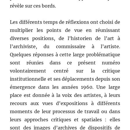
révèle sur ces bords.
Les différents temps de réflexions ont choisi de
multiplier les points de vue en réunissant
diverses positions, de l’historien de l’art à
l’archiviste, du commissaire à l’artiste.
Quelques réponses à cette large problématique
sont réunies dans ce présent numéro
volontairement centré sur la critique
institutionnelle et ses déplacements depuis son
émergence dans les années 1960. Une large
place est donnée à la voix des artistes, à leurs
recours aux vues d’expositions à différents
moments de leur processus de travail ou dans
leurs approches critiques et spatiales : elles
sont des images d’archives de dispositifs de