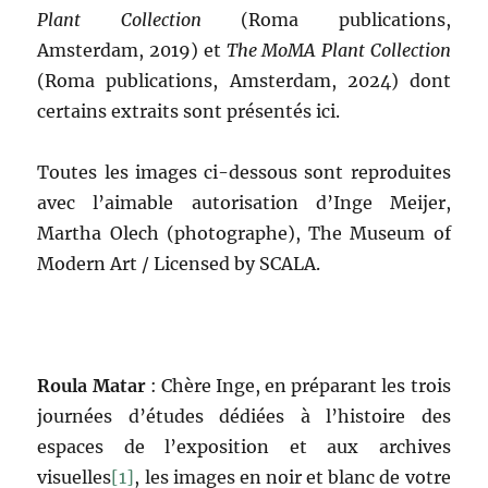
Plant Collection
(Roma publications,
Amsterdam, 2019) et
The MoMA Plant Collection
(Roma publications, Amsterdam, 2024) dont
certains extraits sont présentés ici.
Toutes les images ci-dessous sont reproduites
avec l’aimable autorisation d’Inge Meijer,
Martha Olech (photographe), The Museum of
Modern Art / Licensed by SCALA.
Roula Matar
: Chère Inge, en préparant les trois
journées d’études dédiées à l’histoire des
espaces de l’exposition et aux archives
visuelles
[1]
, les images en noir et blanc de votre