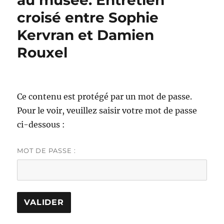
au musée. Entretien
croisé entre Sophie
Kervran et Damien
Rouxel
Ce contenu est protégé par un mot de passe.
Pour le voir, veuillez saisir votre mot de passe
ci-dessous :
MOT DE PASSE :