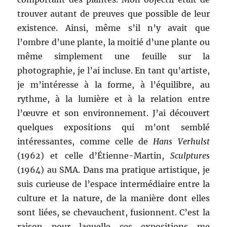
trouver autant de preuves que possible de leur
existence. Ainsi, même s’il n’y avait que
l’ombre d’une plante, la moitié d’une plante ou
même simplement une feuille sur la
photographie, je l’ai incluse. En tant qu’artiste,
je m’intéresse à la forme, à l’équilibre, au
rythme, à la lumière et à la relation entre
l’œuvre et son environnement. J’ai découvert
quelques expositions qui m’ont semblé
intéressantes, comme celle de
Hans Verhulst
(1962) et celle d’Étienne-Martin,
Sculptures
(1964) au SMA. Dans ma pratique artistique, je
suis curieuse de l’espace intermédiaire entre la
culture et la nature, de la manière dont elles
sont liées, se chevauchent, fusionnent. C’est la
raison pour laquelle ces expositions me