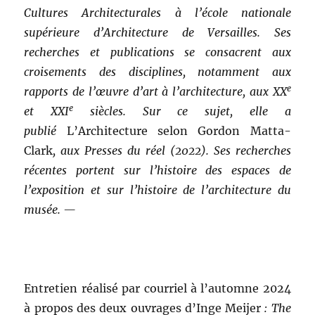
Cultures Architecturales à l’école nationale
supérieure d’Architecture de Versailles. Ses
recherches et publications se consacrent aux
croisements des disciplines, notamment aux
e
rapports de l’œuvre d’art à l’architecture, aux XX
e
et XXI
siècles. Sur ce sujet, elle a
publié
L’Architecture selon Gordon Matta-
Clark
, aux Presses du réel (2022). Ses recherches
récentes portent sur l’histoire des espaces de
l’exposition et sur l’histoire de l’architecture du
musée. —
Entretien réalisé par courriel à l’automne 2024
à propos des deux ouvrages d’Inge Meijer
: The