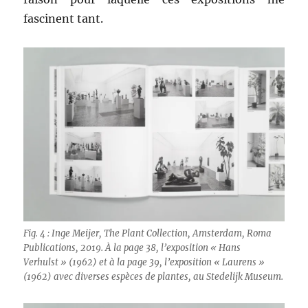
fascinent tant.
Fig. 4 : Inge Meijer, The Plant Collection, Amsterdam, Roma
Publications, 2019. À la page 38, l’exposition « Hans
Verhulst » (1962) et à la page 39, l’exposition « Laurens »
(1962) avec diverses espèces de plantes, au Stedelijk Museum.