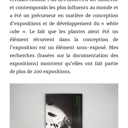
et contemporain les plus influents au monde et
a été un précurseur en matière de conception
d’expositions et de développement du «
white
cube
». Le fait que les plantes aient été un
élément récurrent dans la conception de
l’exposition est un élément sous-exposé. Mes
recherches (basées sur la documentation des
expositions) montrent qu’elles ont fait partie
de plus de 200 expositions.