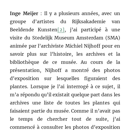
Inge Meijer
: Il y a plusieurs années, avec un
groupe d’artistes du Rijksakademie van
Beeldende Kunsten
[2]
, j’ai participé à une
visite du Stedelijk Museum Amsterdam (SMA)
animée par l’archiviste Michiel Nijhoff pour en
savoir plus sur l’histoire, les archives et la
bibliothèque de ce musée. Au cours de la
présentation, Nijhoff a montré des photos
d’exposition sur lesquelles figuraient des
plantes. Lorsque je l’ai interrogé à ce sujet, il
m’a répondu qu’il existait quelque part dans les
archives une liste de toutes les plantes qui
faisaient partie du musée. Comme il n’avait pas
le temps de chercher tout de suite, j’ai
commencé à consulter les photos d’exposition