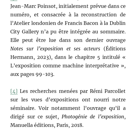
Jean-Marc Poinsot, initialement prévue dans ce
numéro, et consacrée à la reconstruction de
l’Atelier londonien de Francis Bacon à la Dublin
City Gallery n’a pu être intégrée au sommaire.
Elle peut être lue dans son dernier ouvrage
Notes sur l’exposition et ses acteurs
(Éditions
Hermann, 2023), dans le chapitre 5 intitulé «
L’exposition comme machine interprétative »,
aux pages 99-103.
[4]
Les recherches menées par Rémi Parcollet
sur les vues d’expositions ont nourri notre
séminaire. Voir notamment l’ouvrage qu’il a
dirigé sur ce sujet,
Photogénie de l’exposition
,
Manuella éditions, Paris, 2018.