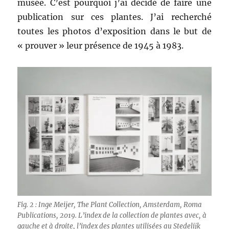
musée. C’est pourquoi j’ai décidé de faire une
publication sur ces plantes. J’ai recherché
toutes les photos d’exposition dans le but de
« prouver » leur présence de 1945 à 1983.
Fig. 2 : Inge Meijer, The Plant Collection, Amsterdam, Roma
Publications, 2019. L’index de la collection de plantes avec, à
gauche et à droite, l’index des plantes utilisées au Stedelijk