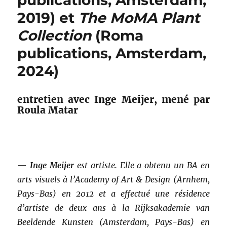
2019) et
The MoMA Plant
Collection
(Roma
publications, Amsterdam,
2024)
entretien avec Inge Meijer, mené par
Roula Matar
—
Inge Meijer
est artiste. Elle a obtenu un BA en
arts visuels à l’Academy of Art & Design (Arnhem,
Pays-Bas) en 2012 et a effectué une résidence
d’artiste de deux ans à la Rijksakademie van
Beeldende Kunsten (Amsterdam, Pays-Bas) en