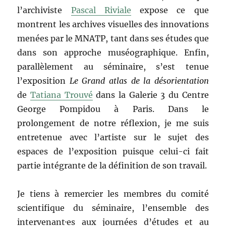
l’archiviste
Pascal Riviale
expose ce que
montrent les archives visuelles des innovations
menées par le MNATP, tant dans ses études que
dans son approche muséographique. Enfin,
parallèlement au séminaire, s’est tenue
l’exposition
Le Grand atlas de la désorientation
de
Tatiana Trouvé
dans la Galerie 3 du Centre
George Pompidou à Paris. Dans le
prolongement de notre réflexion, je me suis
entretenue avec l’artiste sur le sujet des
espaces de l’exposition puisque celui-ci fait
partie intégrante de la définition de son travail.
Je tiens à remercier les membres du comité
scientifique du séminaire, l’ensemble des
intervenant·es aux journées d’études et au