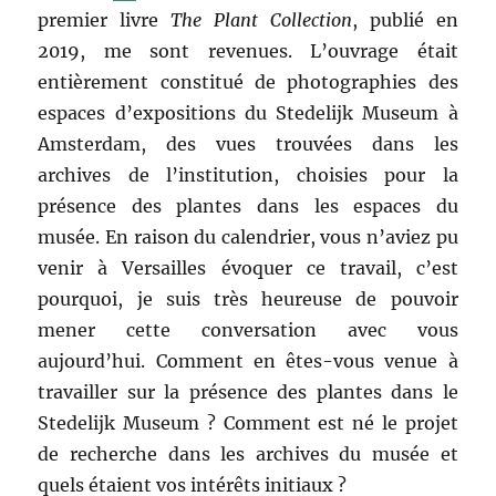
premier livre
The Plant Collection
, publié en
2019, me sont revenues. L’ouvrage était
entièrement constitué de photographies des
espaces d’expositions du Stedelijk Museum à
Amsterdam, des vues trouvées dans les
archives de l’institution, choisies pour la
présence des plantes dans les espaces du
musée. En raison du calendrier, vous n’aviez pu
venir à Versailles évoquer ce travail, c’est
pourquoi, je suis très heureuse de pouvoir
mener cette conversation avec vous
aujourd’hui. Comment en êtes-vous venue à
travailler sur la présence des plantes dans le
Stedelijk Museum ? Comment est né le projet
de recherche dans les archives du musée et
quels étaient vos intérêts initiaux ?