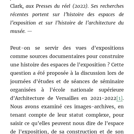
Clark
, aux Presses du réel (2022). Ses recherches
récentes portent sur l’histoire des espaces de
l’exposition et sur l’histoire de l’architecture du
musée. —
Peut-on se servir des vues d’expositions
comme sources documentaires pour construire
une histoire des espaces de l’exposition ? Cette
question a été proposée à la discussion lors de
journées d’études et de séances de séminaire
organisées à l’école nationale supérieure
d’Architecture de Versailles en 2021-2022
[1]
.
Nous avons examiné ces images-archives, en
tenant compte de leur statut complexe, pour
saisir ce qu’elles peuvent nous dire de l’espace
de l’exposition, de sa construction et de son