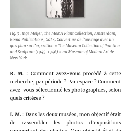
Fig. 3 : Inge Meijer, The MoMA Plant Collection, Amsterdam,
Roma Publications, 2024. Couverture de l’ouvrage avec un
gros plan sur l’exposition « The Museum Collection of Painting
and Sculpture (1945-1946) » au Museum of Modern Art de
New York.
R. M.
: Comment avez-vous procédé à cette
recherche, par période ? Par espace ? Comment
avez-vous sélectionné les photographies, selon
quels critères ?
I. M.
: Dans les deux musées, mon objectif était
de rassembler les photos d’expositions
comportant des plantes. Mon objectif était de